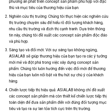
phương án phát triển concept sản phẩm phù hợp với đặc
thù và mục tiêu của thương hiệu của bạn.
Nghiên cứu thị trường: Chúng tôi thực hiện các nghiên cứu
thị trường chuyên sâu để hiểu rõ đối tượng khách hàng,
nhu cầu thị trường và địch thị cạnh tranh. Dựa trên thông
tin này, chúng tôi đề xuất các concept sản phẩm độc đáo
và phù hợp.
Sáng tạo và đổi mới: Với sự sáng tạo không ngừng,
ASIALAB sẽ giúp thương hiệu của bạn tạo ra các ý tưởng
mới mẻ và đột phá trong việc xây dựng concept sản
phẩm. Chúng tôi luôn hướng đến việc đổi mới để thương
hiệu của bạn luôn nổi bật và thu hút sự chú ý của khách
hàng.
Chiến lược tiếp thị hiệu quả: ASIALAB không chỉ đề xuất
các concept sản phẩm mà còn thiết kế chiến lược tiếp thị
toàn diện để đưa sản phẩm đến với đúng đối tượng mục
tiêu và tạo ra sự lan tỏa tích cực trên thị trường.