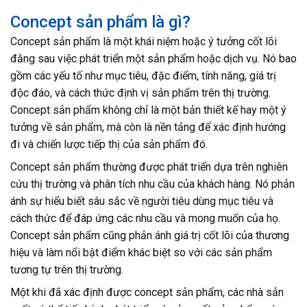
Concept sản phẩm là gì?
Concept sản phẩm là một khái niệm hoặc ý tưởng cốt lõi
đằng sau việc phát triển một sản phẩm hoặc dịch vụ. Nó bao
gồm các yếu tố như mục tiêu, đặc điểm, tính năng, giá trị
độc đáo, và cách thức định vị sản phẩm trên thị trường.
Concept sản phẩm không chỉ là một bản thiết kế hay một ý
tưởng về sản phẩm, mà còn là nền tảng để xác định hướng
đi và chiến lược tiếp thị của sản phẩm đó.
Concept sản phẩm thường được phát triển dựa trên nghiên
cứu thị trường và phân tích nhu cầu của khách hàng. Nó phản
ánh sự hiểu biết sâu sắc về người tiêu dùng mục tiêu và
cách thức để đáp ứng các nhu cầu và mong muốn của họ.
Concept sản phẩm cũng phản ánh giá trị cốt lõi của thương
hiệu và làm nổi bật điểm khác biệt so với các sản phẩm
tương tự trên thị trường.
Một khi đã xác định được concept sản phẩm, các nhà sản