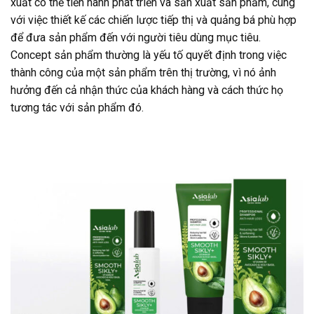
xuất có thể tiến hành phát triển và sản xuất sản phẩm, cùng
với việc thiết kế các chiến lược tiếp thị và quảng bá phù hợp
để đưa sản phẩm đến với người tiêu dùng mục tiêu.
Concept sản phẩm thường là yếu tố quyết định trong việc
thành công của một sản phẩm trên thị trường, vì nó ảnh
hưởng đến cả nhận thức của khách hàng và cách thức họ
tương tác với sản phẩm đó.