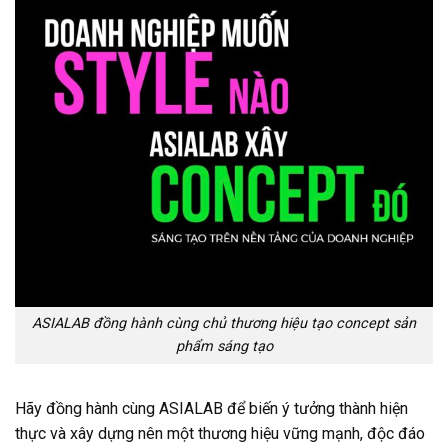
ASIALAB đồng hành cùng chủ thương hiệu tạo concept sản
phẩm sáng tạo
Hãy đồng hành cùng ASIALAB để biến ý tưởng thành hiện
thực và xây dựng nên một thương hiệu vững mạnh, độc đáo