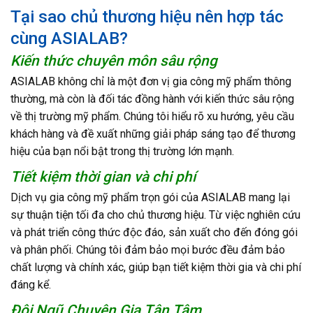
Tại sao chủ thương hiệu nên hợp tác
cùng ASIALAB?
Kiến thức chuyên môn sâu rộng
ASIALAB không chỉ là một đơn vị gia công mỹ phẩm thông
thường, mà còn là đối tác đồng hành với kiến thức sâu rộng
về thị trường mỹ phẩm. Chúng tôi hiểu rõ xu hướng, yêu cầu
khách hàng và đề xuất những giải pháp sáng tạo để thương
hiệu của bạn nổi bật trong thị trường lớn mạnh.
Tiết kiệm thời gian và chi phí
Dịch vụ gia công mỹ phẩm trọn gói của ASIALAB mang lại
sự thuận tiện tối đa cho chủ thương hiệu. Từ việc nghiên cứu
và phát triển công thức độc đáo, sản xuất cho đến đóng gói
và phân phối. Chúng tôi đảm bảo mọi bước đều đảm bảo
chất lượng và chính xác, giúp bạn tiết kiệm thời gia và chi phí
đáng kể.
Đội Ngũ Chuyên Gia Tận Tâm