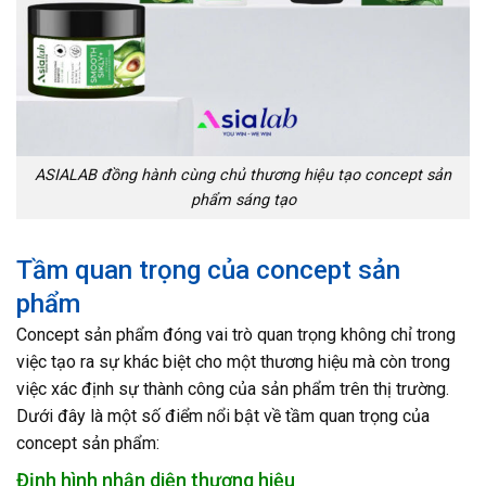
ASIALAB đồng hành cùng chủ thương hiệu tạo concept sản
phẩm sáng tạo
Tầm quan trọng của concept sản
phẩm
Concept sản phẩm đóng vai trò quan trọng không chỉ trong
việc tạo ra sự khác biệt cho một thương hiệu mà còn trong
việc xác định sự thành công của sản phẩm trên thị trường.
Dưới đây là một số điểm nổi bật về tầm quan trọng của
concept sản phẩm:
Định hình nhận diện thương hiệu