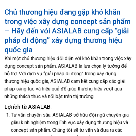
Chủ thương hiệu đang gặp khó khăn
trong việc xây dựng concept sản phẩm
– Hãy đến với ASIALAB cung cấp “giải
pháp di động” xây dựng thương hiệu
quốc gia
Khi một chủ thương hiệu đối diện với khó khăn trong việc xây
dựng concept sản phẩm, ASIALAB là lựa chọn lý tưởng để
hỗ trợ. Với dịch vụ “giải pháp di động” trong xây dựng
thương hiệu quốc gia, ASIALAB cam kết cung cấp các giải
pháp sáng tạo và hiệu quả để giúp thương hiệu vượt qua
những thách thức và nổi bật trên thị trường.
Lợi ích từ ASIALAB:
Tư vấn chuyên sâu: ASIALAB sở hữu đội ngũ chuyên gia
giàu kinh nghiệm trong lĩnh vực xây dựng thương hiệu và
concept sản phẩm. Chúng tôi sẽ tư vấn và đưa ra các