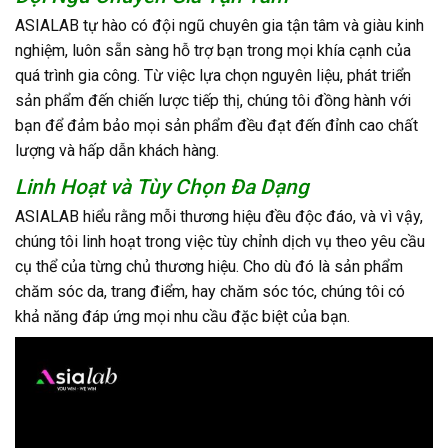
ASIALAB tự hào có đội ngũ chuyên gia tận tâm và giàu kinh
nghiệm, luôn sẵn sàng hỗ trợ bạn trong mọi khía cạnh của
quá trình gia công. Từ việc lựa chọn nguyên liệu, phát triển
sản phẩm đến chiến lược tiếp thị, chúng tôi đồng hành với
bạn để đảm bảo mọi sản phẩm đều đạt đến đỉnh cao chất
lượng và hấp dẫn khách hàng.
Linh Hoạt và Tùy Chọn Đa Dạng
ASIALAB hiểu rằng mỗi thương hiệu đều độc đáo, và vì vậy,
chúng tôi linh hoạt trong việc tùy chỉnh dịch vụ theo yêu cầu
cụ thể của từng chủ thương hiệu. Cho dù đó là sản phẩm
chăm sóc da, trang điểm, hay chăm sóc tóc, chúng tôi có
khả năng đáp ứng mọi nhu cầu đặc biệt của bạn.