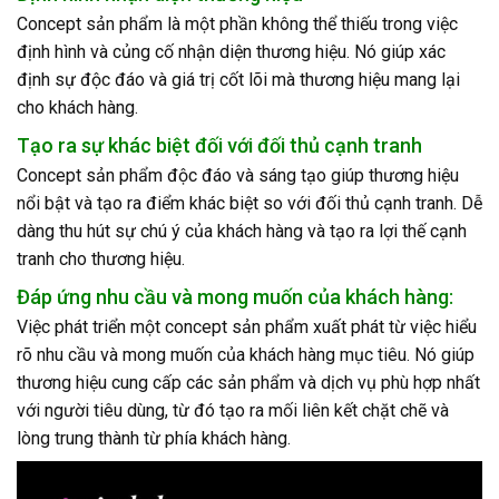
Concept sản phẩm là một phần không thể thiếu trong việc
định hình và củng cố nhận diện thương hiệu. Nó giúp xác
định sự độc đáo và giá trị cốt lõi mà thương hiệu mang lại
cho khách hàng.
Tạo ra sự khác biệt đối với đối thủ cạnh tranh
Concept sản phẩm độc đáo và sáng tạo giúp thương hiệu
nổi bật và tạo ra điểm khác biệt so với đối thủ cạnh tranh. Dễ
dàng thu hút sự chú ý của khách hàng và tạo ra lợi thế cạnh
tranh cho thương hiệu.
Đáp ứng nhu cầu và mong muốn của khách hàng:
Việc phát triển một concept sản phẩm xuất phát từ việc hiểu
rõ nhu cầu và mong muốn của khách hàng mục tiêu. Nó giúp
thương hiệu cung cấp các sản phẩm và dịch vụ phù hợp nhất
với người tiêu dùng, từ đó tạo ra mối liên kết chặt chẽ và
lòng trung thành từ phía khách hàng.