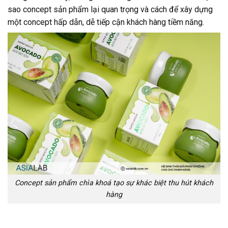
sao concept sản phẩm lại quan trọng và cách để xây dựng
một concept hấp dẫn, dễ tiếp cận khách hàng tiềm năng.
Concept sản phẩm chìa khoá tạo sự khác biệt thu hút khách
hàng