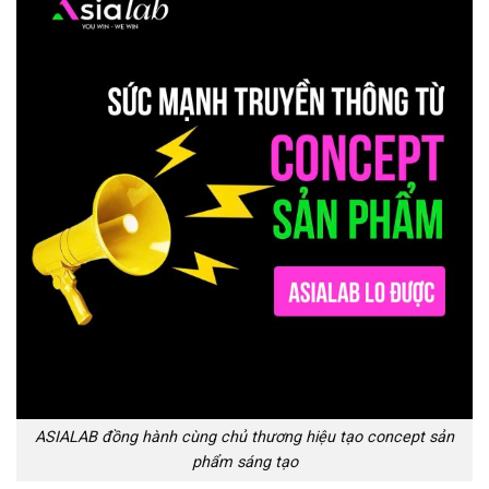
ASIALAB đồng hành cùng chủ thương hiệu tạo concept sản
phẩm sáng tạo