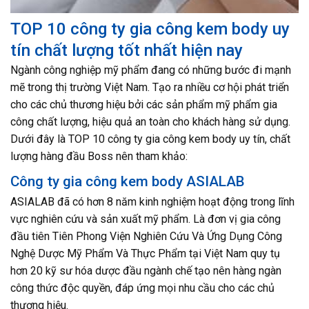
TOP 10 công ty gia công kem body uy
tín chất lượng tốt nhất hiện nay
Ngành công nghiệp mỹ phẩm đang có những bước đi mạnh
mẽ trong thị trường Việt Nam. Tạo ra nhiều cơ hội phát triển
cho các chủ thương hiệu bởi các sản phẩm mỹ phẩm gia
công chất lượng, hiệu quả an toàn cho khách hàng sử dụng.
Dưới đây là TOP 10 công ty gia công kem body uy tín, chất
lượng hàng đầu Boss nên tham khảo:
Công ty gia công kem body ASIALAB
ASIALAB đã có hơn 8 năm kinh nghiệm hoạt động trong lĩnh
vực nghiên cứu và sản xuất mỹ phẩm. Là đơn vị gia công
đầu tiên Tiên Phong Viện Nghiên Cứu Và Ứng Dụng Công
Nghệ Dược Mỹ Phẩm Và Thực Phẩm tại Việt Nam quy tụ
hơn 20 kỹ sư hóa dược đầu ngành chế tạo nên hàng ngàn
công thức độc quyền, đáp ứng mọi nhu cầu cho các chủ
thương hiệu.