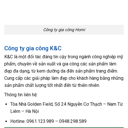
Công ty gia công Homi
Công ty gia công K&C
K&C là một đối tác đáng tin cậy trong ngành công nghiệp mỹ
phẩm, chuyên về sản xuất và gia công các sản phẩm làm
đẹp đa dạng, từ kem dưỡng da đến sản phẩm trang điểm.
Cung cấp các giải pháp làm đẹp cho khách hàng bằng những
sản phẩm chất lượng tốt nhất đến từ thiên nhiên.
Thông tin liên hệ:
Tòa Nhà Golden Field, Số 24 Nguyễn Cơ Thạch – Nam Từ
Liêm – Hà Nội
Hotline: 0961.123.989 – 0948.298.589