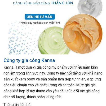
Công ty gia công Kanna
Kanna là một đơn vị gia công mỹ phẩm với nhiều năm kinh
nghiệm trong lĩnh vực này. Công ty này nổi tiếng với khả năng
sản xuất kem body và sản phẩm làm đẹp tự nhiên, đáp ứng
các tiêu chuẩn cao về chất lượng và an toàn. Mức giá gia
công khá hợp lý tùy thuộc vào yêu cầu của đối tác gia công
như số lượng, thành phần, dung tích.
Thông tin liên hệ: