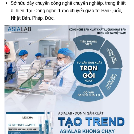
Sở hữu dây chuyền công nghệ chuyên nghiệp, trang thiết
bị hiện đại. Công nghệ được chuyển giao từ Hàn Quốc,
Nhật Bản, Pháp, Đức,…