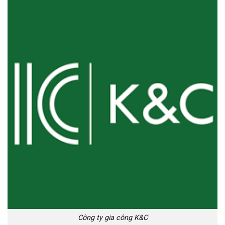
Công ty gia công K&C