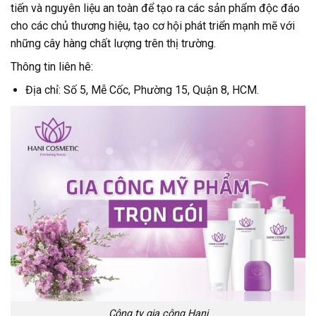
tiến và nguyên liệu an toàn để tạo ra các sản phẩm độc đáo
cho các chủ thương hiệu, tạo cơ hội phát triển mạnh mẽ với
những cây hàng chất lượng trên thị trường.
Thông tin liên hê:
Địa chỉ: Số 5, Mễ Cốc, Phường 15, Quận 8, HCM.
Công ty gia công Hani