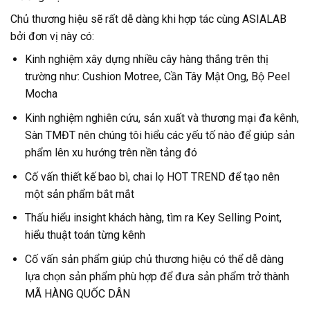
Chủ thương hiệu sẽ rất dễ dàng khi hợp tác cùng ASIALAB
bởi đơn vị này có:
Kinh nghiệm xây dựng nhiều cây hàng thắng trên thị
trường như: Cushion Motree, Cần Tây Mật Ong, Bộ Peel
Mocha
Kinh nghiệm nghiên cứu, sản xuất và thương mại đa kênh,
Sàn TMĐT nên chúng tôi hiểu các yếu tố nào để giúp sản
phẩm lên xu hướng trên nền tảng đó
Cố vấn thiết kế bao bì, chai lọ HOT TREND để tạo nên
một sản phẩm bắt mắt
Thấu hiểu insight khách hàng, tìm ra Key Selling Point,
hiểu thuật toán từng kênh
Cố vấn sản phẩm giúp chủ thương hiệu có thể dễ dàng
lựa chọn sản phẩm phù hợp để đưa sản phẩm trở thành
MÃ HÀNG QUỐC DÂN