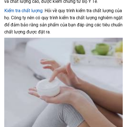
và chất lượng cao, được kiểm chứng từ Bộ Y Tế.
Kiểm tra chất lượng:
Hỏi về quy trình kiểm tra chất lượng của
họ. Công ty nên có quy trình kiểm tra chất lượng nghiêm ngặt
để đảm bảo rằng sản phẩm của bạn đáp ứng các tiêu chuẩn
chất lượng được đặt ra.