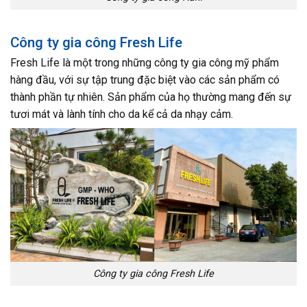
Công ty gia công Fresh Life
Fresh Life là một trong những công ty gia công mỹ phẩm
hàng đầu, với sự tập trung đặc biệt vào các sản phẩm có
thành phần tự nhiên. Sản phẩm của họ thường mang đến sự
tươi mát và lành tính cho da kể cả da nhạy cảm.
Công ty gia công Fresh Life