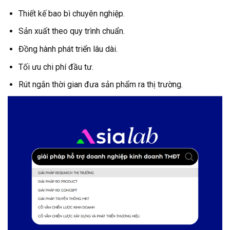
Thiết kế bao bì chuyên nghiệp.
Sản xuất theo quy trình chuẩn.
Đồng hành phát triển lâu dài.
Tối ưu chi phí đầu tư.
Rút ngắn thời gian đưa sản phẩm ra thị trường.