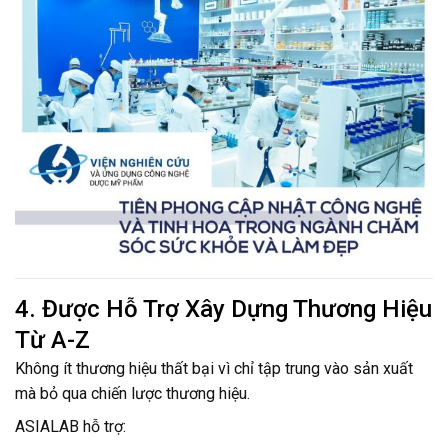
4. Được Hỗ Trợ Xây Dựng Thương Hiệu
Từ A-Z
Không ít thương hiệu thất bại vì chỉ tập trung vào sản xuất
mà bỏ qua chiến lược thương hiệu.
ASIALAB hỗ trợ: