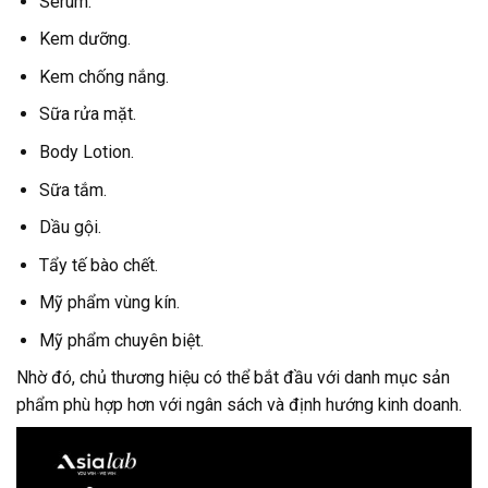
Serum.
Kem dưỡng.
Kem chống nắng.
Sữa rửa mặt.
Body Lotion.
Sữa tắm.
Dầu gội.
Tẩy tế bào chết.
Mỹ phẩm vùng kín.
Mỹ phẩm chuyên biệt.
Nhờ đó, chủ thương hiệu có thể bắt đầu với danh mục sản
phẩm phù hợp hơn với ngân sách và định hướng kinh doanh.