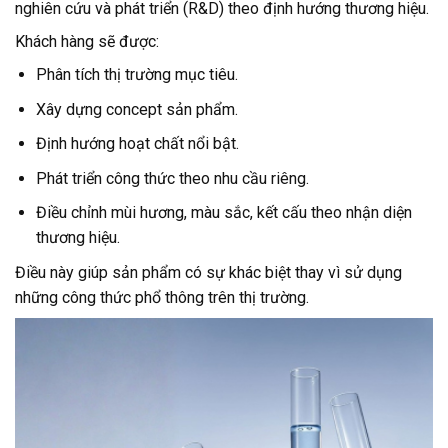
nghiên cứu và phát triển (R&D) theo định hướng thương hiệu.
Khách hàng sẽ được:
Phân tích thị trường mục tiêu.
Xây dựng concept sản phẩm.
Định hướng hoạt chất nổi bật.
Phát triển công thức theo nhu cầu riêng.
Điều chỉnh mùi hương, màu sắc, kết cấu theo nhận diện
thương hiệu.
Điều này giúp sản phẩm có sự khác biệt thay vì sử dụng
những công thức phổ thông trên thị trường.