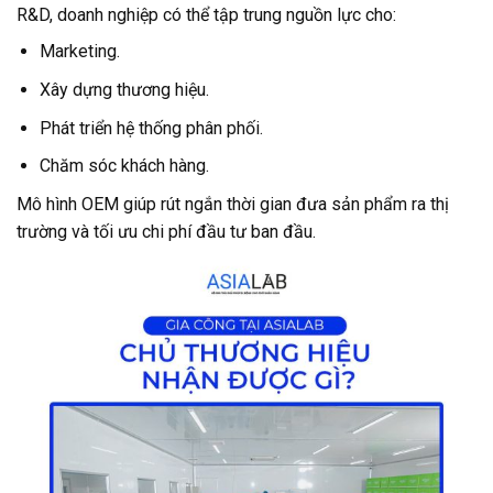
R&D, doanh nghiệp có thể tập trung nguồn lực cho:
Marketing.
Xây dựng thương hiệu.
Phát triển hệ thống phân phối.
Chăm sóc khách hàng.
Mô hình OEM giúp rút ngắn thời gian đưa sản phẩm ra thị
trường và tối ưu chi phí đầu tư ban đầu.