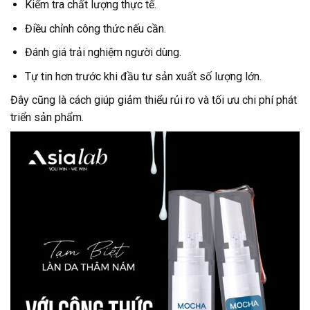
Kiểm tra chất lượng thực tế.
Điều chỉnh công thức nếu cần.
Đánh giá trải nghiệm người dùng.
Tự tin hơn trước khi đầu tư sản xuất số lượng lớn.
Đây cũng là cách giúp giảm thiểu rủi ro và tối ưu chi phí phát
triển sản phẩm.