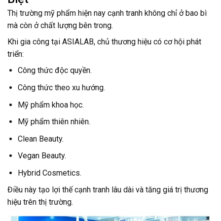
Thị trường mỹ phẩm hiện nay cạnh tranh không chỉ ở bao bì
mà còn ở chất lượng bên trong.
Khi gia công tại ASIALAB, chủ thương hiệu có cơ hội phát
triển:
Công thức độc quyền.
Công thức theo xu hướng.
Mỹ phẩm khoa học.
Mỹ phẩm thiên nhiên.
Clean Beauty.
Vegan Beauty.
Hybrid Cosmetics.
Điều này tạo lợi thế cạnh tranh lâu dài và tăng giá trị thương
hiệu trên thị trường.