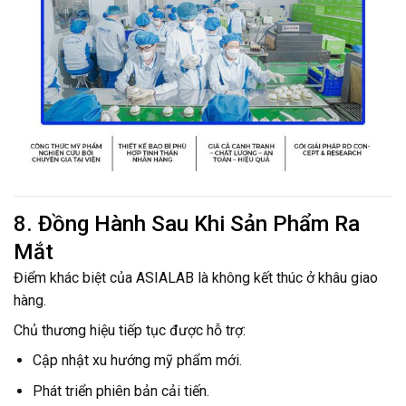
8. Đồng Hành Sau Khi Sản Phẩm Ra
Mắt
Điểm khác biệt của ASIALAB là không kết thúc ở khâu giao
hàng.
Chủ thương hiệu tiếp tục được hỗ trợ:
Cập nhật xu hướng mỹ phẩm mới.
Phát triển phiên bản cải tiến.