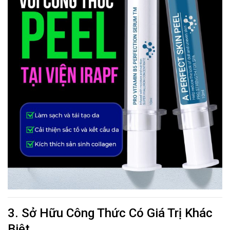
3. Sở Hữu Công Thức Có Giá Trị Khác
Biệt