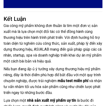
Kết Luận
Gia công mỹ phẩm không đơn thuần là tìm một đơn vị sản
xuất mà là lựa chọn một đối tác có thể đồng hành cùng
thương hiệu trên hành trình phát triển. Với định hướng hỗ trợ
toàn diện từ nghiên cứu công thức, sản xuất, pháp lý đến xây
dựng thương hiệu, ASIALAB mang đến giải pháp giúp các cá
nhân, startup, spa và doanh nghiệp triển khai dự án mỹ phẩm
một cách bài bản và hiệu quả.
Nếu bạn đang ấp ủ ý tưởng xây dựng thương hiệu mỹ phẩm
riêng, đây là thời điểm phù hợp để bắt đầu với một quy trình
chuyên nghiệp, được trải nghiệm
mẫu test miễn phí
và nhận
tư vấn nhằm tối ưu hóa sản phẩm cũng như chiến lược phát
triển ngay từ những bước đầu.
Lựa chọn một
nhà sản xuất mỹ phẩm uy tín
là bước đi