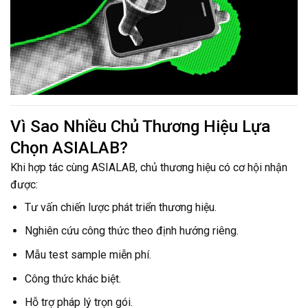
Vì Sao Nhiều Chủ Thương Hiệu Lựa
Chọn ASIALAB?
Khi hợp tác cùng ASIALAB, chủ thương hiệu có cơ hội nhận
được:
Tư vấn chiến lược phát triển thương hiệu.
Nghiên cứu công thức theo định hướng riêng.
Mẫu test sample miễn phí.
Công thức khác biệt.
Hỗ trợ pháp lý trọn gói.