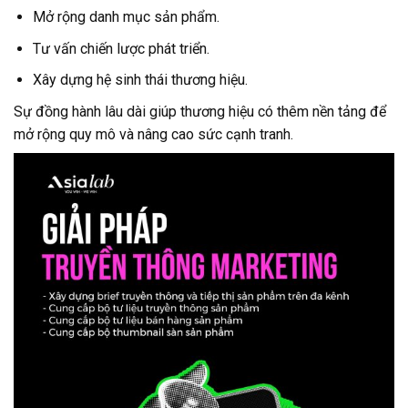
Mở rộng danh mục sản phẩm.
Tư vấn chiến lược phát triển.
Xây dựng hệ sinh thái thương hiệu.
Sự đồng hành lâu dài giúp thương hiệu có thêm nền tảng để
mở rộng quy mô và nâng cao sức cạnh tranh.