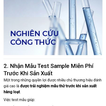
2. Nhận Mẫu Test Sample Miễn Phí
Trước Khi Sản Xuất
Một trong những quyền lợi được nhiều chủ thương hiệu đánh
giá cao là
được trải nghiệm mẫu thử trước khi sản xuất
hàng loạt
.
Việc test mẫu giúp: