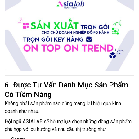
6. Được Tư Vấn Danh Mục Sản Phẩm
Có Tiềm Năng
Không phải sản phẩm nào cũng mang lại hiệu quả kinh
doanh như nhau.
Đội ngũ ASIALAB sẽ hỗ trợ lựa chọn những dòng sản phẩm
phù hợp với xu hướng và nhu cầu thị trường như: