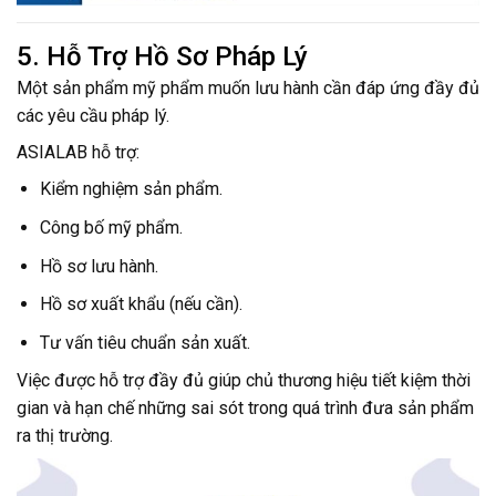
5. Hỗ Trợ Hồ Sơ Pháp Lý
Một sản phẩm mỹ phẩm muốn lưu hành cần đáp ứng đầy đủ
các yêu cầu pháp lý.
ASIALAB hỗ trợ:
Kiểm nghiệm sản phẩm.
Công bố mỹ phẩm.
Hồ sơ lưu hành.
Hồ sơ xuất khẩu (nếu cần).
Tư vấn tiêu chuẩn sản xuất.
Việc được hỗ trợ đầy đủ giúp chủ thương hiệu tiết kiệm thời
gian và hạn chế những sai sót trong quá trình đưa sản phẩm
ra thị trường.