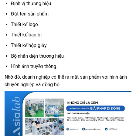
Định vị thương hiệu.
Đặt tên sản phẩm.
Thiết kế logo.
Thiết kế bao bì.
Thiết kế hộp giấy.
Bộ nhận diện thương hiệu.
Hình ảnh truyền thông.
Nhờ đó, doanh nghiệp có thể ra mắt sản phẩm với hình ảnh
chuyên nghiệp và đồng bộ.