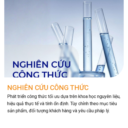
NGHIÊN CỨU CÔNG THỨC
Phát triển công thức tối ưu dựa trên khoa học nguyên liệu,
hiệu quả thực tế và tính ổn định. Tùy chỉnh theo mục tiêu
sản phẩm, đối tượng khách hàng và yêu cầu pháp lý.