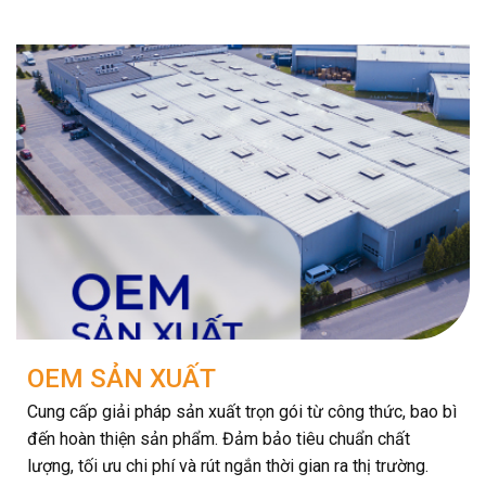
OEM SẢN XUẤT
Cung cấp giải pháp sản xuất trọn gói từ công thức, bao bì
đến hoàn thiện sản phẩm. Đảm bảo tiêu chuẩn chất
lượng, tối ưu chi phí và rút ngắn thời gian ra thị trường.