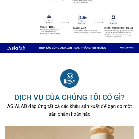
DỊCH VỤ CỦA CHÚNG TÔI CÓ GÌ?
ASIALAB đáp ứng tất cả các khâu sản xuất để bạn có một
sản phẩm hoàn hảo