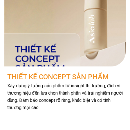
THIẾT KẾ CONCEPT SẢN PHẨM
Xây dựng ý tưởng sản phẩm từ insight thị trường, định vị
thương hiệu đến lựa chọn thành phần và trải nghiệm người
dùng. Đảm bảo concept rõ ràng, khác biệt và có tính
thương mại cao.