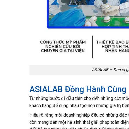
ASIALAB – Đơn vị g
ASIALAB Đồng Hành Cùng 
Từ những bước đi đầu tiên cho đến những cột mốc 
khách hàng để cùng nhau tạo nên những giá trị bền
Hiểu rõ rằng mỗi doanh nghiệp đều có những đặc
còn mang đến một hệ sinh thái giải pháp toàn diện