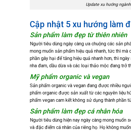
Update xu hướng ngành 
Cập nhật 5 xu hướng làm đ
Sản phẩm làm đẹp từ thiên nhiên
Người tiêu dùng ngày càng ưa chuộng các sản phẩ
mong muốn sản phẩm hiệu quả nhanh, tức thì mà q
phần gây hại để tăng hiệu quả nhanh hơn, thì ngày
nha đam, dầu dừa và các loại thảo mộc đang trở t
Mỹ phẩm organic và vegan
Sản phẩm organic và vegan đang được nhiều người t
phẩm organic được sản xuất từ các nguyên liệu hữ
phẩm vegan cam kết không sử dụng thành phần từ 
Sản phẩm làm đẹp cá nhân hóa
Người tiêu dùng hiện nay ngày càng mong muốn s
và đặc điểm cá nhân của riêng họ. Họ không muốn 