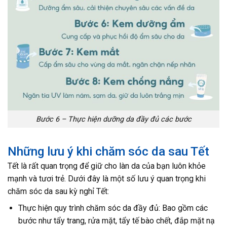
Bước 6 – Thực hiện dưỡng da đầy đủ các bước
Những lưu ý khi chăm sóc da sau Tết
Tết là rất quan trọng để giữ cho làn da của bạn luôn khỏe
mạnh và tươi trẻ. Dưới đây là một số lưu ý quan trọng khi
chăm sóc da sau kỳ nghỉ Tết:
Thực hiện quy trình chăm sóc da đầy đủ: Bao gồm các
bước như tẩy trang, rửa mặt, tẩy tế bào chết, đắp mặt nạ