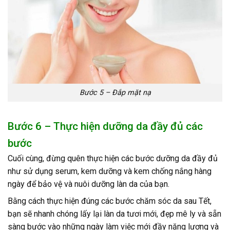
Bước 5 – Đắp mặt nạ
Bước 6 – Thực hiện dưỡng da đầy đủ các
bước
Cuối cùng, đừng quên thực hiện các bước dưỡng da đầy đủ
như sử dụng serum, kem dưỡng và kem chống nắng hàng
ngày để bảo vệ và nuôi dưỡng làn da của bạn.
Bằng cách thực hiện đúng các bước chăm sóc da sau Tết,
bạn sẽ nhanh chóng lấy lại làn da tươi mới, đẹp mê ly và sẵn
sàng bước vào những ngày làm việc mới đầy năng lượng và