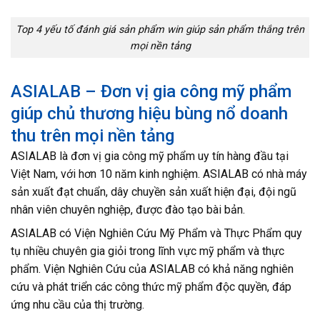
Top 4 yếu tố đánh giá sản phẩm win giúp sản phẩm thắng trên
mọi nền tảng
ASIALAB – Đơn vị gia công mỹ phẩm
giúp chủ thương hiệu bùng nổ doanh
thu trên mọi nền tảng
ASIALAB là đơn vị gia công mỹ phẩm uy tín hàng đầu tại
Việt Nam, với hơn 10 năm kinh nghiệm. ASIALAB có nhà máy
sản xuất đạt chuẩn, dây chuyền sản xuất hiện đại, đội ngũ
nhân viên chuyên nghiệp, được đào tạo bài bản.
ASIALAB có Viện Nghiên Cứu Mỹ Phẩm và Thực Phẩm quy
tụ nhiều chuyên gia giỏi trong lĩnh vực mỹ phẩm và thực
phẩm. Viện Nghiên Cứu của ASIALAB có khả năng nghiên
cứu và phát triển các công thức mỹ phẩm độc quyền, đáp
ứng nhu cầu của thị trường.