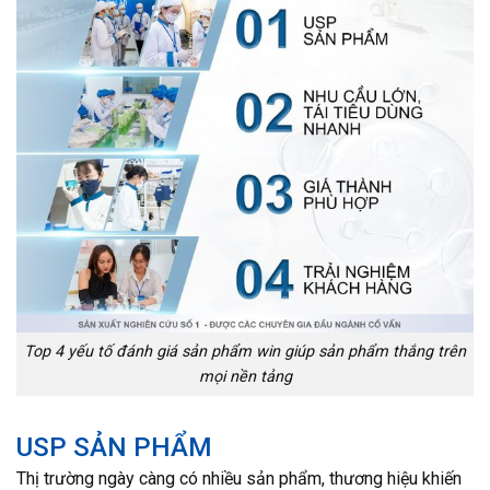
Top 4 yếu tố đánh giá sản phẩm win giúp sản phẩm thắng trên
mọi nền tảng
USP SẢN PHẨM
Thị trường ngày càng có nhiều sản phẩm, thương hiệu khiến