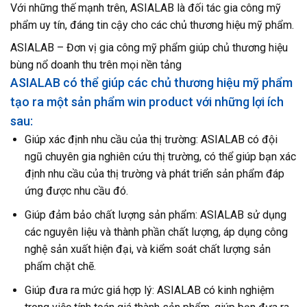
Với những thế mạnh trên, ASIALAB là đối tác gia công mỹ
phẩm uy tín, đáng tin cậy cho các chủ thương hiệu mỹ phẩm.
ASIALAB – Đơn vị gia công mỹ phẩm giúp chủ thương hiệu
bùng nổ doanh thu trên mọi nền tảng
ASIALAB có thể giúp các chủ thương hiệu mỹ phẩm
tạo ra một sản phẩm win product với những lợi ích
sau:
Giúp xác định nhu cầu của thị trường: ASIALAB có đội
ngũ chuyên gia nghiên cứu thị trường, có thể giúp bạn xác
định nhu cầu của thị trường và phát triển sản phẩm đáp
ứng được nhu cầu đó.
Giúp đảm bảo chất lượng sản phẩm: ASIALAB sử dụng
các nguyên liệu và thành phần chất lượng, áp dụng công
nghệ sản xuất hiện đại, và kiểm soát chất lượng sản
phẩm chặt chẽ.
Giúp đưa ra mức giá hợp lý: ASIALAB có kinh nghiệm