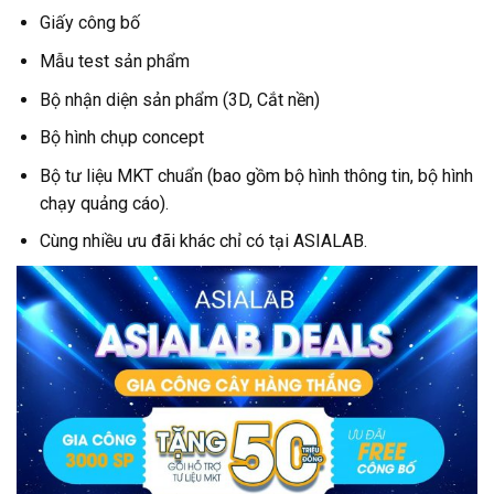
Giấy công bố
Mẫu test sản phẩm
Bộ nhận diện sản phẩm (3D, Cắt nền)
Bộ hình chụp concept
Bộ tư liệu MKT chuẩn (bao gồm bộ hình thông tin, bộ hình
chạy quảng cáo).
Cùng nhiều ưu đãi khác chỉ có tại ASIALAB.