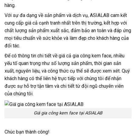
hàng.
Với sự đa dạng về sản phẩm và dịch vụ, ASIALAB cam kết
cung cấp giá cả cạnh tranh nhất trên thị trường, kết hợp với
chất lượng sản phẩm xuất sắc, đảm bảo an toàn và đáp ứng
mọi tiêu chuẩn về sức khỏe và làm đẹp cho khách hàng của
đối tác.
Để có thông tin chi tiết về giá cả gia công kem face, nhiều
yếu tố quan trọng như số lượng sản phẩm, thời gian sản
xuất, nguyên liệu, và công thức cụ thể sẽ được xem xét. Quý
khách hàng có thể liên hệ trực tiếp với chúng tôi để nhận
được sự hỗ trợ tận tâm và chi tiết từ đội ngũ chuyên viên
của chúng tôi.
Giá gia công kem face tại ASIALAB
Chúc bạn thành công!