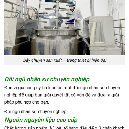
Dây chuyền sản xuất – trang thiết bị hiện đại
Đội ngũ nhân sự chuyên nghiệp
Đơn vị gia công uy tín luôn có một đội ngũ nhân sự chuyên
nghiệp để giúp bạn giải quyết tất cả vấn đề và đưa ra giải
pháp phù hợp cho bạn.
Đội ngũ nhân sự chuyên nghiệp
Nguồn nguyên liệu cao cấp
Chất lượng sản phẩm là “ yếu tố hàng đầu để giữ chân khách