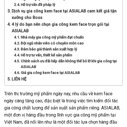
Hỗ trợ vấn đề pháp lý
Dịch vụ gia công kem face tại ASIALAB cam kết giá tận
xưởng cho Boss
4 lý do bạn nên chọn gia công kem face trọn gói tại
ASIALAB
Nhà máy gia công mỹ phẩm đạt chuẩn
Đội ngũ nhân viên có chuyên môn cao
Đảm bảo giá thành sản xuất hợp lý
Hỗ trợ tư vấn, thiết kế sản phẩm
Chính sách ưu đãi hấp dẫn không thể bỏ lỡ khi gia công tại
ASIALAB
Giá gia công kem face tại ASIALAB
LIÊN HỆ
Trên thị trường mỹ phẩm ngày nay, nhu cầu về kem face
ngày càng tăng cao, đặc biệt là trong việc tìm kiếm đối tác
gia công chất lượng để sản xuất sản phẩm riêng. ASIALAB,
một đơn vị hàng đầu trong lĩnh vực gia công mỹ phẩm tại
Việt Nam, đã nổi lên như là một đối tác lựa chọn hàng đầu