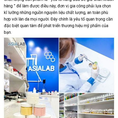
hàng ” để làm được điều này, đơn vị gia công phải lựa chọn
kĩ lưỡng những nguồn nguyên liệu chất lượng, an toàn phù
hợp với làn da mọi người. Đây chính là yêu tố quan trọng cần
đặc biệt quan tâm để phát triển thương hiệu mỹ phẩm của
bạn.