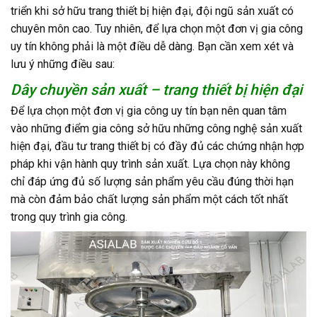
triển khi sở hữu trang thiết bị hiện đại, đội ngũ sản xuất có
chuyên môn cao. Tuy nhiên, để lựa chọn một đơn vị gia công
uy tín không phải là một điều dễ dàng. Bạn cần xem xét và
lưu ý những điều sau:
Dây chuyền sản xuất – trang thiết bị hiện đại
Để lựa chọn một đơn vị gia công uy tín bạn nên quan tâm
vào những điểm gia công sở hữu những công nghệ sản xuất
hiện đại, đầu tư trang thiết bị có đầy đủ các chứng nhận hợp
pháp khi vận hành quy trình sản xuất. Lựa chọn này không
chỉ đáp ứng đủ số lượng sản phẩm yêu cầu đúng thời hạn
mà còn đảm bảo chất lượng sản phẩm một cách tốt nhất
trong quy trình gia công.