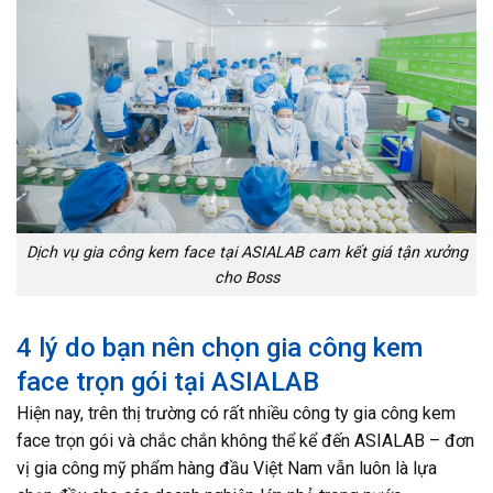
Dịch vụ gia công kem face tại ASIALAB cam kết giá tận xưởng
cho Boss
4 lý do bạn nên chọn gia công kem
face trọn gói tại ASIALAB
Hiện nay, trên thị trường có rất nhiều công ty gia công kem
face trọn gói và chắc chắn không thể kể đến ASIALAB – đơn
vị gia công mỹ phẩm hàng đầu Việt Nam vẫn luôn là lựa