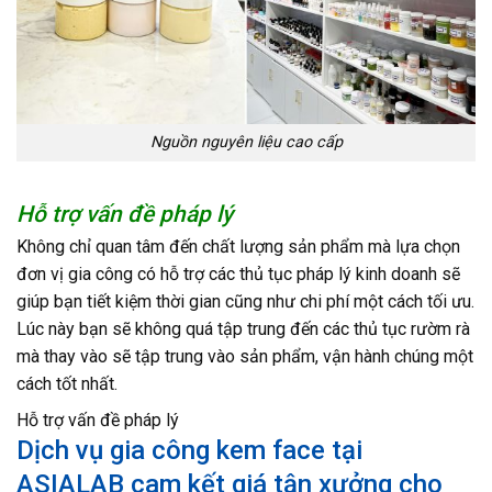
Nguồn nguyên liệu cao cấp
Hỗ trợ vấn đề pháp lý
Không chỉ quan tâm đến chất lượng sản phẩm mà lựa chọn
đơn vị gia công có hỗ trợ các thủ tục pháp lý kinh doanh sẽ
giúp bạn tiết kiệm thời gian cũng như chi phí một cách tối ưu.
Lúc này bạn sẽ không quá tập trung đến các thủ tục rườm rà
mà thay vào sẽ tập trung vào sản phẩm, vận hành chúng một
cách tốt nhất.
Hỗ trợ vấn đề pháp lý
Dịch vụ gia công kem face tại
ASIALAB cam kết giá tận xưởng cho