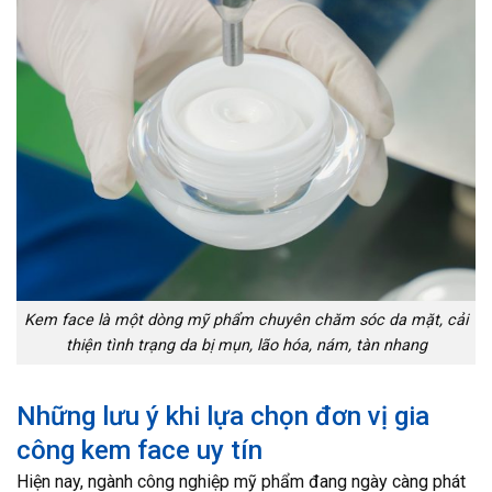
Kem face là một dòng mỹ phẩm chuyên chăm sóc da mặt, cải
thiện tình trạng da bị mụn, lão hóa, nám, tàn nhang
Những lưu ý khi lựa chọn đơn vị gia
công kem face uy tín
Hiện nay, ngành công nghiệp mỹ phẩm đang ngày càng phát