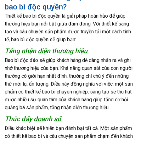
bao bì độc quyền?
Thiết kế bao bì độc quyền là giải pháp hoàn hảo để giúp
thương hiệu bạn nổi bật giữa đám đông. Với thiết kế sáng
tạo và câu chuyện sản phẩm được truyền tải một cách tinh
tế, bao bì độc quyền sẽ giúp bạn:
Tăng nhận diện thương hiệu
Bao bì độc đáo sẽ giúp khách hàng dễ dàng nhận ra và ghi
nhớ thương hiệu của bạn. Khả năng quan sát của con người
thường có giới hạn nhất định, thường chỉ chú ý đến những
thứ mới lạ, ấn tượng. Điều này đồng nghĩa với việc, một sản
phẩm có thiết kế bao bì chuyên nghiệp, sáng tạo sẽ thu hút
được nhiều sự quan tâm của khách hàng giúp tăng cơ hội
quảng bá sản phẩm, tăng nhận diện thương hiệu.
Thúc đẩy doanh số
Điều khác biệt sẽ khiến bạn đánh bại tất cả. Một sản phẩm
có thiết kế bao bì và câu chuyện sản phẩm chạm đến khách