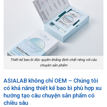
Thiết kế bao bì độc quyền khẳng định chất riêng với câu
chuyện sản phẩm
ASIALAB không chỉ OEM – Chúng tôi
có khả năng thiết kế bao bì phù hợp xu
hướng tạo câu chuyện sản phẩm có
chiều sâu