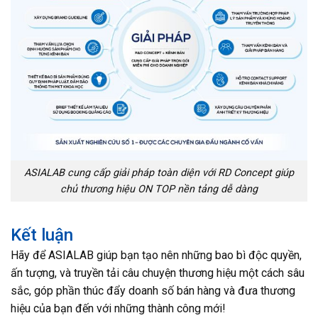
ASIALAB cung cấp giải pháp toàn diện với RD Concept giúp
chủ thương hiệu ON TOP nền tảng dễ dàng
Kết luận
Hãy để ASIALAB giúp bạn tạo nên những bao bì độc quyền,
ấn tượng, và truyền tải câu chuyện thương hiệu một cách sâu
sắc, góp phần thúc đẩy doanh số bán hàng và đưa thương
hiệu của bạn đến với những thành công mới!