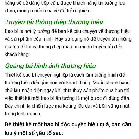
hàng sẽ dễ dàng tiếp cận, được khách hàng tin tưởng lựa
chọn, mong muốn mua về để trải nghiệm.
Truyền tải thông điệp thương hiệu
Bao bì là nơi lý tưởng để bạn kể câu chuyện về thương hiệu
và sản phẩm của mình. Hãy sử dụng nó để truyền tải những
giá trị cốt lõi và thông điệp mà bạn muốn truyền tải đến
khách hàng.
Quảng bá hình ảnh thương hiệu
Thiết kế bao bì chuyên nghiệp là cách làm thông minh để
thương hiệu đến gần hơn với khách hàng. Muốn khách hàng
nhớ lâu, nhận diện ngay khi nhìn thấy sản phẩm của bạn thì
việc thiết kế một bao bì ấn tưởng là một bước đi đúng đắn.
Đây chính là chiến lược marketing lâu dài và bền vững nhất
trong kinh doanh.
Để thiết kế một bao bì độc quyền hiệu quả, bạn cần
lưu ý một số yếu tố sau: