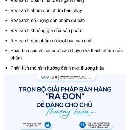
Research doanh thu toàn ngành hàng
Research nhóm sản phẩm bán chạy
Research số lượng sản phẩm đã bán
Research khoảng giá của sản phẩm
Research sản phẩm có lượt bán cao nhấ
Phân tích sâu về concept câu chuyện và thành phầm sản
phẩm
Phân tích mô hình hướng đánh mkt thương hiệu