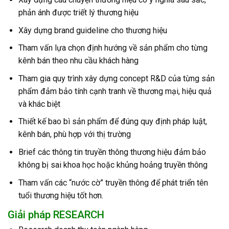
phản ánh được triết lý thương hiệu
Xây dựng brand guideline cho thương hiệu
Tham vấn lựa chọn định hướng về sản phẩm cho từng
kênh bán theo nhu cầu khách hàng
Tham gia quy trình xây dựng concept R&D của từng sản
phẩm đảm bảo tính cạnh tranh về thương mại, hiệu quả
và khác biệt
Thiết kế bao bì sản phẩm để đúng quy định pháp luật,
kênh bán, phù hợp với thị trường
Brief các thông tin truyền thông thương hiệu đảm bảo
không bị sai khoa học hoặc khủng hoảng truyền thông
Tham vấn các “nước cờ” truyền thông để phát triển tên
tuổi thương hiệu tốt hơn.
Giải pháp RESEARCH