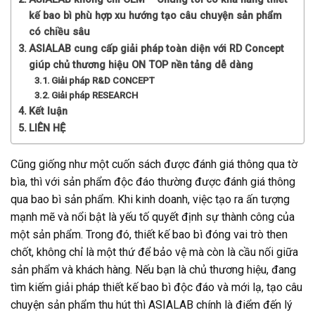
kế bao bì phù hợp xu hướng tạo câu chuyện sản phẩm
có chiều sâu
ASIALAB cung cấp giải pháp toàn diện với RD Concept
giúp chủ thương hiệu ON TOP nền tảng dễ dàng
Giải pháp R&D CONCEPT
Giải pháp RESEARCH
Kết luận
LIÊN HỆ
Cũng giống như một cuốn sách được đánh giá thông qua tờ
bìa, thì với sản phẩm độc đáo thường được đánh giá thông
qua bao bì sản phẩm. Khi kinh doanh, việc tạo ra ấn tượng
mạnh mẽ và nổi bật là yếu tố quyết định sự thành công của
một sản phẩm. Trong đó, thiết kế bao bì đóng vai trò then
chốt, không chỉ là một thứ để bảo vệ mà còn là cầu nối giữa
sản phẩm và khách hàng. Nếu bạn là chủ thương hiệu, đang
tìm kiếm giải pháp thiết kế bao bì độc đáo và mới lạ, tạo câu
chuyện sản phẩm thu hút thì ASIALAB chính là điểm đến lý