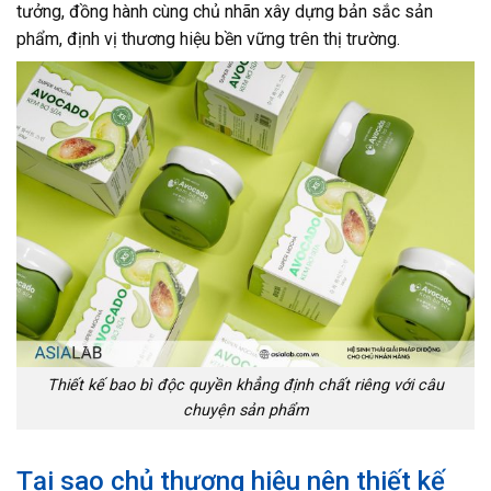
tưởng, đồng hành cùng chủ nhãn xây dựng bản sắc sản
phẩm, định vị thương hiệu bền vững trên thị trường.
Thiết kế bao bì độc quyền khẳng định chất riêng với câu
chuyện sản phẩm
Tại sao chủ thương hiệu nên thiết kế