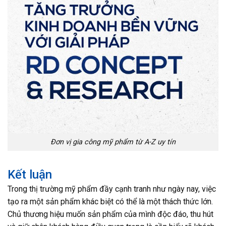
Đơn vị gia công mỹ phẩm từ A-Z uy tín
Kết luận
Trong thị trường mỹ phẩm đầy cạnh tranh như ngày nay, việc
tạo ra một sản phẩm khác biệt có thể là một thách thức lớn.
Chủ thương hiệu muốn sản phẩm của mình độc đáo, thu hút