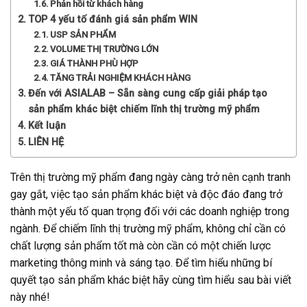
Phản hồi từ khách hàng
TOP 4 yếu tố đánh giá sản phẩm WIN
USP SẢN PHẨM
VOLUME THỊ TRƯỜNG LỚN
GIÁ THÀNH PHÙ HỢP
TĂNG TRẢI NGHIỆM KHÁCH HÀNG
Đến với ASIALAB – Sẵn sàng cung cấp giải pháp tạo
sản phẩm khác biệt chiếm lĩnh thị trường mỹ phẩm
Kết luận
LIÊN HỆ
Trên thị trường mỹ phẩm đang ngày càng trở nên cạnh tranh
gay gắt, việc tạo sản phẩm khác biệt và độc đáo đang trở
thành một yếu tố quan trọng đối với các doanh nghiệp trong
ngành. Để chiếm lĩnh thị trường mỹ phẩm, không chỉ cần có
chất lượng sản phẩm tốt mà còn cần có một chiến lược
marketing thông minh và sáng tạo. Để tìm hiểu những bí
quyết tạo sản phẩm khác biệt hãy cùng tìm hiểu sau bài viết
này nhé!