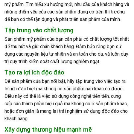
mỹ phẩm. Tìm hiểu xu hướng mới, nhu cầu của khách hàng và
những điểm yếu của các sản phẩm đang có trên thị trường
để bạn có thể tận dụng và phát triển sản phẩm của mình.
Tập trung vào chất lượng
Sản phẩm mỹ phẩm của bạn cần phải có chất lượng tốt nhất
để thu hút và giữ chân khách hàng. Đảm bảo rằng bạn sử
dụng các nguyên liệu tự nhiên và an toàn cho da, và luôn duy
trì quy trình kiểm soát chất lượng nghiêm ngặt.
Tạo ra lợi ích độc đáo
Để sản phẩm của bạn nổi bật, hãy tập trung vào việc tạo ra
lợi ích đặc biệt mà không có sản phẩm nào khác có được.
Điều này có thể là việc sử dụng công nghệ tiên tiến, cung
cấp các thành phần hiệu quả mà không có ở sản phẩm khác,
hoặc đơn giản là mang lại trải nghiệm sử dụng độc đáo cho
khách hàng.
Xây dựng thương hiệu mạnh mẽ