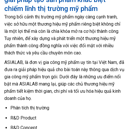
chiếm lĩnh thị trường mỹ phẩm
Trong bối cảnh thị trường mỹ phẩm ngày càng cạnh tranh,
việc sở hữu một thương hiệu mỹ phẩm riêng biệt không chỉ
là một lợi thế mà còn là chìa khóa mở ra cơ hội thành công.
Tuy nhiên, để xây dựng và phát triển một thương hiệu mỹ
phẩm thành công đồng nghĩa với việc đối mặt với nhiều
thách thức và yêu cầu chuyên môn cao.
ASIALAB, là đơn vị gia công mỹ phẩm uy tín tại Việt Nam, đã
đưa ra giải pháp hiệu quả cho bài toán này thông qua dịch vụ
gia công mỹ phẩm trọn gói. Dưới đây là những ưu điểm nổi
bật mà ASIALAB mang lại, giúp các chủ thương hiệu mỹ
phẩm tiết kiệm thời gian, chi phí và tối ưu hóa hiệu quả kinh
doanh của họ.
Phân tích thị trường
R&D Product
R&D Concept