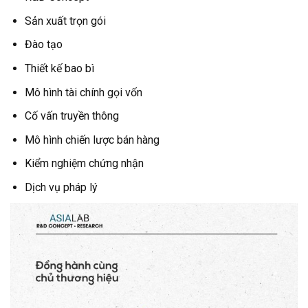
Sản xuất trọn gói
Đào tạo
Thiết kế bao bì
Mô hình tài chính gọi vốn
Cố vấn truyền thông
Mô hình chiến lược bán hàng
Kiểm nghiệm chứng nhận
Dịch vụ pháp lý