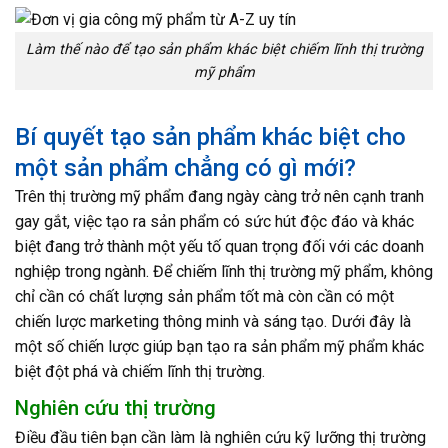
Làm thế nào để tạo sản phẩm khác biệt chiếm lĩnh thị trường
mỹ phẩm
Bí quyết tạo sản phẩm khác biệt cho
một sản phẩm chẳng có gì mới?
Trên thị trường mỹ phẩm đang ngày càng trở nên cạnh tranh
gay gắt, việc tạo ra sản phẩm có sức hút độc đáo và khác
biệt đang trở thành một yếu tố quan trọng đối với các doanh
nghiệp trong ngành. Để chiếm lĩnh thị trường mỹ phẩm, không
chỉ cần có chất lượng sản phẩm tốt mà còn cần có một
chiến lược marketing thông minh và sáng tạo. Dưới đây là
một số chiến lược giúp bạn tạo ra sản phẩm mỹ phẩm khác
biệt đột phá và chiếm lĩnh thị trường.
Nghiên cứu thị trường
Điều đầu tiên bạn cần làm là nghiên cứu kỹ lưỡng thị trường