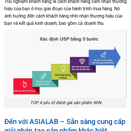
Trải nghiệm khách hàng là cách khách hàng cảm nhận thương
hiệu của bạn ở mọi giai đoạn của hành trình mua hàng. Nó
ảnh hưởng đến cách khách hàng nhìn nhận thương hiệu của
bạn và kết quả kinh doanh, bao gồm cả doanh thu.
TOP 4 yếu tố đánh giá sản phẩm WIN
Đến với ASIALAB – Sẵn sàng cung cấp
giải pháp tạo sản phẩm khác biệt