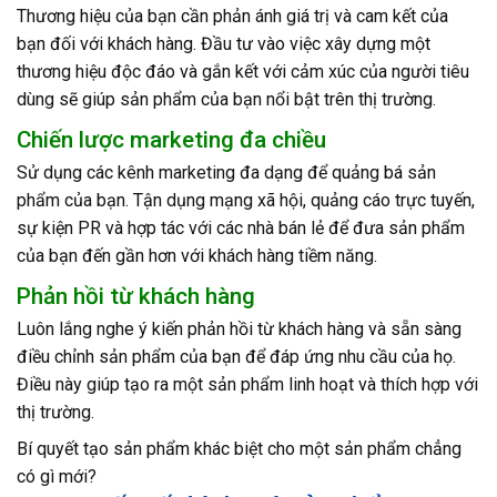
Thương hiệu của bạn cần phản ánh giá trị và cam kết của
bạn đối với khách hàng. Đầu tư vào việc xây dựng một
thương hiệu độc đáo và gắn kết với cảm xúc của người tiêu
dùng sẽ giúp sản phẩm của bạn nổi bật trên thị trường.
Chiến lược marketing đa chiều
Sử dụng các kênh marketing đa dạng để quảng bá sản
phẩm của bạn. Tận dụng mạng xã hội, quảng cáo trực tuyến,
sự kiện PR và hợp tác với các nhà bán lẻ để đưa sản phẩm
của bạn đến gần hơn với khách hàng tiềm năng.
Phản hồi từ khách hàng
Luôn lắng nghe ý kiến phản hồi từ khách hàng và sẵn sàng
điều chỉnh sản phẩm của bạn để đáp ứng nhu cầu của họ.
Điều này giúp tạo ra một sản phẩm linh hoạt và thích hợp với
thị trường.
Bí quyết tạo sản phẩm khác biệt cho một sản phẩm chẳng
có gì mới?