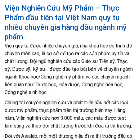
Viện Nghiên Cứu Mỹ Phẩm – Thực
Phẩm đầu tiên tại Việt Nam quy tụ
nhiều chuyên gia hàng đầu ngành mỹ
phẩm
Viện quy tụ được nhiều chuyên gia, nhà khoa học có trình độ
chuyên môn cao, là cơ sở để tạo ra các sản phẩm uy tín và
chất lượng. Đội ngũ nghiên cứu các Giáo sư Tiến sỹ, Thạc
sỹ, Dược sỹ, Kỹ sư… được đào tạo bài bản về chuyên ngành
ngành Khoa học/Công nghệ mỹ phẩm và các chuyên ngành
liên quan như: Dược học, Hóa dược, Công nghệ hóa học,
Công nghệ sinh học…
Chúng tôi chuyên nghiên cứu và phát triển hầu hết các loại
dược mỹ phẩm, thực phẩm trên thị trường hiện nay. Hàng
năm, Viện nghiên cứu hơn 3.000 mẫu, các mẫu được test
lâm sàng và theo dõi chất lượng trước khi đưa ra thị trường.
Đối với Asialab, mỗi một thương hiệu đi ra thị trường đều có