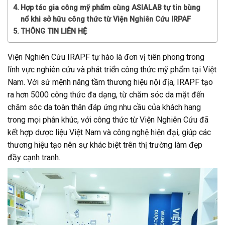
Hợp tác gia công mỹ phẩm cùng ASIALAB tự tin bùng
nổ khi sở hữu công thức từ Viện Nghiên Cứu IRPAF
THÔNG TIN LIÊN HỆ
Viện Nghiên Cứu IRAPF tự hào là đơn vị tiên phong trong
lĩnh vực nghiên cứu và phát triển công thức mỹ phẩm tại Việt
Nam. Với sứ mệnh nâng tầm thương hiệu nội địa, IRAPF tạo
ra hơn 5000 công thức đa dạng, từ chăm sóc da mặt đến
chăm sóc da toàn thân đáp ứng nhu cầu của khách hang
trong mọi phân khúc, với công thức từ Viện Nghiên Cứu đã
kết hợp dược liệu Việt Nam và công nghệ hiện đại, giúp các
thương hiệu tạo nên sự khác biệt trên thị trường làm đẹp
đầy cạnh tranh.