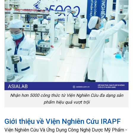
Nhận hơn 5000 công thức từ Viện Nghiên Cứu đa dạng sản
phẩm hiệu quả vượt trội
Giới thiệu về Viện Nghiên Cứu IRAPF
Viện Nghiên Cứu Và Ứng Dụng Công Nghệ Dược Mỹ Phẩm -