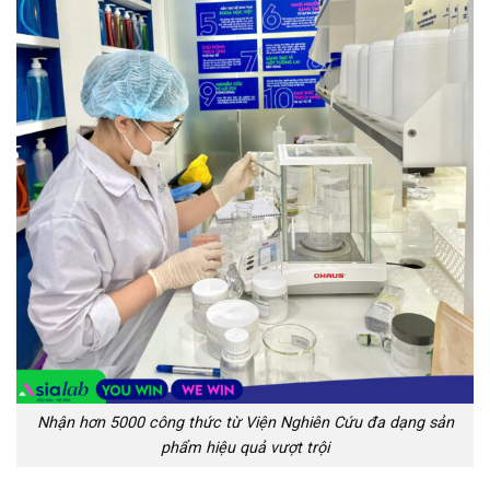
Nhận hơn 5000 công thức từ Viện Nghiên Cứu đa dạng sản
phẩm hiệu quả vượt trội