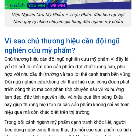
Viện Nghiên Cứu Mỹ Phẩm – Thực Phẩm đầu tiên tại Việt
Nam quy tụ nhiều chuyên gia hàng đầu ngành mỹ phẩm
Vì sao chủ thương hiệu cần đội ngũ
nghiên cứu mỹ phẩm?
Chủ thương hiệu cần đội ngũ nghiên cứu mỹ phẩm vì đây là
yếu tố cốt lõi đảm bảo sản phẩm đạt chất lượng cao, phù
hợp với nhu cầu thị trường và tạo lợi thế cạnh tranh bền vững.
Đội ngũ nghiên cứu không chỉ thực hiện các công đoạn phát
triển công thức mà còn phân tích chuyên sâu về xu hướng
làm đẹp, đặc tính nguyên liệu, và hiệu quả lâm sàng. Điều
này giúp thương hiệu tạo ra các sản phẩm không chỉ an toàn,
hiệu quả mà còn khác biệt trên thị trường.
Trong bối cảnh ngành mỹ phẩm cạnh tranh khốc liệt, người
tiêu dùng ngày càng thông thái, đòi hỏi các sản phẩm có tính