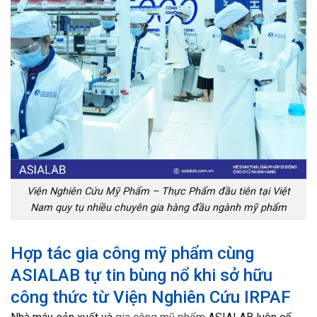
Viện Nghiên Cứu Mỹ Phẩm – Thực Phẩm đầu tiên tại Việt
Nam quy tụ nhiều chuyên gia hàng đầu ngành mỹ phẩm
Hợp tác gia công mỹ phẩm cùng
ASIALAB tự tin bùng nổ khi sở hữu
công thức từ Viện Nghiên Cứu IRPAF