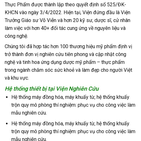
Thực Phẩm được thành lập theo quyết định số 525/ĐK-
KHCN vào ngày 3/4/2022. Hiện tại, Viện đứng đầu là Viện
Trưởng Giáo sư Võ Viễn và hơn 20 kỹ sư, dược sĩ, cử nhân
làm việc với hơn 40+ đối tác cung ứng về nguyên liệu và
công nghệ.
Chúng tôi đã hợp tác hơn 100 thương hiệu mỹ phẩm định vị
trở thành đơn vị nghiên cứu tiên phong và cập nhật công
nghệ và tinh hoa ứng dụng dược mỹ phẩm – thực phẩm
trong ngành chăm sóc sức khoẻ và làm đẹp cho người Việt
và khu vực.
Hệ thống thiết bị tại Viện Nghiên Cứu
Hệ thống máy đồng hóa, máy khuấy từ, hệ thống khuấy
trộn quy mô phòng thí nghiệm: phục vụ cho công việc làm
mẫu nghiên cứu.
Hệ thống máy đồng hóa, máy khuấy từ, hệ thống khuấy
trộn quy mô phòng thí nghiệm: phục vụ cho công việc làm
mẫu nghiên cứu.