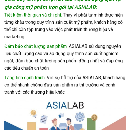
gia công mỹ phẩm trọn gói tại ASIALAB:
Tiết kiệm thời gian và chi phí:
Thay vì phải tự mình thực hiện
từng khâu trong quy trình sản xuất mỹ phẩm, khách hàng có
thể chỉ cần tập trung vào việc phát triển thương hiệu và
marketing.
Đảm bảo chất lượng sản phẩm:
ASIALAB sử dụng nguyên
liệu chất lượng cao và áp dụng quy trình sản xuất nghiêm
ngặt, đảm bảo chất lượng sản phẩm đồng nhất và đáp ứng
các tiêu chuẩn an toàn.
Tăng tính cạnh tranh:
Với sự hỗ trợ của ASIALAB, khách hàng
có thể nhanh chóng đưa sản phẩm ra thị trường và cạnh
tranh với các thương hiệu khác.