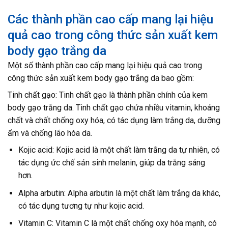
Các thành phần cao cấp mang lại hiệu
quả cao trong công thức sản xuất kem
body gạo trắng da
Một số thành phần cao cấp mang lại hiệu quả cao trong
công thức sản xuất kem body gạo trắng da bao gồm:
Tinh chất gạo: Tinh chất gạo là thành phần chính của kem
body gạo trắng da. Tinh chất gạo chứa nhiều vitamin, khoáng
chất và chất chống oxy hóa, có tác dụng làm trắng da, dưỡng
ẩm và chống lão hóa da.
Kojic acid: Kojic acid là một chất làm trắng da tự nhiên, có
tác dụng ức chế sản sinh melanin, giúp da trắng sáng
hơn.
Alpha arbutin: Alpha arbutin là một chất làm trắng da khác,
có tác dụng tương tự như kojic acid.
Vitamin C: Vitamin C là một chất chống oxy hóa mạnh, có