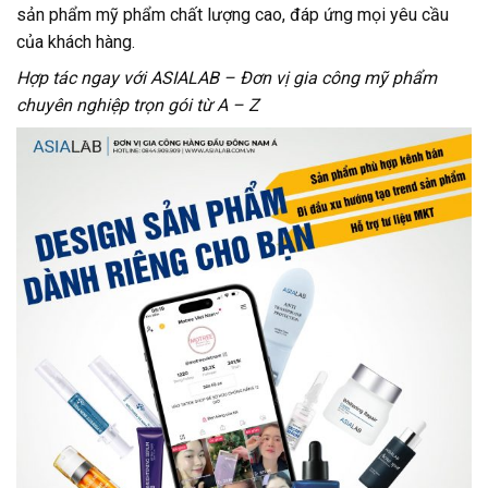
sản phẩm mỹ phẩm chất lượng cao, đáp ứng mọi yêu cầu
của khách hàng.
Hợp tác ngay với ASIALAB – Đơn vị gia công mỹ phẩm
chuyên nghiệp trọn gói từ A – Z