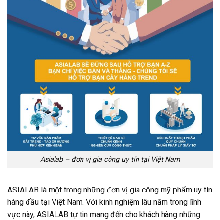
Asialab – đơn vị gia công uy tín tại Việt Nam
ASIALAB là một trong những đơn vị gia công mỹ phẩm uy tín
hàng đầu tại Việt Nam. Với kinh nghiệm lâu năm trong lĩnh
vực này, ASIALAB tự tin mang đến cho khách hàng những