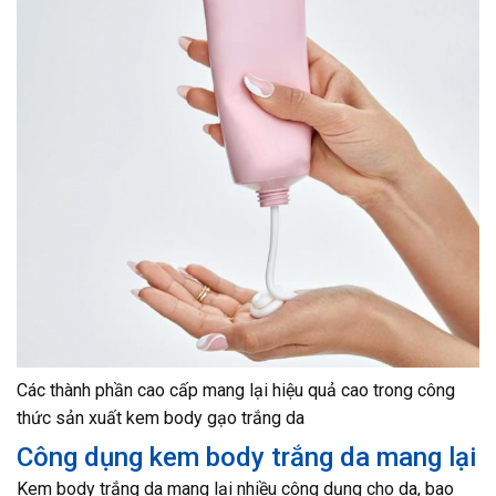
Các thành phần cao cấp mang lại hiệu quả cao trong công
thức sản xuất kem body gạo trắng da
Công dụng kem body trắng da mang lại
Kem body trắng da mang lại nhiều công dụng cho da, bao