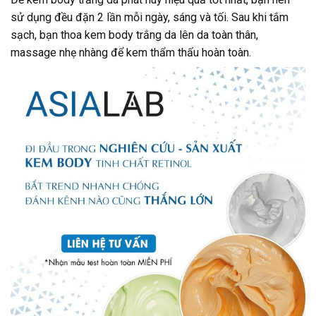
sử dụng đều đặn 2 lần mỗi ngày, sáng và tối. Sau khi tắm
sạch, bạn thoa kem body trắng da lên da toàn thân,
massage nhẹ nhàng để kem thẩm thấu hoàn toàn.