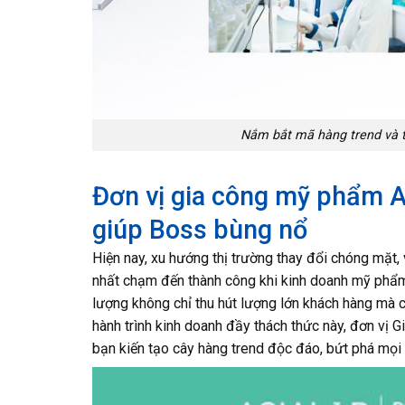
Nắm bắt mã hàng trend và t
Đơn vị gia công mỹ phẩm A
giúp Boss bùng nổ
Hiện nay, xu hướng thị trường thay đổi chóng mặt,
nhất chạm đến thành công khi kinh doanh mỹ phẩm
lượng không chỉ thu hút lượng lớn khách hàng mà c
hành trình kinh doanh đầy thách thức này, đơn vị
bạn kiến tạo cây hàng trend độc đáo, bứt phá mọi 