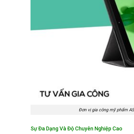
Đơn vị gia công mỹ phẩm AS
Sự Đa Dạng Và Độ Chuyên Nghiệp Cao