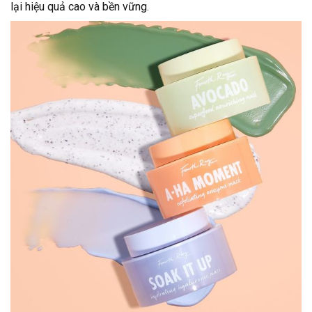
lại hiệu quả cao và bền vững.