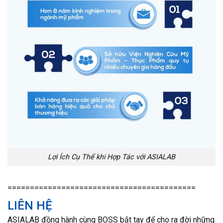
Lợi Ích Cụ Thể khi Hợp Tác với ASIALAB
==========================================
LIÊN HỆ
ASIALAB đồng hành cùng BOSS bắt tay để cho ra đời những