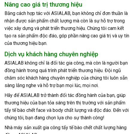
Nâng cao giá trị thương hiệu
Bằng cách hợp tác với ASIALAB, bạn không chỉ đơn thuần là
nhận được sản phẩm chất lượng mà còn là sự hỗ trợ trong
việc xây dựng và phát triển thương hiệu. Chúng tôi cam kết
tạo ra sản phẩm độc đáo, góp phần nâng cao giá trị và uy tín
của thương hiệu bạn.
Dịch vụ khách hàng chuyên nghiệp
ASIALAB không chỉ là đối tác gia công, mà còn là người bạn
đồng hành trong quá trình phát triển thương hiệu. Đội ngũ
chăm sóc khách hàng chuyên nghiệp của chúng tôi luôn sẵn
sàng lắng nghe và hỗ trợ bạn mọi lúc, mọi nơi.
Hãy để ASIALAB trở thành đối tác đồng hành của bạn, giúp
thương hiệu của bạn tỏa sáng trên thị trường với sản phẩm
tẩy tế bào chết face và body chất lượng và độc đáo. Đến với
chúng tôi, bạn đang chọn lựa cho sự thành công!
Nhà máy sản xuất gia công tấy tế bào chết chất lượng hàng