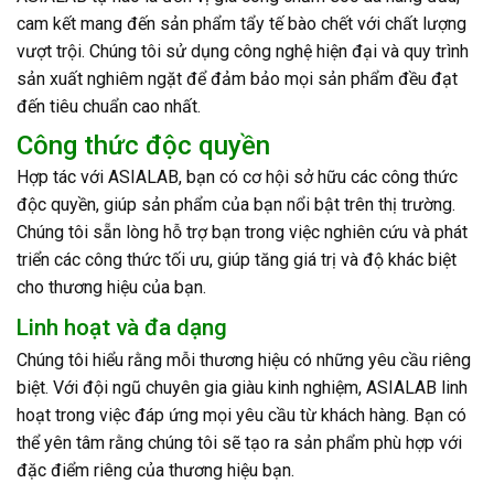
cam kết mang đến sản phẩm tẩy tế bào chết với chất lượng
vượt trội. Chúng tôi sử dụng công nghệ hiện đại và quy trình
sản xuất nghiêm ngặt để đảm bảo mọi sản phẩm đều đạt
đến tiêu chuẩn cao nhất.
Công thức độc quyền
Hợp tác với ASIALAB, bạn có cơ hội sở hữu các công thức
độc quyền, giúp sản phẩm của bạn nổi bật trên thị trường.
Chúng tôi sẵn lòng hỗ trợ bạn trong việc nghiên cứu và phát
triển các công thức tối ưu, giúp tăng giá trị và độ khác biệt
cho thương hiệu của bạn.
Linh hoạt và đa dạng
Chúng tôi hiểu rằng mỗi thương hiệu có những yêu cầu riêng
biệt. Với đội ngũ chuyên gia giàu kinh nghiệm, ASIALAB linh
hoạt trong việc đáp ứng mọi yêu cầu từ khách hàng. Bạn có
thể yên tâm rằng chúng tôi sẽ tạo ra sản phẩm phù hợp với
đặc điểm riêng của thương hiệu bạn.