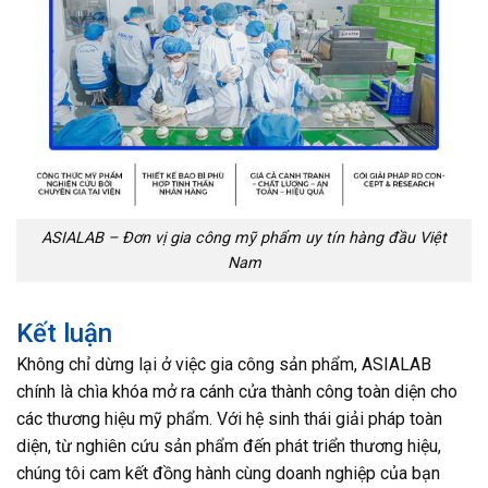
ASIALAB – Đơn vị gia công mỹ phẩm uy tín hàng đầu Việt
Nam
Kết luận
Không chỉ dừng lại ở việc gia công sản phẩm, ASIALAB
chính là chìa khóa mở ra cánh cửa thành công toàn diện cho
các thương hiệu mỹ phẩm. Với hệ sinh thái giải pháp toàn
diện, từ nghiên cứu sản phẩm đến phát triển thương hiệu,
chúng tôi cam kết đồng hành cùng doanh nghiệp của bạn