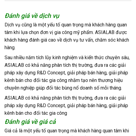
Đánh giá về dịch vụ
Dịch vụ cũng là một yếu tố quan trọng mà khách hàng quan
tâm khi lựa chọn đơn vị gia công mỹ phẩm. ASIALAB được
khách hàng đánh giá cao về dịch vụ tư vấn, chăm sóc khách
hàng.
Sau nhiều năm tích lũy kinh nghiệm và kiến thức chuyên sâu,
ASIALAB có khả năng phân tích thị trường, đưa ra các giải
pháp xây dựng R&D Concept, giải pháp bán hàng, giải pháp
kênh bán cho đối tác gia công nhằm tạo nên thương hiệu
chuyên nghiệp giúp đối tác bùng nổ doanh số mỗi tháng.
ASIALAB có khả năng phân tích thị trường, đưa ra các giải
pháp xây dựng R&D Concept, giải pháp bán hàng, giải pháp
kênh bán cho đối tác gia công
Đánh giá về giá cả
Giá cả là một yếu tố quan trọng mà khách hàng quan tâm khi