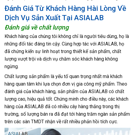
Đánh Giá Từ Khách Hàng Hài Lòng Về
Dịch Vụ Sản Xuất Tại ASIALAB
Đánh giá về chất lượng
Khách hàng của chúng tôi không chỉ là người tiêu dùng, họ là
những đối tác đáng tin cậy. Cùng hợp tác với ASIALAB, họ
đã chứng kiến sự linh hoạt trong thiết kế sản phẩm, chất
lượng vượt trội và dịch vụ chăm sóc khách hàng không
ngừng.
Chất lượng sản phẩm là yếu tố quan trọng nhất mà khách
hàng quan tâm khi lựa chọn đơn vị gia công mỹ phẩm. Theo
đánh giá của khách hàng, sản phẩm của ASIALAB có chất
lượng cao, hiệu quả tốt. Chứng minh cho điều này, các khách
hàng của ASIALAB đã có nhiều cây hàng thắng trong thị
trường, số lượng bán ra đã đạt tới hàng trăm ngàn sản phẩm
trên các sàn TMDT nhận về rất nhiều phản hồi tích cực.