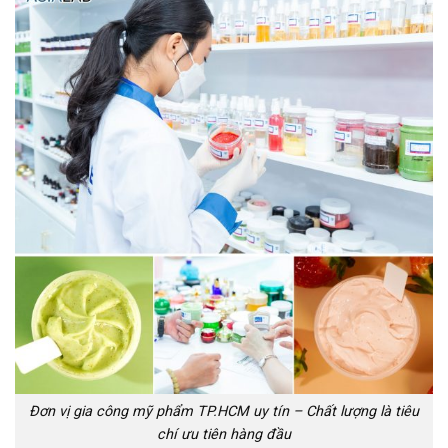
Đơn vị gia công mỹ phẩm TP.HCM uy tín – Chất lượng là tiêu
chí ưu tiên hàng đầu