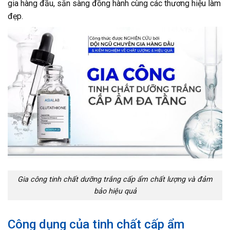
gia hàng đầu, sẵn sàng đồng hành cùng các thương hiệu làm
đẹp.
Gia công tinh chất dưỡng trắng cấp ẩm chất lượng và đảm
bảo hiệu quả
Công dụng của tinh chất cấp ẩm