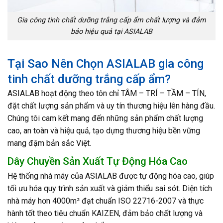
Gia công tinh chất dưỡng trắng cấp ẩm chất lượng và đảm
bảo hiệu quả tại ASIALAB
Tại Sao Nên Chọn ASIALAB gia công
tinh chất dưỡng trắng cấp ẩm?
ASIALAB hoạt động theo tôn chỉ TÂM – TRÍ – TẦM – TÍN,
đặt chất lượng sản phẩm và uy tín thương hiệu lên hàng đầu.
Chúng tôi cam kết mang đến những sản phẩm chất lượng
cao, an toàn và hiệu quả, tạo dựng thương hiệu bền vững
mang đậm bản sắc Việt.
Dây Chuyền Sản Xuất Tự Động Hóa Cao
Hệ thống nhà máy của ASIALAB được tự động hóa cao, giúp
tối ưu hóa quy trình sản xuất và giảm thiểu sai sót. Diện tích
nhà máy hơn 4000m² đạt chuẩn ISO 22716-2007 và thực
hành tốt theo tiêu chuẩn KAIZEN, đảm bảo chất lượng và