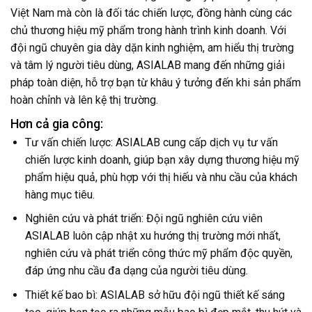
Việt Nam mà còn là đối tác chiến lược, đồng hành cùng các
chủ thương hiệu mỹ phẩm trong hành trình kinh doanh. Với
đội ngũ chuyên gia dày dặn kinh nghiệm, am hiểu thị trường
và tâm lý người tiêu dùng, ASIALAB mang đến những giải
pháp toàn diện, hỗ trợ bạn từ khâu ý tưởng đến khi sản phẩm
hoàn chỉnh và lên kệ thị trường.
Hơn cả gia công:
Tư vấn chiến lược: ASIALAB cung cấp dịch vụ tư vấn
chiến lược kinh doanh, giúp bạn xây dựng thương hiệu mỹ
phẩm hiệu quả, phù hợp với thị hiếu và nhu cầu của khách
hàng mục tiêu.
Nghiên cứu và phát triển: Đội ngũ nghiên cứu viên
ASIALAB luôn cập nhật xu hướng thị trường mới nhất,
nghiên cứu và phát triển công thức mỹ phẩm độc quyền,
đáp ứng nhu cầu đa dạng của người tiêu dùng.
Thiết kế bao bì: ASIALAB sở hữu đội ngũ thiết kế sáng