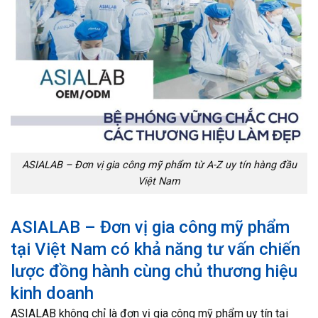
ASIALAB – Đơn vị gia công mỹ phẩm từ A-Z uy tín hàng đầu
Việt Nam
ASIALAB – Đơn vị gia công mỹ phẩm
tại Việt Nam có khả năng tư vấn chiến
lược đồng hành cùng chủ thương hiệu
kinh doanh
ASIALAB không chỉ là đơn vị gia công mỹ phẩm uy tín tại