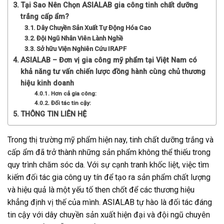
Tại Sao Nên Chọn ASIALAB gia công tinh chất dưỡng
trắng cấp ẩm?
Dây Chuyền Sản Xuất Tự Động Hóa Cao
Đội Ngũ Nhân Viên Lành Nghề
Sở hữu Viện Nghiên Cứu IRAPF
ASIALAB – Đơn vị gia công mỹ phẩm tại Việt Nam có
khả năng tư vấn chiến lược đồng hành cùng chủ thương
hiệu kinh doanh
Hơn cả gia công:
Đối tác tin cậy:
THÔNG TIN LIÊN HỆ
Trong thị trường mỹ phẩm hiện nay, tinh chất dưỡng trắng và
cấp ẩm đã trở thành những sản phẩm không thể thiếu trong
quy trình chăm sóc da. Với sự cạnh tranh khốc liệt, việc tìm
kiếm đối tác gia công uy tín để tạo ra sản phẩm chất lượng
và hiệu quả là một yếu tố then chốt để các thương hiệu
khẳng định vị thế của mình. ASIALAB tự hào là đối tác đáng
tin cậy với dây chuyền sản xuất hiện đại và đội ngũ chuyên