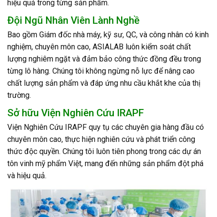
hiệu quả trong từng sản phẩm.
Đội Ngũ Nhân Viên Lành Nghề
Bao gồm Giám đốc nhà máy, kỹ sư, QC, và công nhân có kinh
nghiệm, chuyên môn cao, ASIALAB luôn kiểm soát chất
lượng nghiêm ngặt và đảm bảo công thức đồng đều trong
từng lô hàng. Chúng tôi không ngừng nỗ lực để nâng cao
chất lượng sản phẩm và đáp ứng nhu cầu khắt khe của thị
trường.
Sở hữu Viện Nghiên Cứu IRAPF
Viện Nghiên Cứu IRAPF quy tụ các chuyên gia hàng đầu có
chuyên môn cao, thực hiện nghiên cứu và phát triển công
thức độc quyền. Chúng tôi luôn tiên phong trong các dự án
tôn vinh mỹ phẩm Việt, mang đến những sản phẩm đột phá
và hiệu quả.