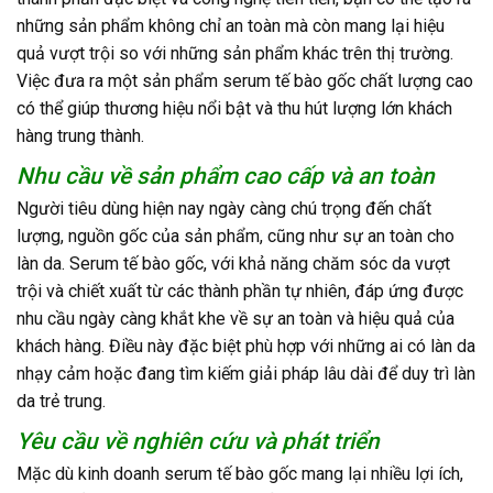
những sản phẩm không chỉ an toàn mà còn mang lại hiệu
quả vượt trội so với những sản phẩm khác trên thị trường.
Việc đưa ra một sản phẩm serum tế bào gốc chất lượng cao
có thể giúp thương hiệu nổi bật và thu hút lượng lớn khách
hàng trung thành.
Nhu cầu về sản phẩm cao cấp và an toàn
Người tiêu dùng hiện nay ngày càng chú trọng đến chất
lượng, nguồn gốc của sản phẩm, cũng như sự an toàn cho
làn da. Serum tế bào gốc, với khả năng chăm sóc da vượt
trội và chiết xuất từ các thành phần tự nhiên, đáp ứng được
nhu cầu ngày càng khắt khe về sự an toàn và hiệu quả của
khách hàng. Điều này đặc biệt phù hợp với những ai có làn da
nhạy cảm hoặc đang tìm kiếm giải pháp lâu dài để duy trì làn
da trẻ trung.
Yêu cầu về nghiên cứu và phát triển
Mặc dù kinh doanh serum tế bào gốc mang lại nhiều lợi ích,