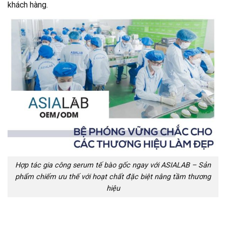
khách hàng.
Hợp tác gia công serum tế bào gốc ngay với ASIALAB – Sản
phẩm chiếm ưu thế với hoạt chất đặc biệt nâng tầm thương
hiệu