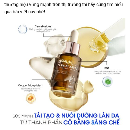
thương hiệu vững mạnh trên thị trường thì hãy cùng tìm hiểu
qua bài viết này nhé!