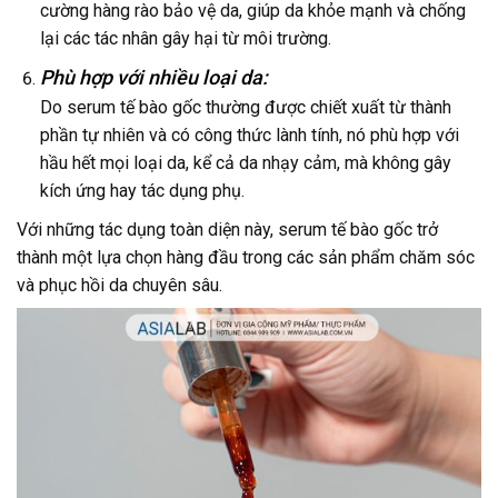
cường hàng rào bảo vệ da, giúp da khỏe mạnh và chống
lại các tác nhân gây hại từ môi trường.
Phù hợp với nhiều loại da:
Do serum tế bào gốc thường được chiết xuất từ thành
phần tự nhiên và có công thức lành tính, nó phù hợp với
hầu hết mọi loại da, kể cả da nhạy cảm, mà không gây
kích ứng hay tác dụng phụ.
Với những tác dụng toàn diện này, serum tế bào gốc trở
thành một lựa chọn hàng đầu trong các sản phẩm chăm sóc
và phục hồi da chuyên sâu.