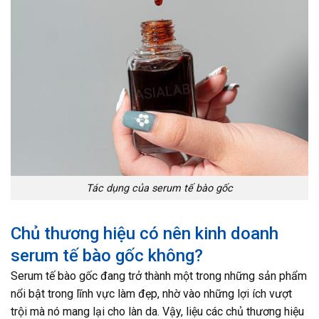
Tác dụng của serum tế bào gốc
Chủ thương hiệu có nên kinh doanh
serum tế bào gốc không?
Serum tế bào gốc đang trở thành một trong những sản phẩm
nổi bật trong lĩnh vực làm đẹp, nhờ vào những lợi ích vượt
trội mà nó mang lại cho làn da. Vậy, liệu các chủ thương hiệu