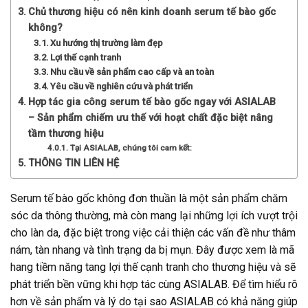
Chủ thương hiệu có nên kinh doanh serum tế bào gốc
không?
Xu hướng thị trường làm đẹp
Lợi thế cạnh tranh
Nhu cầu về sản phẩm cao cấp và an toàn
Yêu cầu về nghiên cứu và phát triển
Hợp tác gia công serum tế bào gốc ngay với ASIALAB
– Sản phẩm chiếm ưu thế với hoạt chất đặc biệt nâng
tầm thương hiệu
Tại ASIALAB, chúng tôi cam kết:
THÔNG TIN LIÊN HỆ
Serum tế bào gốc không đơn thuần là một sản phẩm chăm
sóc da thông thường, mà còn mang lại những lợi ích vượt trội
cho làn da, đặc biệt trong việc cải thiện các vấn đề như thâm
nám, tàn nhang và tình trạng da bị mụn. Đây được xem là mã
hang tiềm năng tang lợi thế cạnh tranh cho thương hiệu và sẽ
phát triển bền vững khi hợp tác cùng ASIALAB. Để tìm hiểu rõ
hơn về sản phẩm và lý do tại sao ASIALAB có khả năng giúp