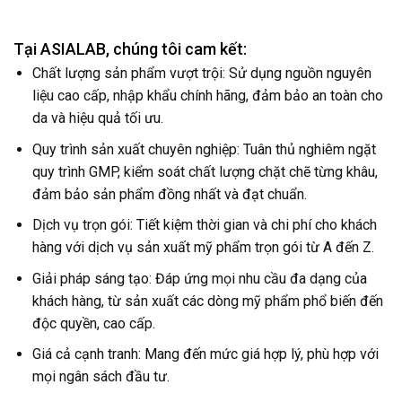
Tại ASIALAB, chúng tôi cam kết:
Chất lượng sản phẩm vượt trội: Sử dụng nguồn nguyên
liệu cao cấp, nhập khẩu chính hãng, đảm bảo an toàn cho
da và hiệu quả tối ưu.
Quy trình sản xuất chuyên nghiệp: Tuân thủ nghiêm ngặt
quy trình GMP, kiểm soát chất lượng chặt chẽ từng khâu,
đảm bảo sản phẩm đồng nhất và đạt chuẩn.
Dịch vụ trọn gói: Tiết kiệm thời gian và chi phí cho khách
hàng với dịch vụ sản xuất mỹ phẩm trọn gói từ A đến Z.
Giải pháp sáng tạo: Đáp ứng mọi nhu cầu đa dạng của
khách hàng, từ sản xuất các dòng mỹ phẩm phổ biến đến
độc quyền, cao cấp.
Giá cả cạnh tranh: Mang đến mức giá hợp lý, phù hợp với
mọi ngân sách đầu tư.