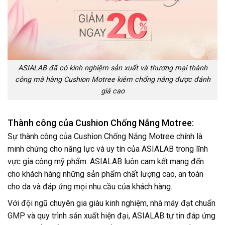
ASIALAB đã có kinh nghiệm sản xuất và thương mại thành
công mã hàng Cushion Motree kiêm chống nắng được đánh
giá cao
Thành công của Cushion Chống Nắng Motree:
Sự thành công của Cushion Chống Nắng Motree chính là
minh chứng cho năng lực và uy tín của ASIALAB trong lĩnh
vực gia công mỹ phẩm. ASIALAB luôn cam kết mang đến
cho khách hàng những sản phẩm chất lượng cao, an toàn
cho da và đáp ứng mọi nhu cầu của khách hàng.
Với đội ngũ chuyên gia giàu kinh nghiệm, nhà máy đạt chuẩn
GMP và quy trình sản xuất hiện đại, ASIALAB tự tin đáp ứng