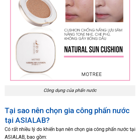
Công dụng của phấn nước
Tại sao nên chọn gia công phấn nước
tại ASIALAB?
Có rất nhiều lý do khiến bạn nên chọn gia công phấn nước tại
ASIALAB, bao gồm: