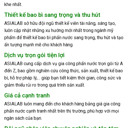
khe nhất.
Thiết kế bao bì sang trọng và thu hút
ASIALAB sở hữu đội ngũ thiết kế viên tài năng, sáng tạo,
luôn cập nhật những xu hướng mới nhất trong ngành mỹ
phẩm để thiết kế bao bì phấn nước sang trọng, thu hút và tạo
ấn tượng mạnh mẽ cho khách hàng.
Dịch vụ trọn gói tiện lợi
ASIALAB cung cấp dịch vụ gia công phấn nước trọn gói từ A
đến Z, bao gồm nghiên cứu công thức, sản xuất, thiết kế bao
bì, hỗ trợ pháp lý,… giúp bạn tiết kiệm thời gian, công sức và
giảm thiểu rủi ro trong quá trình sản xuất.
Giá cả cạnh tranh
ASIALAB luôn mang đến cho khách hàng bảng giá gia công
phấn nước cạnh tranh nhất trên thị trường, phù hợp với mọi
ngân sách của bạn.