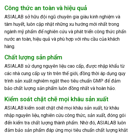
Công thức an toàn và hiệu quả
ASIALAB sở hữu đội ngũ chuyên gia giàu kinh nghiệm và
tâm huyết, luôn cập nhật những xu hướng mới nhất trong
ngành mỹ phẩm để nghiên cứu và phát triển công thức phấn
nước an toàn, hiệu quả và phù hợp với nhu cầu của khách
hàng.
Chất lượng sản phẩm
ASIALAB sử dụng nguyên liệu cao cấp, được nhập khẩu từ
các nhà cung cấp uy tín trên thế giới, đồng thời áp dụng quy
trình sản xuất nghiêm ngặt theo tiêu chuẩn GMP để đảm
bảo chất lượng sản phẩm luôn đồng nhất và hoàn hảo.
Kiểm soát chặt chẽ mọi khâu sản xuất
ASIALAB kiểm soát chặt chẽ mọi khâu sản xuất, từ khâu
nhập nguyên liệu, nghiên cứu công thức, sản xuất, đóng gói
đến kiểm tra chất lượng thành phẩm. Nhờ đó, ASIALAB luôn
đảm bảo sản phẩm đáp ứng mọi tiêu chuẩn chất lượng khắt