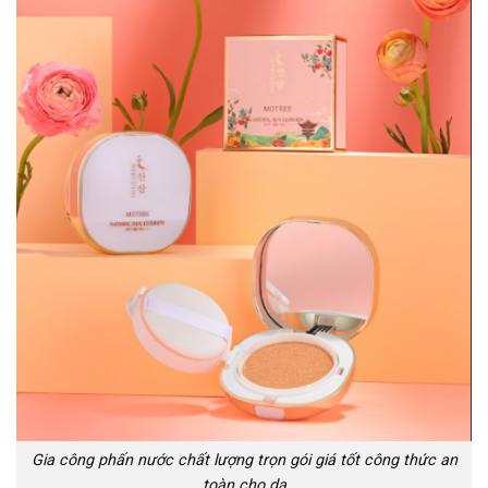
Gia công phấn nước chất lượng trọn gói giá tốt công thức an
toàn cho da