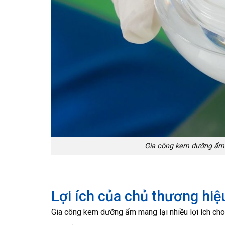
Gia công kem dưỡng ẩm t
Lợi ích của chủ thương hi
Gia công kem dưỡng ẩm mang lại nhiều lợi ích ch