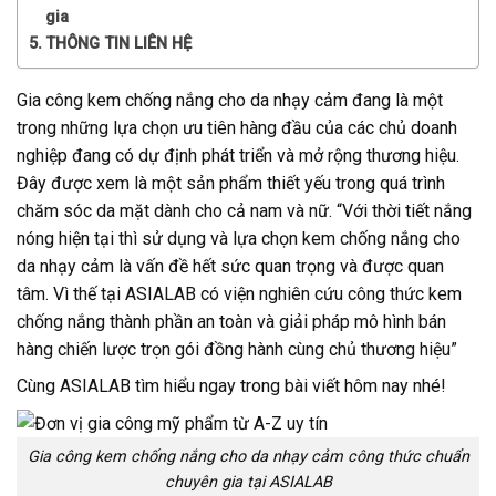
gia
THÔNG TIN LIÊN HỆ
Gia công kem chống nắng cho da nhạy cảm đang là một
trong những lựa chọn ưu tiên hàng đầu của các chủ doanh
nghiệp đang có dự định phát triển và mở rộng thương hiệu.
Đây được xem là một sản phẩm thiết yếu trong quá trình
chăm sóc da mặt dành cho cả nam và nữ. “Với thời tiết nắng
nóng hiện tại thì sử dụng và lựa chọn kem chống nắng cho
da nhạy cảm là vấn đề hết sức quan trọng và được quan
tâm. Vì thế tại ASIALAB có viện nghiên cứu công thức kem
chống nắng thành phần an toàn và giải pháp mô hình bán
hàng chiến lược trọn gói đồng hành cùng chủ thương hiệu”
Cùng ASIALAB tìm hiểu ngay trong bài viết hôm nay nhé!
Gia công kem chống nắng cho da nhạy cảm công thức chuẩn
chuyên gia tại ASIALAB