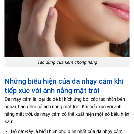
Tác dụng của kem chống nắng
Những biểu hiện của da nhạy cảm khi
tiếp xúc với ánh nắng mặt trời
Da nhạy cảm là loại da dễ bị kích ứng bởi các tác nhân bên
ngoài, bao gồm cả ánh nắng mặt trời. Khi tiếp xúc với ánh
nắng mặt trời, da nhạy cảm có thể xuất hiện một số biểu hiện
sau:
Đỏ da: Đây là biểu hiện phổ biến nhất của da nhạy cảm