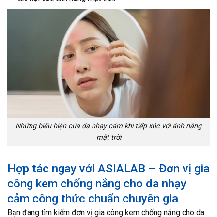
Những biểu hiện của da nhạy cảm khi tiếp xúc với ánh nắng
mặt trời
Hợp tác ngay với ASIALAB – Đơn vị gia
công kem chống nắng cho da nhạy
cảm công thức chuẩn chuyên gia
Bạn đang tìm kiếm đơn vị gia công kem chống nắng cho da