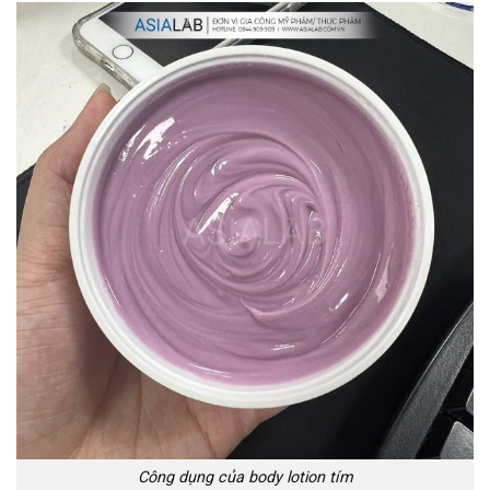
Công dụng của body lotion tím