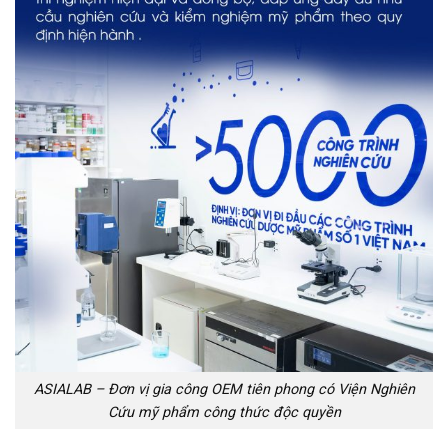
ASIALAB – Đơn vị gia công OEM tiên phong có Viện Nghiên
Cứu mỹ phẩm công thức độc quyền