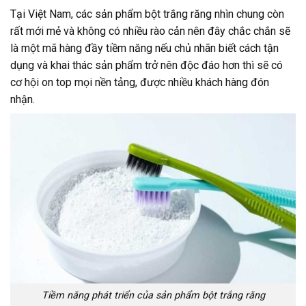
Tại Việt Nam, các sản phẩm bột trắng răng nhìn chung còn
rất mới mẻ và không có nhiều rào cản nên đây chắc chắn sẽ
là một mã hàng đầy tiềm năng nếu chủ nhãn biết cách tận
dụng và khai thác sản phẩm trở nên độc đáo hơn thì sẽ có
cơ hội on top mọi nền tảng, được nhiều khách hàng đón
nhận.
Tiềm năng phát triển của sản phẩm bột trắng răng