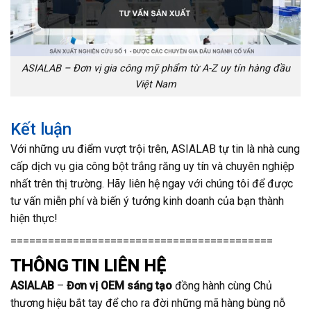
ASIALAB – Đơn vị gia công mỹ phẩm từ A-Z uy tín hàng đầu
Việt Nam
Kết luận
Với những ưu điểm vượt trội trên, ASIALAB tự tin là nhà cung
cấp dịch vụ gia công bột trắng răng uy tín và chuyên nghiệp
nhất trên thị trường. Hãy liên hệ ngay với chúng tôi để được
tư vấn miễn phí và biến ý tưởng kinh doanh của bạn thành
hiện thực!
==========================================
THÔNG TIN LIÊN HỆ
ASIALAB
–
Đơn vị OEM sáng tạo
đồng hành cùng Chủ
thương hiệu bắt tay để cho ra đời những mã hàng bùng nỗ