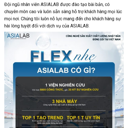
Đội ngũ nhân viên ASIALAB được đào tạo bài bản, có
chuyên môn cao và luôn sẵn sàng hỗ trợ khách hàng mọi lúc
mọi nơi. Chúng tôi luôn nỗ lực mang đến cho khách hàng sự
hài lòng tuyệt đối với dịch vụ của ASIALAB.