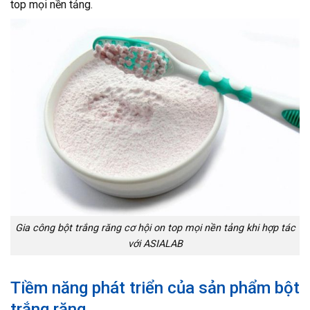
top mọi nền tảng.
Gia công bột trắng răng cơ hội on top mọi nền tảng khi hợp tác
với ASIALAB
Tiềm năng phát triển của sản phẩm bột
trắng răng