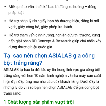
Miễn phí tư vấn, thiết kế bao bì đúng xu hướng – đúng
pháp luật
Hỗ trợ pháp lý như giấy bảo hộ thương hiệu, đăng kí mã
vạch, giấy công bố, giấy phép lưu hành,…
Hỗ trợ tham vấn định hướng, nghiên cứu thị trường, cung
cấp giải pháp RD Concept & Research giúp chủ nhãn xây
dựng thương hiệu quốc gia
Tại sao nên chọn ASIALAB gia công
bột trắng răng?
ASIALAB tự hào là đối tác uy tín trong lĩnh vực gia công bột
trắng răng với hơn 10 năm kinh nghiệm và nhà máy sản xuất
hiện đại, đáp ứng mọi nhu cầu của khách hàng. Dưới đây là
những lý do vì sao bạn nên chọn ASIALAB để gia công bột
trắng răng:
1.Chất lượng sản phẩm vượt trội