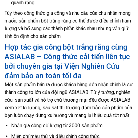
quanh răng.
Tùy theo công thức gia công và nhu cầu của chủ nhãn mong
muốn, sản phẩm bột trắng răng có thể được điều chỉnh hàm
lượng và bổ sung các thành phần khác nhau nhưng vẫn giữ
tính ổn định cho sản phẩm.
Hợp tác gia công bột trắng răng cùng
ASIALAB – Công thức cải tiến liên tục
bởi chuyên gia tại Viện Nghiên Cứu
đảm bảo an toàn tối đa
Một sản phẩm bán ra được khách hàng đón nhận chính là sự
thành công to lớn của đội ngũ ASIALAB. Từ ý tưởng, nghiên
cứu, sản xuất và hỗ trợ chủ thương mại đều được ASIALAB
xem xét kĩ lưỡng, sâu sát thị trường đảm bảo sản phẩm của
bạn luôn chạy đúng xu hướng và mang lại hiệu quả tốt nhất.
Nhận gia công số lượng từ 3000 sản phẩm
Miễn phí mẫu thử và điều chỉnh công thức