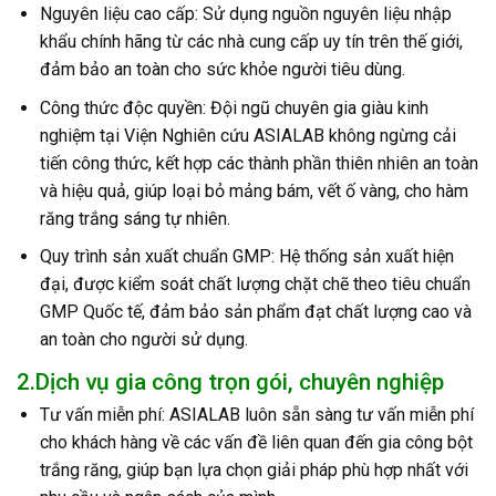
Nguyên liệu cao cấp: Sử dụng nguồn nguyên liệu nhập
khẩu chính hãng từ các nhà cung cấp uy tín trên thế giới,
đảm bảo an toàn cho sức khỏe người tiêu dùng.
Công thức độc quyền: Đội ngũ chuyên gia giàu kinh
nghiệm tại Viện Nghiên cứu ASIALAB không ngừng cải
tiến công thức, kết hợp các thành phần thiên nhiên an toàn
và hiệu quả, giúp loại bỏ mảng bám, vết ố vàng, cho hàm
răng trắng sáng tự nhiên.
Quy trình sản xuất chuẩn GMP: Hệ thống sản xuất hiện
đại, được kiểm soát chất lượng chặt chẽ theo tiêu chuẩn
GMP Quốc tế, đảm bảo sản phẩm đạt chất lượng cao và
an toàn cho người sử dụng.
2.Dịch vụ gia công trọn gói, chuyên nghiệp
Tư vấn miễn phí: ASIALAB luôn sẵn sàng tư vấn miễn phí
cho khách hàng về các vấn đề liên quan đến gia công bột
trắng răng, giúp bạn lựa chọn giải pháp phù hợp nhất với