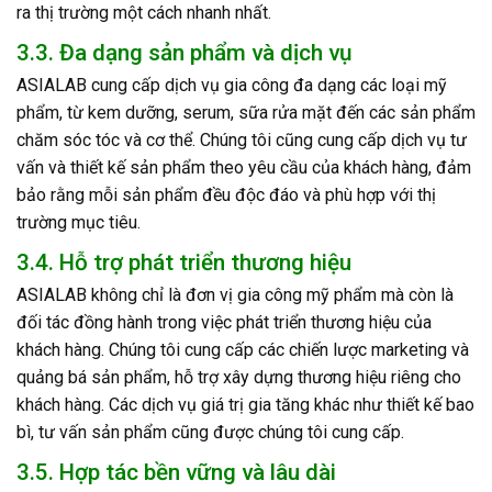
ra thị trường một cách nhanh nhất.
3.3. Đa dạng sản phẩm và dịch vụ
ASIALAB cung cấp dịch vụ gia công đa dạng các loại mỹ
phẩm, từ kem dưỡng, serum, sữa rửa mặt đến các sản phẩm
chăm sóc tóc và cơ thể. Chúng tôi cũng cung cấp dịch vụ tư
vấn và thiết kế sản phẩm theo yêu cầu của khách hàng, đảm
bảo rằng mỗi sản phẩm đều độc đáo và phù hợp với thị
trường mục tiêu.
3.4. Hỗ trợ phát triển thương hiệu
ASIALAB không chỉ là đơn vị gia công mỹ phẩm mà còn là
đối tác đồng hành trong việc phát triển thương hiệu của
khách hàng. Chúng tôi cung cấp các chiến lược marketing và
quảng bá sản phẩm, hỗ trợ xây dựng thương hiệu riêng cho
khách hàng. Các dịch vụ giá trị gia tăng khác như thiết kế bao
bì, tư vấn sản phẩm cũng được chúng tôi cung cấp.
3.5. Hợp tác bền vững và lâu dài