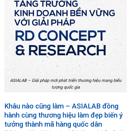
ASIALAB – Giải pháp mới phát triển thương hiệu mang biểu
tượng quốc gia
Khâu nào cũng làm – ASIALAB đồng
hành cùng thương hiệu làm đẹp biến ý
tưởng thành mã hàng quốc dân