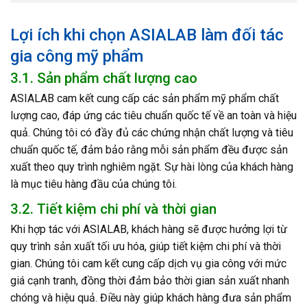
Lợi ích khi chọn ASIALAB làm đối tác
gia công mỹ phẩm
3.1. Sản phẩm chất lượng cao
ASIALAB cam kết cung cấp các sản phẩm mỹ phẩm chất
lượng cao, đáp ứng các tiêu chuẩn quốc tế về an toàn và hiệu
quả. Chúng tôi có đầy đủ các chứng nhận chất lượng và tiêu
chuẩn quốc tế, đảm bảo rằng mỗi sản phẩm đều được sản
xuất theo quy trình nghiêm ngặt. Sự hài lòng của khách hàng
là mục tiêu hàng đầu của chúng tôi.
3.2. Tiết kiệm chi phí và thời gian
Khi hợp tác với ASIALAB, khách hàng sẽ được hưởng lợi từ
quy trình sản xuất tối ưu hóa, giúp tiết kiệm chi phí và thời
gian. Chúng tôi cam kết cung cấp dịch vụ gia công với mức
giá cạnh tranh, đồng thời đảm bảo thời gian sản xuất nhanh
chóng và hiệu quả. Điều này giúp khách hàng đưa sản phẩm