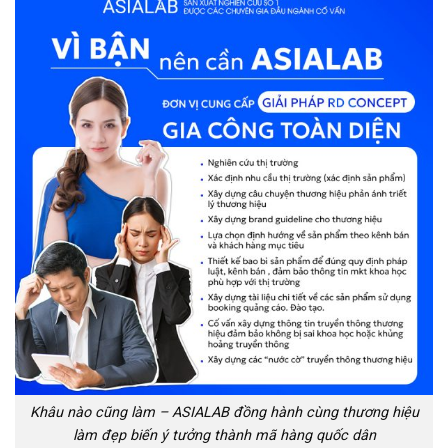
Khâu nào cũng làm – ASIALAB đồng hành cùng thương hiệu
làm đẹp biến ý tưởng thành mã hàng quốc dân