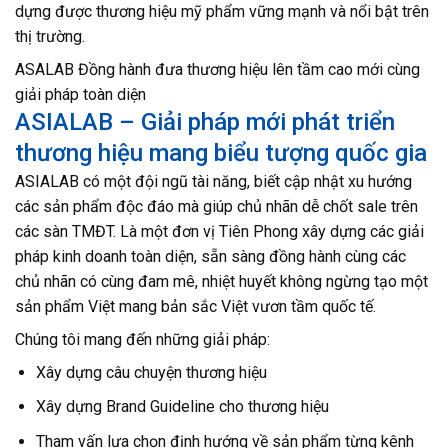
dựng được thương hiệu mỹ phẩm vững mạnh và nổi bật trên
thị trường.
ASALAB Đồng hành đưa thương hiệu lên tầm cao mới cùng
giải pháp toàn diện
ASIALAB – Giải pháp mới phát triển
thương hiệu mang biểu tượng quốc gia
ASIALAB có một đội ngũ tài năng, biết cập nhật xu hướng
các sản phẩm độc đáo mà giúp chủ nhãn dễ chốt sale trên
các sàn TMĐT. Là một đơn vị Tiên Phong xây dựng các giải
pháp kinh doanh toàn diện, sẵn sàng đồng hành cùng các
chủ nhãn có cùng đam mê, nhiệt huyết không ngừng tạo một
sản phẩm Việt mang bản sắc Việt vươn tầm quốc tế.
Chúng tôi mang đến những giải pháp:
Xây dựng câu chuyện thương hiệu
Xây dựng Brand Guideline cho thương hiệu
Tham vấn lựa chọn định hướng về sản phẩm từng kênh