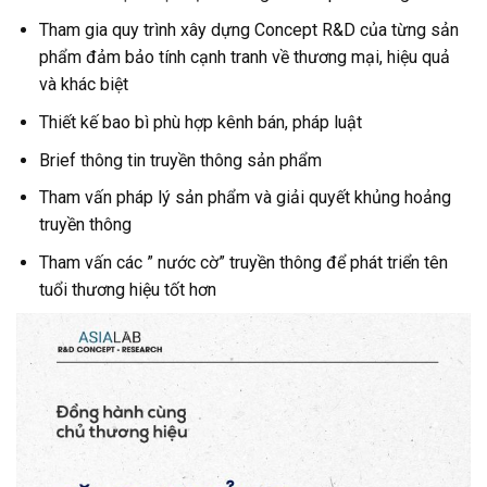
Tham gia quy trình xây dựng Concept R&D của từng sản
phẩm đảm bảo tính cạnh tranh về thương mại, hiệu quả
và khác biệt
Thiết kế bao bì phù hợp kênh bán, pháp luật
Brief thông tin truyền thông sản phẩm
Tham vấn pháp lý sản phẩm và giải quyết khủng hoảng
truyền thông
Tham vấn các ” nước cờ” truyền thông để phát triển tên
tuổi thương hiệu tốt hơn