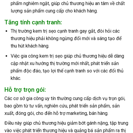
phẩm nghiêm ngặt, giúp chủ thương hiệu an tâm về chất
lượng sản phẩm cung cấp cho khách hàng.
Tăng tính cạnh tranh:
Thị trường kem trị sẹo cạnh tranh gay gắt, đòi hỏi các
thương hiệu phải không ngừng đổi mới và sáng tạo để
thu hút khách hàng.
Việc gia công kem trị sẹo giúp chủ thương hiệu dễ dàng
cập nhật xu hướng thị trường mới nhất, phát triển sản
phẩm độc đáo, tạo lợi thế cạnh tranh so với các đối thủ
khác.
Hỗ trợ trọn gói:
Các cơ sở gia công uy tín thường cung cấp dịch vụ trọn gói,
bao gồm từ tư vấn, nghiên cứu, phát triển sản phẩm, sản
xuất, đóng gói, cho đến hỗ trợ marketing, bán hàng.
Điều này giúp chủ thương hiệu giảm bớt gánh nặng, tập trung
vào việc phát triển thương hiệu và quảng bá sản phẩm ra thị