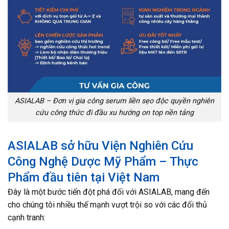
ASIALAB – Đơn vị gia công serum liền sẹo độc quyền nghiên
cứu công thức đi đầu xu hướng on top nền tảng
ASIALAB sở hữu Viện Nghiên Cứu
Công Nghệ Dược Mỹ Phẩm – Thực
Phẩm đầu tiên tại Việt Nam
Đây là một bước tiến đột phá đối với ASIALAB, mang đến
cho chúng tôi nhiều thế mạnh vượt trội so với các đối thủ
cạnh tranh: