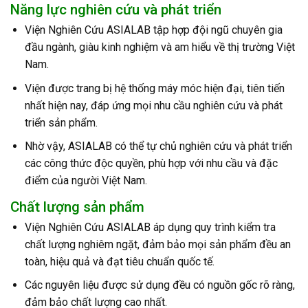
Năng lực nghiên cứu và phát triển
Viện Nghiên Cứu ASIALAB tập hợp đội ngũ chuyên gia
đầu ngành, giàu kinh nghiệm và am hiểu về thị trường Việt
Nam.
Viện được trang bị hệ thống máy móc hiện đại, tiên tiến
nhất hiện nay, đáp ứng mọi nhu cầu nghiên cứu và phát
triển sản phẩm.
Nhờ vậy, ASIALAB có thể tự chủ nghiên cứu và phát triển
các công thức độc quyền, phù hợp với nhu cầu và đặc
điểm của người Việt Nam.
Chất lượng sản phẩm
Viện Nghiên Cứu ASIALAB áp dụng quy trình kiểm tra
chất lượng nghiêm ngặt, đảm bảo mọi sản phẩm đều an
toàn, hiệu quả và đạt tiêu chuẩn quốc tế.
Các nguyên liệu được sử dụng đều có nguồn gốc rõ ràng,
đảm bảo chất lượng cao nhất.