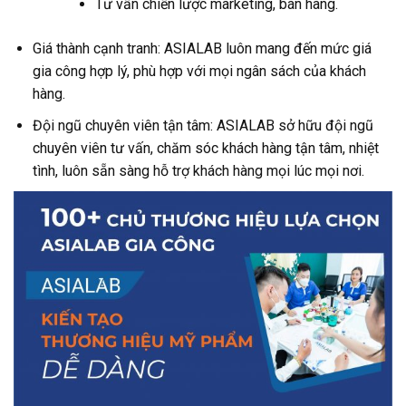
Tư vấn chiến lược marketing, bán hàng.
Giá thành cạnh tranh: ASIALAB luôn mang đến mức giá
gia công hợp lý, phù hợp với mọi ngân sách của khách
hàng.
Đội ngũ chuyên viên tận tâm: ASIALAB sở hữu đội ngũ
chuyên viên tư vấn, chăm sóc khách hàng tận tâm, nhiệt
tình, luôn sẵn sàng hỗ trợ khách hàng mọi lúc mọi nơi.