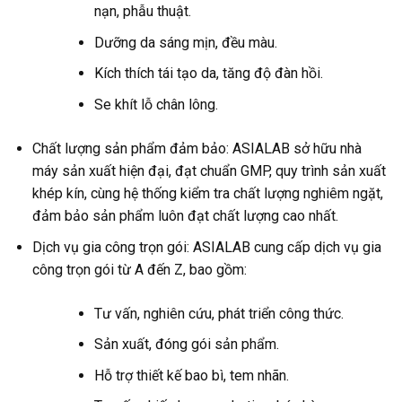
nạn, phẫu thuật.
Dưỡng da sáng mịn, đều màu.
Kích thích tái tạo da, tăng độ đàn hồi.
Se khít lỗ chân lông.
Chất lượng sản phẩm đảm bảo: ASIALAB sở hữu nhà
máy sản xuất hiện đại, đạt chuẩn GMP, quy trình sản xuất
khép kín, cùng hệ thống kiểm tra chất lượng nghiêm ngặt,
đảm bảo sản phẩm luôn đạt chất lượng cao nhất.
Dịch vụ gia công trọn gói: ASIALAB cung cấp dịch vụ gia
công trọn gói từ A đến Z, bao gồm:
Tư vấn, nghiên cứu, phát triển công thức.
Sản xuất, đóng gói sản phẩm.
Hỗ trợ thiết kế bao bì, tem nhãn.