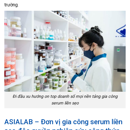
trường.
Đi đầu xu hướng on top doanh số mọi nền tảng gia công
serum liền sẹo
ASIALAB – Đơn vị gia công serum liền