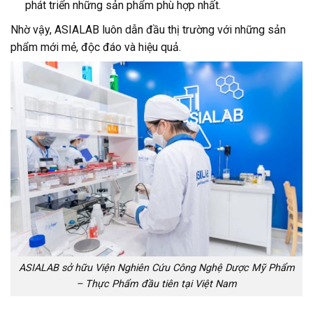
phát triển những sản phẩm phù hợp nhất.
Nhờ vậy, ASIALAB luôn dẫn đầu thị trường với những sản
phẩm mới mẻ, độc đáo và hiệu quả.
ASIALAB sở hữu Viện Nghiên Cứu Công Nghệ Dược Mỹ Phẩm
– Thực Phẩm đầu tiên tại Việt Nam