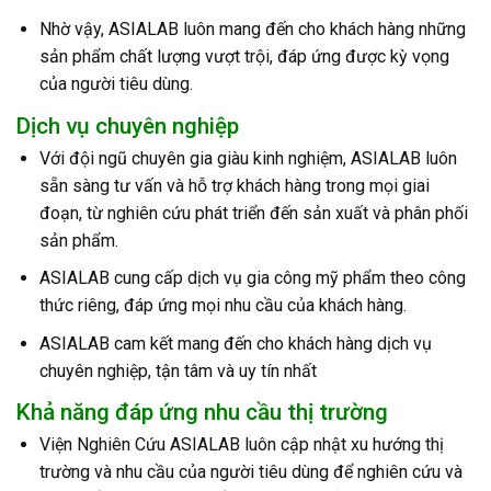
Nhờ vậy, ASIALAB luôn mang đến cho khách hàng những
sản phẩm chất lượng vượt trội, đáp ứng được kỳ vọng
của người tiêu dùng.
Dịch vụ chuyên nghiệp
Với đội ngũ chuyên gia giàu kinh nghiệm, ASIALAB luôn
sẵn sàng tư vấn và hỗ trợ khách hàng trong mọi giai
đoạn, từ nghiên cứu phát triển đến sản xuất và phân phối
sản phẩm.
ASIALAB cung cấp dịch vụ gia công mỹ phẩm theo công
thức riêng, đáp ứng mọi nhu cầu của khách hàng.
ASIALAB cam kết mang đến cho khách hàng dịch vụ
chuyên nghiệp, tận tâm và uy tín nhất
Khả năng đáp ứng nhu cầu thị trường
Viện Nghiên Cứu ASIALAB luôn cập nhật xu hướng thị
trường và nhu cầu của người tiêu dùng để nghiên cứu và