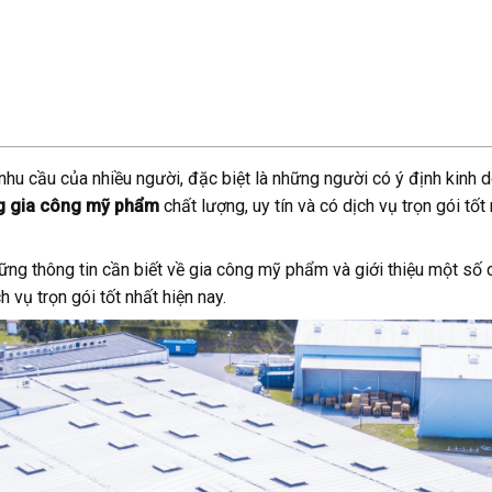
hu cầu của nhiều người, đặc biệt là những người có ý định kinh 
g gia công mỹ phẩm
chất lượng, uy tín và có dịch vụ trọn gói tốt
hững thông tin cần biết về gia công mỹ phẩm và giới thiệu một số
 vụ trọn gói tốt nhất hiện nay.