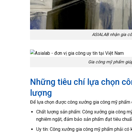
ASIALAB nhận gia cô
Gia công mỹ phẩm giúp 
Những tiêu chí lựa chọn c
lượng
Để lựa chọn được công xưởng gia công mỹ phẩm ch
Chất lượng sản phẩm: Công xưởng gia công mỹ 
nghiêm ngặt, đảm bảo sản phẩm đạt tiêu chuẩ
Uy tín: Công xưởng gia công mỹ phẩm phải có ki