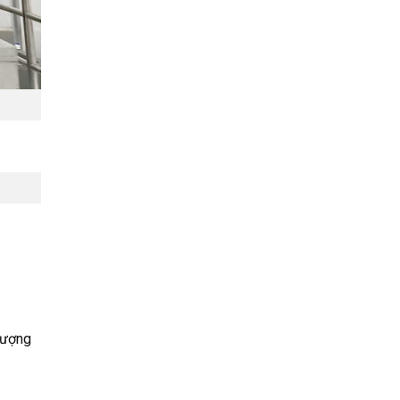
lượng