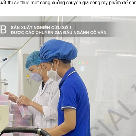
uất thì sẽ thuê một công xưởng chuyên gia công mỹ phẩm để sản