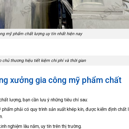
ng mỹ phẩm chất lượng uy tín nhất hiện nay
chủ thương hiệu tiết kiệm chi phí và thời gian
ông xưởng gia công mỹ phẩm chất
ất lượng, bạn cần lưu ý những tiêu chí sau:
phẩm phải có quy trình sản xuất khép kín, được kiểm định chất 
n.
nh nghiệm lâu năm, uy tín trên thị trường.