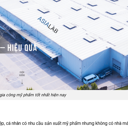
gia công mỹ phẩm tốt nhất hiện nay
iệp, cá nhân có nhu cầu sản xuất mỹ phẩm nhưng không có nhà má