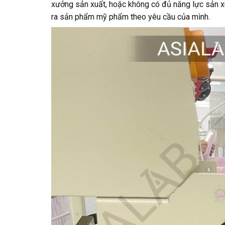
xưởng sản xuất, hoặc không có đủ năng lực sản x
ra sản phẩm mỹ phẩm theo yêu cầu của mình.