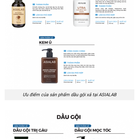
Ưu điểm của sản phẩm dầu gội xả tại ASIALAB