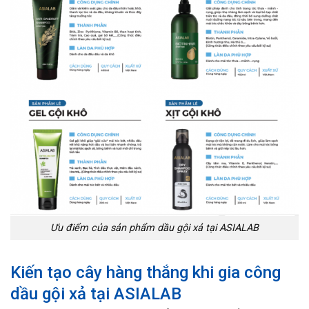
Ưu điểm của sản phẩm dầu gội xả tại ASIALAB
Kiến tạo cây hàng thắng khi gia công
dầu gội xả tại ASIALAB