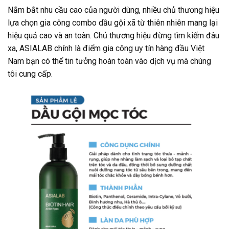
Nắm bắt nhu cầu cao của người dùng, nhiều chủ thương hiệu
lựa chọn gia công combo dầu gội xã từ thiên nhiên mang lại
hiệu quả cao và an toàn. Chủ thương hiệu đừng tìm kiếm đâu
xa, ASIALAB chính là điểm gia công uy tín hàng đầu Việt
Nam bạn có thể tin tưởng hoàn toàn vào dịch vụ mà chúng
tôi cung cấp.