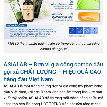
Một số thành phần thiên nhiên có trong công thức gia công
combo dầu gội xã
ASIALAB – Đơn vị gia công combo dầu
gội xả CHẤT LƯỢNG – HIỆU QUẢ CAO
hàng đầu Việt Nam
ASIALAB là một trong những đơn vị gia công mỹ phẩm hàng
đầu Việt Nam, với hơn 8 năm kinh nghiệm trong lĩnh vực sản
xuất mỹ phẩm, ASIALAB đã thương mãi thành công nhiều mã
hàng tạo nên làn sóng HOT TREND trên các nền tảng mạng