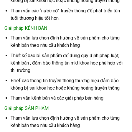
không bị sai khoa học hoặc khủng hoảng truyền thông
Tham vấn các “nước cờ” truyền thông để phát triển tên
tuổi thương hiệu tốt hơn.
Giải pháp KÊNH BÁN
Tham vấn lựa chọn định hướng về sản phẩm cho từng
kênh bán theo nhu cầu khách hàng
Thiết kế bao bì sản phẩm để đúng quy định pháp luật,
kênh bán , đảm bảo thông tin mkt khoa học phù hợp với
thị trường
Brief các thông tin truyền thông thương hiệu đảm bảo
không bị sai khoa học hoặc khủng hoảng truyền thông
Tham vấn kênh bán và các giải pháp bán hàng
Giải pháp SẢN PHẨM
Tham vấn lựa chọn định hướng về sản phẩm cho từng
kênh bán theo nhu cầu khách hàng