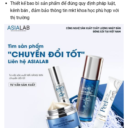
Thiết kế bao bì sản phẩm để đúng quy định pháp luật,
kênh bán , đảm bảo thông tin mkt khoa học phù hợp với
thị trường