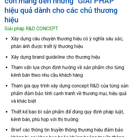
còn mang đến những “GIẢI PHÁP”
hiệu quả dành cho các chủ thương
hiệu
Giải pháp R&D CONCEPT
Xây dựng câu chuyện thương hiệu có ý nghĩa sâu sắc,
phản ánh được triết lý thương hiệu
Xây dựng brand guideline cho thương hiệu
Tham vấn lựa chọn định hướng về sản phẩm cho từng
kênh bán theo nhu cầu khách hàng
Tham gia quy trình xây dựng concept R&D của từng sản
phẩm đảm bảo tính cạnh tranh về thương mại, hiệu quả
và khác biệt
Thiết kế bao bì sản phẩm để đúng quy định pháp luật,
kênh bán, phù hợp với thị trường
Brief các thông tin truyền thông thương hiệu đảm bảo