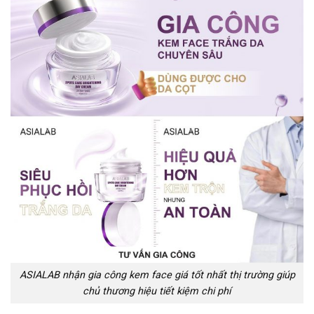
ASIALAB nhận gia công kem face giá tốt nhất thị trường giúp
chủ thương hiệu tiết kiệm chi phí