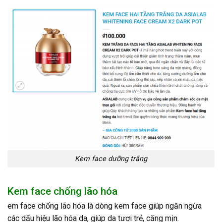
Kem face dưỡng trắng
Kem face chống lão hóa
em face chống lão hóa là dòng kem face giúp ngăn ngừa
các dấu hiệu lão hóa da, giúp da tươi trẻ, căng mịn.