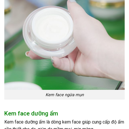
Kem face ngừa mụn
Kem face dưỡng ẩm
Kem face dưỡng ẩm là dòng kem face giúp cung cấp độ ẩm