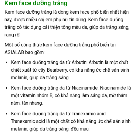
Kem face dưỡng trắng
Kem face dưỡng trắng là dòng kem face phổ biến nhất hiện
nay, được nhiều chị em phụ nữ tin dùng. Kem face dưỡng
trắng có tác dụng cải thiện tông màu da, giúp da trắng sáng,
rạng rỡ.
Một số công thức kem face dưỡng trắng phổ biến tại
ASIALAB bao gồm:
Kem face dưỡng trắng da từ Arbutin: Arbutin là một chất
chiết xuất từ cây Bearberry, có khả năng ức chế sản sinh
melanin, giúp da trắng sáng.
Kem face dưỡng trắng da từ Niacinamide: Niacinamide là
một vitamin nhóm B, có khả năng làm sáng da, mờ thâm
nám, tàn nhang.
Kem face dưỡng trắng da từ Tranexamic acid:
Tranexamic acid là một chất có khả năng ức chế sản sinh
melanin, giúp da trắng sáng, đều màu.