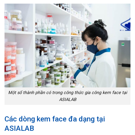
Một số thành phần có trong công thức gia công kem face tại
ASIALAB
Các dòng kem face đa dạng tại
ASIALAB