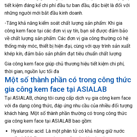
tiết kiệm đáng kể chi phí đầu tư ban đầu, đặc biệt là đối với
những người mới bắt đầu kinh doanh.
-Tăng khả năng kiểm soát chất lượng sản phẩm: Khi gia
công kem face tại các đơn vị uy tín, bạn sẽ được đảm bảo
về chất lượng sản phẩm. Các đơn vị gia công thường có hệ
thống máy móc, thiết bị hiện đại, cùng với quy trình sản xuất
khép kín, đảm bảo sản phẩm đạt tiêu chuẩn chất lượng
Gia công kem face giúp chủ thương hiệu tiết kiệm chi phí,
thời gian, nguồn lực tối đa
Một số thành phần có trong công thức
gia công kem face tại ASIALAB
Tại ASIALAB, chúng tôi cung cấp dịch vụ gia công kem face
với đa dạng công thức, đáp ứng nhu cầu của nhiều đối tượng
khách hàng. Một số thành phần thường có trong công thức
gia công kem face tại ASIALAB bao gồm:
Hyaluronic acid: Là một phân tử có khả năng giữ nước