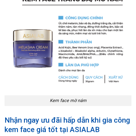
Kem face mờ nám
Nhận ngay ưu đãi hấp dẫn khi gia công
kem face giá tốt tại ASIALAB