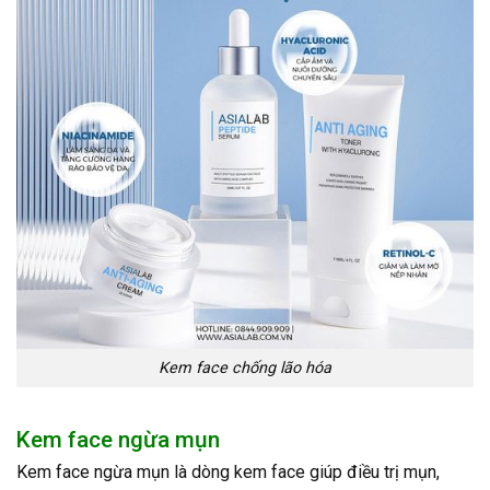
Kem face chống lão hóa
Kem face ngừa mụn
Kem face ngừa mụn là dòng kem face giúp điều trị mụn,