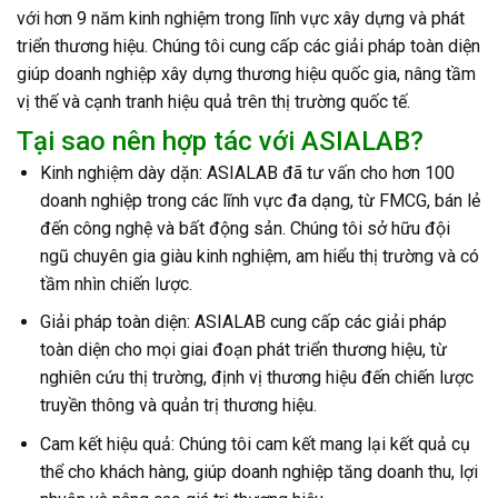
với hơn 9 năm kinh nghiệm trong lĩnh vực xây dựng và phát
triển thương hiệu. Chúng tôi cung cấp các giải pháp toàn diện
giúp doanh nghiệp xây dựng thương hiệu quốc gia, nâng tầm
vị thế và cạnh tranh hiệu quả trên thị trường quốc tế.
Tại sao nên hợp tác với ASIALAB?
Kinh nghiệm dày dặn: ASIALAB đã tư vấn cho hơn 100
doanh nghiệp trong các lĩnh vực đa dạng, từ FMCG, bán lẻ
đến công nghệ và bất động sản. Chúng tôi sở hữu đội
ngũ chuyên gia giàu kinh nghiệm, am hiểu thị trường và có
tầm nhìn chiến lược.
Giải pháp toàn diện: ASIALAB cung cấp các giải pháp
toàn diện cho mọi giai đoạn phát triển thương hiệu, từ
nghiên cứu thị trường, định vị thương hiệu đến chiến lược
truyền thông và quản trị thương hiệu.
Cam kết hiệu quả: Chúng tôi cam kết mang lại kết quả cụ
thể cho khách hàng, giúp doanh nghiệp tăng doanh thu, lợi