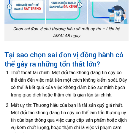
Chọn sai đơn vị chủ thương hiệu sẽ mất uy tín – Liên hệ
AISALAB ngay
Tại sao chọn sai đơn vị đồng hành có
thể gây ra những tổn thất lớn?
Thất thoát tài chính: Một đối tác không đáng tin cậy có
thể dẫn đến việc mất tiền một cách không kiểm soát. Đây
có thể là kết quả của việc không đảm bảo sự minh bạch
trong giao dịch hoặc thậm chí là gian lận tài chính.
Mất uy tín: Thương hiệu của bạn là tài sản quý giá nhất.
Một đối tác không đáng tin cậy có thể làm tổn thương uy
tín của bạn thông qua việc cung cấp sản phẩm hoặc dịch
vụ kém chất lượng, hoặc thậm chí là việc vi phạm cam