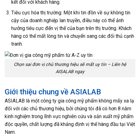
kết đối với khách hàng.
Tiêu cực hóa thị trường: Một khi tin đồn về sự không tin
cậy của doanh nghiệp lan truyền, điều này có thể ảnh
hưởng tiêu cực đến vị thế của bạn trên thị trường. Khách
hàng có thể mất lòng tin và chuyển sang các đối thủ cạnh
tranh.
Chọn sai đơn vị chủ thương hiệu sẽ mất uy tín – Liên hệ
AISALAB ngay
Giới thiệu chung về ASIALAB
ASIALAB là một công ty gia công mỹ phẩm không mấy xa lạ
đối với các chủ thương hiệu, bởi chúng tôi đã có hơn 8 năm
kinh nghiệm trong lĩnh vực nghiên cứu và sản xuất mỹ phẩm
độc quyền, chất lượng đã khảng định vị thế hàng đầu tại Việt
Nam.