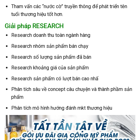
Tham vấn các “nước cờ” truyền thông để phát triển tên
tuổi thương hiệu tốt hơn.
Giải pháp RESEARCH
Research doanh thu toàn ngành hàng
Research nhóm sản phẩm bán chạy
Research số lượng sản phẩm đã bán
Research khoảng giá của sản phẩm
Research sản phẩm có lượt bán cao nhấ
Phân tích sâu về concept câu chuyện và thành phầm sản
phẩm
Phân tích mô hình hướng đánh mkt thương hiệu