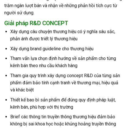
trăm ngàn lượt bán và nhận về những phản hồi tích cực từ
người sử dụng.
Giải pháp R&D CONCEPT
Xây dựng câu chuyện thương hiệu có ý nghĩa sâu sắc,
phản ánh được triết lý thương hiệu
Xây dựng brand guideline cho thương hiệu
Tham vấn lựa chọn định hướng về sản phẩm cho từng
kênh bán theo nhu cầu khách hàng
Tham gia quy trình xây dựng concept R&D của từng sản
phẩm đảm bảo tính cạnh tranh về thương mại, hiệu quả
và khác biệt
Thiết kế bao bì sản phẩm để đúng quy định pháp luật,
kênh bán, phù hợp với thị trường
Brief các thông tin truyền thông thương hiệu đảm bảo
không bị sai khoa học hoặc khủng hoảng truyền thông