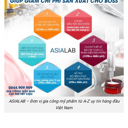
ASIALAB – Đơn vị gia công mỹ phẩm từ A-Z uy tín hàng đầu
Việt Nam