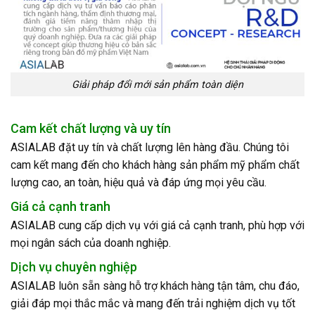
Giải pháp đổi mới sản phẩm toàn diện
Cam kết chất lượng và uy tín
ASIALAB đặt uy tín và chất lượng lên hàng đầu. Chúng tôi
cam kết mang đến cho khách hàng sản phẩm mỹ phẩm chất
lượng cao, an toàn, hiệu quả và đáp ứng mọi yêu cầu.
Giá cả cạnh tranh
ASIALAB cung cấp dịch vụ với giá cả cạnh tranh, phù hợp với
mọi ngân sách của doanh nghiệp.
Dịch vụ chuyên nghiệp
ASIALAB luôn sẵn sàng hỗ trợ khách hàng tận tâm, chu đáo,
giải đáp mọi thắc mắc và mang đến trải nghiệm dịch vụ tốt