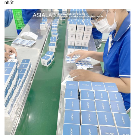
nhất.