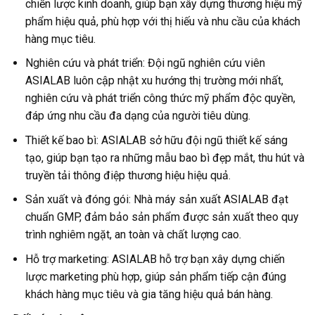
chiến lược kinh doanh, giúp bạn xây dựng thương hiệu mỹ
phẩm hiệu quả, phù hợp với thị hiếu và nhu cầu của khách
hàng mục tiêu.
Nghiên cứu và phát triển: Đội ngũ nghiên cứu viên
ASIALAB luôn cập nhật xu hướng thị trường mới nhất,
nghiên cứu và phát triển công thức mỹ phẩm độc quyền,
đáp ứng nhu cầu đa dạng của người tiêu dùng.
Thiết kế bao bì: ASIALAB sở hữu đội ngũ thiết kế sáng
tạo, giúp bạn tạo ra những mẫu bao bì đẹp mắt, thu hút và
truyền tải thông điệp thương hiệu hiệu quả.
Sản xuất và đóng gói: Nhà máy sản xuất ASIALAB đạt
chuẩn GMP, đảm bảo sản phẩm được sản xuất theo quy
trình nghiêm ngặt, an toàn và chất lượng cao.
Hỗ trợ marketing: ASIALAB hỗ trợ bạn xây dựng chiến
lược marketing phù hợp, giúp sản phẩm tiếp cận đúng
khách hàng mục tiêu và gia tăng hiệu quả bán hàng.