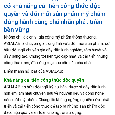
có khả năng cải tiến công thức độc
quyền và đổi mới sản phẩm mỹ phẩm
đồng hành cùng chủ nhãn phát triền
bền vững
Không chỉ là đơn vị gia công mỹ phẩm thông thường,
ASIALAB là chuyên gia trong lĩnh vực đổi mới sản phẩm, sở
hữu đội ngũ chuyên gia dày dặn kinh nghiệm, tâm huyết và
đầy sáng tạo. Chúng tôi liên tục cập nhật và cải tiến những
công thức mới, đáp ứng mọi nhu cầu của chủ nhãn.
Điểm mạnh nổi bật của ASIALAB:
Khả năng cải tiến công thức độc quyền
ASIALAB sở hữu đội ngũ kỹ sư hóa, dược sĩ dày dặn kinh
nghiệm, am hiểu chuyên sâu về nguyên liệu và công nghệ
sản xuất mỹ phẩm. Chúng tôi không ngừng nghiên cứu, phát
triển và cải tiến công thức để tạo ra những sản phẩm độc
đáo, hiệu quả và an toàn cho người sử dụng.