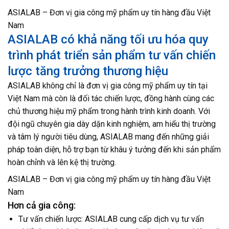
ASIALAB – Đơn vị gia công mỹ phẩm uy tín hàng đầu Việt
Nam
ASIALAB có khả năng tối ưu hóa quy
trình phát triển sản phẩm tư vấn chiến
lược tăng trưởng thương hiệu
ASIALAB không chỉ là đơn vị gia công mỹ phẩm uy tín tại
Việt Nam mà còn là đối tác chiến lược, đồng hành cùng các
chủ thương hiệu mỹ phẩm trong hành trình kinh doanh. Với
đội ngũ chuyên gia dày dặn kinh nghiệm, am hiểu thị trường
và tâm lý người tiêu dùng, ASIALAB mang đến những giải
pháp toàn diện, hỗ trợ bạn từ khâu ý tưởng đến khi sản phẩm
hoàn chỉnh và lên kệ thị trường.
ASIALAB – Đơn vị gia công mỹ phẩm uy tín hàng đầu Việt
Nam
Hơn cả gia công:
Tư vấn chiến lược: ASIALAB cung cấp dịch vụ tư vấn