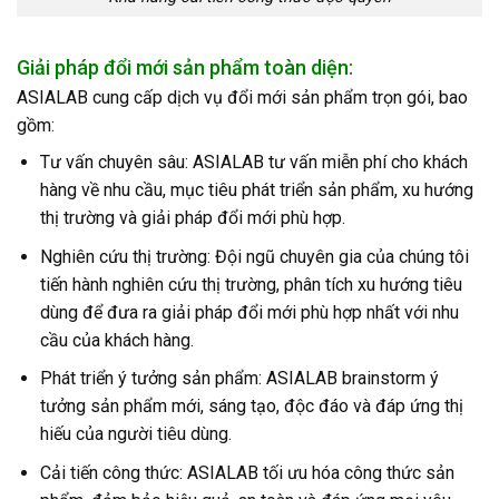
Giải pháp đổi mới sản phẩm toàn diện:
ASIALAB cung cấp dịch vụ đổi mới sản phẩm trọn gói, bao
gồm:
Tư vấn chuyên sâu: ASIALAB tư vấn miễn phí cho khách
hàng về nhu cầu, mục tiêu phát triển sản phẩm, xu hướng
thị trường và giải pháp đổi mới phù hợp.
Nghiên cứu thị trường: Đội ngũ chuyên gia của chúng tôi
tiến hành nghiên cứu thị trường, phân tích xu hướng tiêu
dùng để đưa ra giải pháp đổi mới phù hợp nhất với nhu
cầu của khách hàng.
Phát triển ý tưởng sản phẩm: ASIALAB brainstorm ý
tưởng sản phẩm mới, sáng tạo, độc đáo và đáp ứng thị
hiếu của người tiêu dùng.
Cải tiến công thức: ASIALAB tối ưu hóa công thức sản