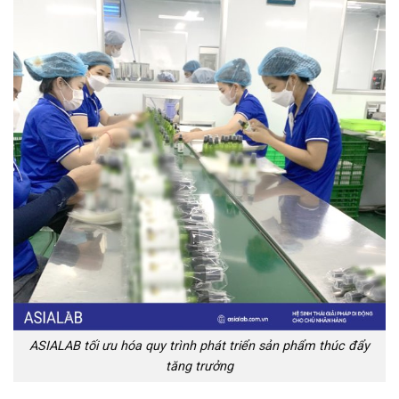
ASIALAB tối ưu hóa quy trình phát triển sản phẩm thúc đẩy
tăng trưởng