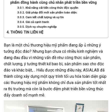
phẩm đồng hành cùng chủ nhãn phát triền bền vững
Khả năng cải tiến công thức độc quyền
Giải pháp đổi mới sản phẩm toàn diện:
Cam kết chất lượng và uy tín
Giá cả cạnh tranh
Dịch vụ chuyên nghiệp
THÔNG TIN LIÊN HỆ
Bạn là một chủ thương hiệu mỹ phẩm đang ấp ủ những ý
tưởng độc đáo? Nhưng bạn chưa có nhiều kinh nghiệm và
đang đau đầu vì những vấn đề như công thức sản phẩm,
chất lượng, ý tưởng thiết kế bao bì, sản phẩm sao cho độc
đáo và khác biệt,… Hiểu được những điều này, ASIALAB đã
thành công xây dựng một quy trình tối ưu hóa toàn diện giúp
các thương hiệu mỹ phẩm không chỉ đưa sản phẩm tốt nhất
ra thị trường mà còn là bước đệm phát triển bền vững thúc
đẩy doanh số mạnh mẽ.