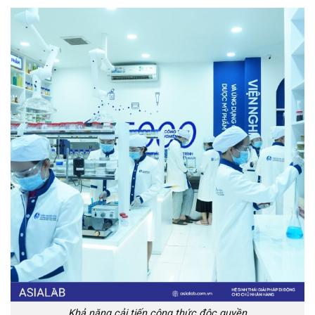
Khả năng cải tiến công thức độc quyền