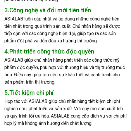
3.Công nghệ và đổi mới tiên tiến
ASIALAB luôn cập nhật và áp dụng những công nghệ tiên
tiến nhất trong quá trình sản xuất. Chủ nhãn hàng sẽ được
tiếp cận với các công nghệ hiện đại, giúp tạo ra các sản
phẩm đột phá và dẫn đầu xu hướng thị trường.
4.Phát triển công thức độc quyền
ASIALAB giúp chủ nhãn hàng phát triển các công thức mỹ
phẩm độc quyền, phù hợp với thương hiệu và thị trường mục
tiêu. Điều này giúp tạo nên sự khác biệt và cạnh tranh cho
sản phẩm trên thị trường.
5.Tiết kiệm chi phí
Hợp tác với ASIALAB giúp chủ nhãn hàng tiết kiệm chi phí
nghiên cứu, phát triển và sản xuất. Với quy mô sản xuất lớn
và quy trình tối ưu hóa, ASIALAB cung cấp dịch vụ với chi phí
hợp lý mà không ảnh hưởng đến chất lượng.