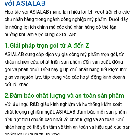
với ASIALAB
Hợp tác với ASIALAB mang lại nhiều lợi ích vượt trội cho các
chủ nhãn hàng trong ngành công nghiệp mỹ phẩm. Dưới đây
là những lợi ích chính mà các chủ nhãn hàng có thể tận
hưởng khi làm việc cùng ASIALAB:
1.Giải pháp trọn gói từ A đến Z
ASIALAB cung cấp dịch vụ gia công mỹ phẩm trọn gói, từ
khâu nghiên cứu, phát triển sản phẩm đến sản xuất, đóng
gói và phân phối. Điều này giúp chủ nhãn hàng tiết kiệm thời
gian và nguồn lực, tập trung vào các hoạt động kinh doanh
cốt lõi khác.
2.Đảm bảo chất lượng và an toàn sản phẩm
Với đội ngũ R&D giàu kinh nghiệm và hệ thống kiểm soát
chất lượng nghiêm ngặt, ASIALAB đảm bảo mỗi sản phẩm
đều đạt tiêu chuẩn cao nhất về chất lượng và an toàn. Chủ
nhãn hàng có thể yên tâm về tính an toàn và hiệu quả của sản
phẩm khi đưa ra thị trường.