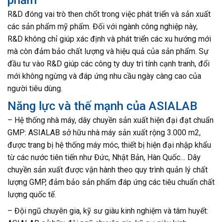
R&D đóng vai trò then chốt trong việc phát triển và sản xuất
các sản phẩm mỹ phẩm. Đối với ngành công nghiệp này,
R&D không chỉ giúp xác định và phát triển các xu hướng mới
mà còn đảm bảo chất lượng và hiệu quả của sản phẩm. Sự
đầu tư vào R&D giúp các công ty duy trì tính cạnh tranh, đổi
mới không ngừng và đáp ứng nhu cầu ngày càng cao của
người tiêu dùng.
Năng lực và thế mạnh của ASIALAB
– Hệ thống nhà máy, dây chuyền sản xuất hiện đại đạt chuẩn
GMP: ASIALAB sở hữu nhà máy sản xuất rộng 3.000 m2,
được trang bị hệ thống máy móc, thiết bị hiện đại nhập khẩu
từ các nước tiên tiến như Đức, Nhật Bản, Hàn Quốc… Dây
chuyền sản xuất được vận hành theo quy trình quản lý chất
lượng GMP, đảm bảo sản phẩm đáp ứng các tiêu chuẩn chất
lượng quốc tế.
– Đội ngũ chuyên gia, kỹ sư giàu kinh nghiệm và tâm huyết: