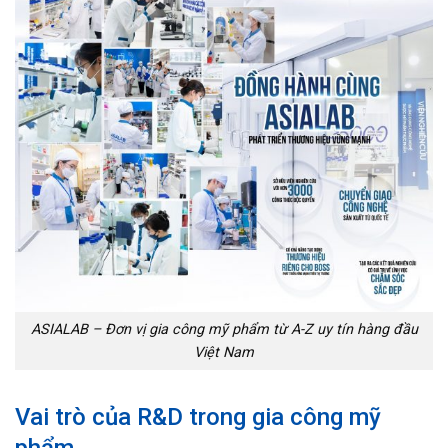
ASIALAB – Đơn vị gia công mỹ phẩm từ A-Z uy tín hàng đầu
Việt Nam
Vai trò của R&D trong gia công mỹ
phẩm