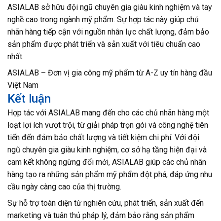
ASIALAB sở hữu đội ngũ chuyên gia giàu kinh nghiệm và tay
nghề cao trong ngành mỹ phẩm. Sự hợp tác này giúp chủ
nhãn hàng tiếp cận với nguồn nhân lực chất lượng, đảm bảo
sản phẩm được phát triển và sản xuất với tiêu chuẩn cao
nhất.
ASIALAB – Đơn vị gia công mỹ phẩm từ A-Z uy tín hàng đầu
Việt Nam
Kết luận
Hợp tác với ASIALAB mang đến cho các chủ nhãn hàng một
loạt lợi ích vượt trội, từ giải pháp trọn gói và công nghệ tiên
tiến đến đảm bảo chất lượng và tiết kiệm chi phí. Với đội
ngũ chuyên gia giàu kinh nghiệm, cơ sở hạ tầng hiện đại và
cam kết không ngừng đổi mới, ASIALAB giúp các chủ nhãn
hàng tạo ra những sản phẩm mỹ phẩm đột phá, đáp ứng nhu
cầu ngày càng cao của thị trường.
Sự hỗ trợ toàn diện từ nghiên cứu, phát triển, sản xuất đến
marketing và tuân thủ pháp lý, đảm bảo rằng sản phẩm