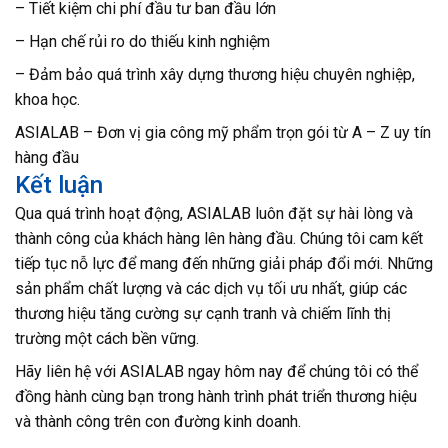
– Tiết kiệm chi phí đầu tư ban đầu lớn
– Hạn chế rủi ro do thiếu kinh nghiệm
– Đảm bảo quá trình xây dựng thương hiệu chuyên nghiệp,
khoa học.
ASIALAB – Đơn vị gia công mỹ phẩm trọn gói từ A – Z uy tín
hàng đầu
Kết luận
Qua quá trình hoạt động, ASIALAB luôn đặt sự hài lòng và
thành công của khách hàng lên hàng đầu. Chúng tôi cam kết
tiếp tục nỗ lực để mang đến những giải pháp đổi mới. Những
sản phẩm chất lượng và các dịch vụ tối ưu nhất, giúp các
thương hiệu tăng cường sự cạnh tranh và chiếm lĩnh thị
trường một cách bền vững.
Hãy liên hệ với ASIALAB ngay hôm nay để chúng tôi có thể
đồng hành cùng bạn trong hành trình phát triển thương hiệu
và thành công trên con đường kinh doanh.