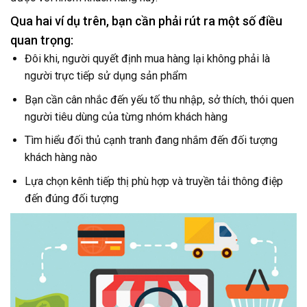
Qua hai ví dụ trên, bạn cần phải rút ra một số điều
quan trọng:
Đôi khi, người quyết định mua hàng lại không phải là
người trực tiếp sử dụng sản phẩm
Bạn cần cân nhắc đến yếu tố thu nhập, sở thích, thói quen
người tiêu dùng của từng nhóm khách hàng
Tìm hiểu đối thủ cạnh tranh đang nhắm đến đối tượng
khách hàng nào
Lựa chọn kênh tiếp thị phù hợp và truyền tải thông điệp
đến đúng đối tượng