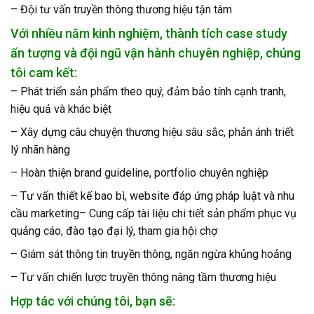
– Đội tư vấn truyền thông thương hiệu tận tâm
Với nhiều năm kinh nghiệm, thành tích case study
ấn tượng và đội ngũ vận hành chuyên nghiệp, chúng
tôi cam kết:
– Phát triển sản phẩm theo quý, đảm bảo tính cạnh tranh,
hiệu quả và khác biệt
– Xây dựng câu chuyện thương hiệu sâu sắc, phản ánh triết
lý nhãn hàng
– Hoàn thiện brand guideline, portfolio chuyên nghiệp
– Tư vấn thiết kế bao bì, website đáp ứng pháp luật và nhu
cầu marketing– Cung cấp tài liệu chi tiết sản phẩm phục vụ
quảng cáo, đào tạo đại lý, tham gia hội chợ
– Giám sát thông tin truyền thông, ngăn ngừa khủng hoảng
– Tư vấn chiến lược truyền thông nâng tầm thương hiệu
Hợp tác với chúng tôi, bạn sẽ: