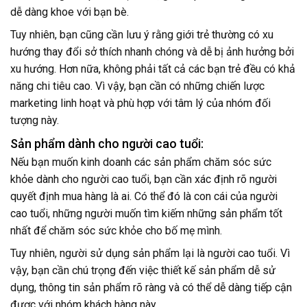
dễ dàng khoe với bạn bè.
Tuy nhiên, bạn cũng cần lưu ý rằng giới trẻ thường có xu
hướng thay đổi sở thích nhanh chóng và dễ bị ảnh hưởng bởi
xu hướng. Hơn nữa, không phải tất cả các bạn trẻ đều có khả
năng chi tiêu cao. Vì vậy, bạn cần có những chiến lược
marketing linh hoạt và phù hợp với tâm lý của nhóm đối
tượng này.
Sản phẩm dành cho người cao tuổi:
Nếu bạn muốn kinh doanh các sản phẩm chăm sóc sức
khỏe dành cho người cao tuổi, bạn cần xác định rõ người
quyết định mua hàng là ai. Có thể đó là con cái của người
cao tuổi, những người muốn tìm kiếm những sản phẩm tốt
nhất để chăm sóc sức khỏe cho bố mẹ mình.
Tuy nhiên, người sử dụng sản phẩm lại là người cao tuổi. Vì
vậy, bạn cần chú trọng đến việc thiết kế sản phẩm dễ sử
dụng, thông tin sản phẩm rõ ràng và có thể dễ dàng tiếp cận
được với nhóm khách hàng này.