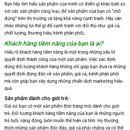
Bạn hãy tìm hiểu sản phẩm của mình có điểm gì khác biệt so
với các sản phẩm cùng loại, để sản phẩm của bạn có “chỗ
đứng” trên thị trường và tăng khả năng cạnh tranh. Hãy cân
nhắc những lợi thế gì để cạnh tranh với đối thủ như: giá cả,
chất lượng, thương hiệu, kênh phân phối,…
Khách hàng tiềm năng của bạn là ai?
Hiểu rõ khách hàng tiềm năng là một trong những yếu tố
quyết định thành công của một sản phẩm. Việc xác định
đúng đối tượng khách hàng không chỉ giúp bạn đưa ra những
quyết định đúng đắn về sản phẩm, giá cả, kênh phân phối
mà còn giúp bạn xây dựng những chiến dịch marketing hiệu
quả.
Sản phẩm dành cho giới trẻ:
Giả sử bạn có một sản phẩm thời trang mới dành cho giới
trẻ. Đối tượng khách hàng tiềm năng của bạn là những người
trẻ tuổi, năng động, luôn muốn thể hiện cá tính. Họ thường
thích những sản phẩm độc đáo, giá cả phải chăng và có thể