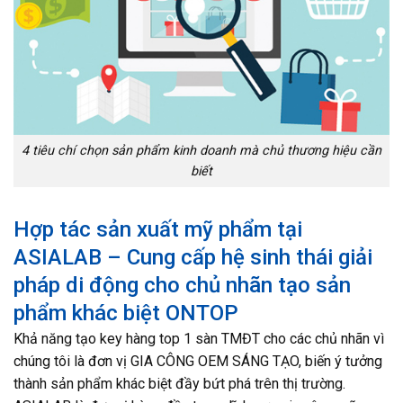
4 tiêu chí chọn sản phẩm kinh doanh mà chủ thương hiệu cần
biết
Hợp tác sản xuất mỹ phẩm tại
ASIALAB – Cung cấp hệ sinh thái giải
pháp di động cho chủ nhãn tạo sản
phẩm khác biệt ONTOP
Khả năng tạo key hàng top 1 sàn TMĐT cho các chủ nhãn vì
chúng tôi là đơn vị GIA CÔNG OEM SÁNG TẠO, biến ý tưởng
thành sản phẩm khác biệt đầy bứt phá trên thị trường.