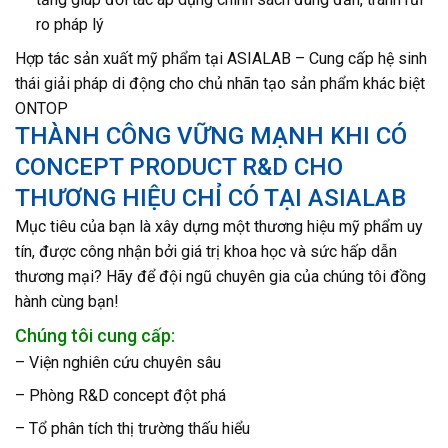
ro pháp lý
Hợp tác sản xuất mỹ phẩm tại ASIALAB – Cung cấp hệ sinh
thái giải pháp di động cho chủ nhãn tạo sản phẩm khác biệt
ONTOP
THÀNH CÔNG VỮNG MẠNH KHI CÓ
CONCEPT PRODUCT R&D CHO
THƯƠNG HIỆU CHỈ CÓ TẠI ASIALAB
Mục tiêu của bạn là xây dựng một thương hiệu mỹ phẩm uy
tín, được công nhận bởi giá trị khoa học và sức hấp dẫn
thương mại? Hãy để đội ngũ chuyên gia của chúng tôi đồng
hành cùng bạn!
Chúng tôi cung cấp:
– Viện nghiên cứu chuyên sâu
– Phòng R&D concept đột phá
– Tổ phân tích thị trường thấu hiểu