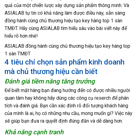
quả của một chiến lược xây dựng sản phẩm thông minh. Và
ASIALAB tự tin có khả năng làm được điều này, sẵn sàng
đồng hành cùng chủ thương hiệu tạo key hàng top 1 sàn
TMĐT. Hãy cùng ASIALAB tìm hiểu sâu vào bài viết này để
hiểu rõ hơn nhé!
ASIALAB đồng hành cùng chủ thương hiệu tạo key hàng top
1 sàn TMĐT
4 tiêu chí chọn sản phẩm kinh doanh
mà chủ thương hiệu cần biết
Đánh giá tiềm năng tăng trưởng
Để biết mặt hàng bạn đang hướng đến có được nhiều người
quan tâm hay không hãy dùng các công cụ reserch để phân
tích và đánh giá. Bạn cần xác định rõ đối tượng khách hàng
của mình là ai, họ có những nhu cầu, mong muốn gì? Việc này
sẽ giúp bạn đưa ra quyết định đúng đắn và dễ dàng hơn.
Khả năng cạnh tranh