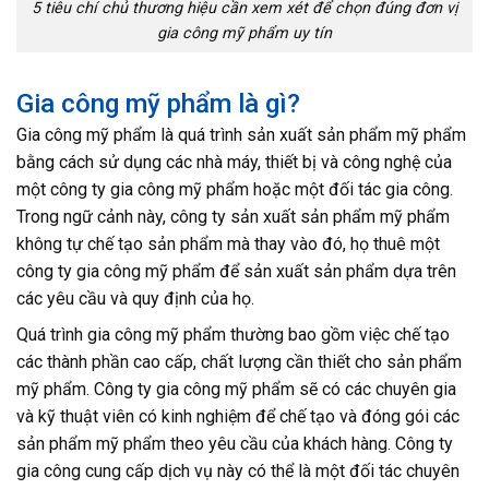
5 tiêu chí chủ thương hiệu cần xem xét để chọn đúng đơn vị
gia công mỹ phẩm uy tín
Gia công mỹ phẩm là gì?
Gia công mỹ phẩm là quá trình sản xuất sản phẩm mỹ phẩm
bằng cách sử dụng các nhà máy, thiết bị và công nghệ của
một công ty gia công mỹ phẩm hoặc một đối tác gia công.
Trong ngữ cảnh này, công ty sản xuất sản phẩm mỹ phẩm
không tự chế tạo sản phẩm mà thay vào đó, họ thuê một
công ty gia công mỹ phẩm để sản xuất sản phẩm dựa trên
các yêu cầu và quy định của họ.
Quá trình gia công mỹ phẩm thường bao gồm việc chế tạo
các thành phần cao cấp, chất lượng cần thiết cho sản phẩm
mỹ phẩm. Công ty gia công mỹ phẩm sẽ có các chuyên gia
và kỹ thuật viên có kinh nghiệm để chế tạo và đóng gói các
sản phẩm mỹ phẩm theo yêu cầu của khách hàng. Công ty
gia công cung cấp dịch vụ này có thể là một đối tác chuyên