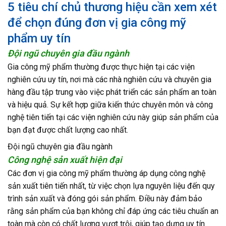
5 tiêu chí chủ thương hiệu cần xem xét
để chọn đúng đơn vị gia công mỹ
phẩm uy tín
Đội ngũ chuyên gia đầu ngành
Gia công mỹ phẩm thường được thực hiện tại các viện
nghiên cứu uy tín, nơi mà các nhà nghiên cứu và chuyên gia
hàng đầu tập trung vào việc phát triển các sản phẩm an toàn
và hiệu quả. Sự kết hợp giữa kiến thức chuyên môn và công
nghệ tiên tiến tại các viện nghiên cứu này giúp sản phẩm của
bạn đạt được chất lượng cao nhất.
Đội ngũ chuyên gia đầu ngành
Công nghệ sản xuất hiện đại
Các đơn vị gia công mỹ phẩm thường áp dụng công nghệ
sản xuất tiên tiến nhất, từ việc chọn lựa nguyên liệu đến quy
trình sản xuất và đóng gói sản phẩm. Điều này đảm bảo
rằng sản phẩm của bạn không chỉ đáp ứng các tiêu chuẩn an
toàn mà còn có chất lượng vượt trội, giúp tạo dựng uy tín