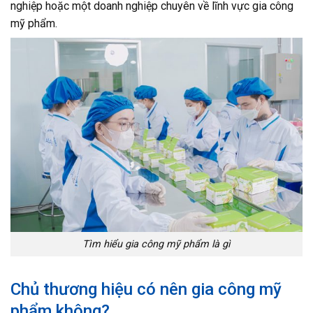
nghiệp hoặc một doanh nghiệp chuyên về lĩnh vực gia công
mỹ phẩm.
Tìm hiểu gia công mỹ phẩm là gì
Chủ thương hiệu có nên gia công mỹ
phẩm không?