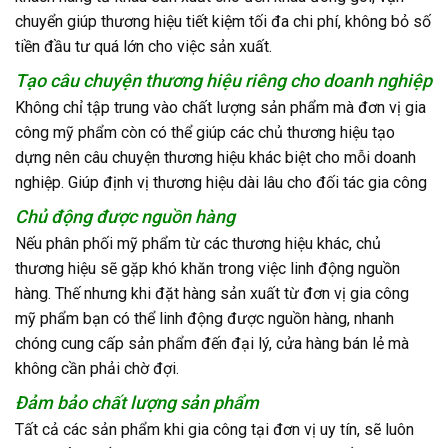
chuyển giúp thương hiệu tiết kiệm tối đa chi phí, không bỏ số
tiền đầu tư quá lớn cho việc sản xuất.
Tạo câu chuyện thương hiệu riêng cho doanh nghiệp
Không chỉ tập trung vào chất lượng sản phẩm mà đơn vị gia
công mỹ phẩm còn có thể giúp các chủ thương hiệu tạo
dựng nên câu chuyện thương hiệu khác biệt cho mỗi doanh
nghiệp. Giúp định vị thương hiệu dài lâu cho đối tác gia công
Chủ động được nguồn hàng
Nếu phân phối mỹ phẩm từ các thương hiệu khác, chủ
thương hiệu sẽ gặp khó khăn trong việc linh động nguồn
hàng. Thế nhưng khi đặt hàng sản xuất từ đơn vị gia công
mỹ phẩm bạn có thể linh động được nguồn hàng, nhanh
chóng cung cấp sản phẩm đến đại lý, cửa hàng bán lẻ mà
không cần phải chờ đợi.
Đảm bảo chất lượng sản phẩm
Tất cả các sản phẩm khi gia công tại đơn vị uy tín, sẽ luôn