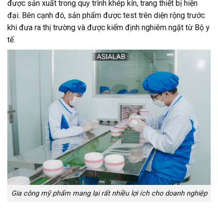
được sản xuất trong quy trình khép kín, trang thiết bị hiện
đại. Bên cạnh đó, sản phẩm được test trên diện rộng trước
khi đưa ra thị trường và được kiểm định nghiêm ngặt từ Bộ y
tế.
Gia công mỹ phẩm mang lại rất nhiều lợi ích cho doanh nghiệp