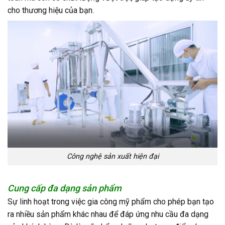
cho thương hiệu của bạn.
Công nghệ sản xuất hiện đại
Cung cấp đa dạng sản phẩm
Sự linh hoạt trong việc gia công mỹ phẩm cho phép bạn tạo
ra nhiều sản phẩm khác nhau để đáp ứng nhu cầu đa dạng