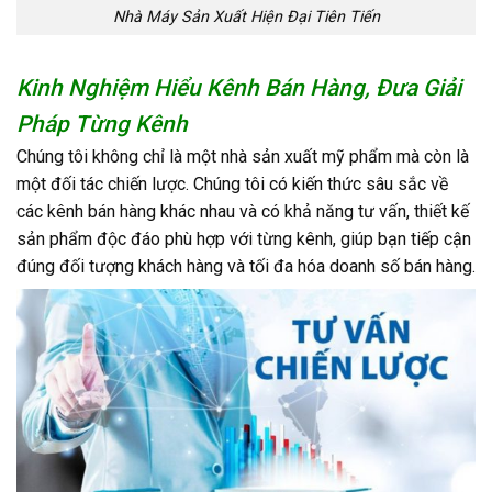
Nhà Máy Sản Xuất Hiện Đại Tiên Tiến
Kinh Nghiệm Hiểu Kênh Bán Hàng, Đưa Giải
Pháp Từng Kênh
Chúng tôi không chỉ là một nhà sản xuất mỹ phẩm mà còn là
một đối tác chiến lược. Chúng tôi có kiến thức sâu sắc về
các kênh bán hàng khác nhau và có khả năng tư vấn, thiết kế
sản phẩm độc đáo phù hợp với từng kênh, giúp bạn tiếp cận
đúng đối tượng khách hàng và tối đa hóa doanh số bán hàng.