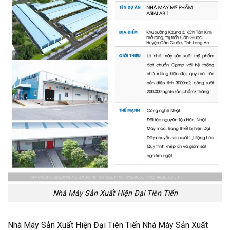
Nhà Máy Sản Xuất Hiện Đại Tiên Tiến
Nhà Máy Sản Xuất Hiện Đại Tiên Tiến Nhà Máy Sản Xuất