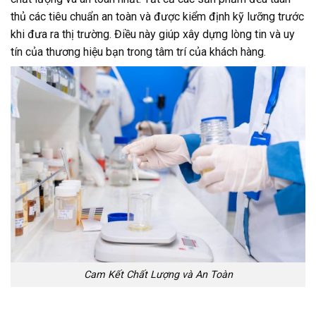
thủ các tiêu chuẩn an toàn và được kiểm định kỹ lưỡng trước
khi đưa ra thị trường. Điều này giúp xây dựng lòng tin và uy
tín của thương hiệu bạn trong tâm trí của khách hàng.
Cam Kết Chất Lượng và An Toàn