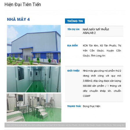
Hiện Đại Tiên Tiến