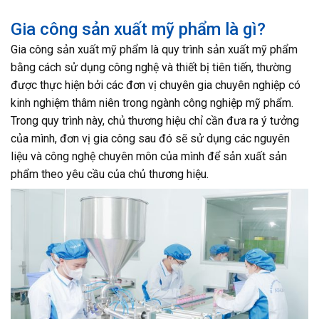
Gia công sản xuất mỹ phẩm là gì?
Gia công sản xuất mỹ phẩm là quy trình sản xuất mỹ phẩm
bằng cách sử dụng công nghệ và thiết bị tiên tiến, thường
được thực hiện bởi các đơn vị chuyên gia chuyên nghiệp có
kinh nghiệm thâm niên trong ngành công nghiệp mỹ phẩm.
Trong quy trình này, chủ thương hiệu chỉ cần đưa ra ý tưởng
của mình, đơn vị gia công sau đó sẽ sử dụng các nguyên
liệu và công nghệ chuyên môn của mình để sản xuất sản
phẩm theo yêu cầu của chủ thương hiệu.