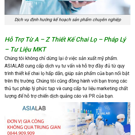
Dịch vụ định hướng kế hoạch sản phẩm chuyên nghiệp
Hỗ Trợ Từ A – Z Thiết Kế Chai Lọ – Pháp Lý
– Tư Liệu MKT
Chúng tôi không chỉ dừng lại ở việc sản xuất mỹ phẩm.
ASIALAB cung cấp dịch vụ tư vấn và hỗ trợ đầy đủ từ quy
trình thiết kế chai lọ hấp dẫn, giúp sản phẩm của bạn nổi bật
trên thị trường. Chúng tôi cũng đồng hành với bạn trong các
thủ tục pháp lý phức tạp và cung cấp tư liệu marketing chất
lượng để hỗ trợ chiến dịch quảng cáo và PR của bạn.