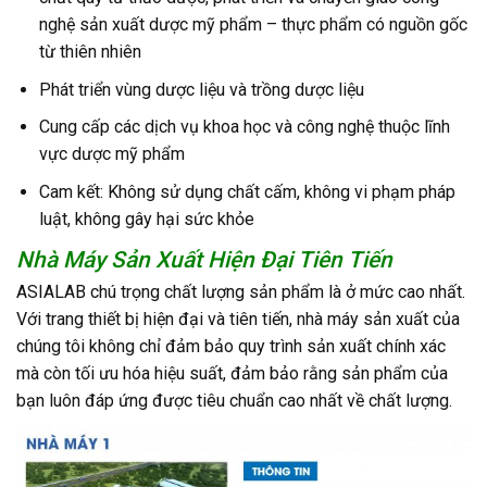
nghệ sản xuất dược mỹ phẩm – thực phẩm có nguồn gốc
từ thiên nhiên
Phát triển vùng dược liệu và trồng dược liệu
Cung cấp các dịch vụ khoa học và công nghệ thuộc lĩnh
vực dược mỹ phẩm
Cam kết: Không sử dụng chất cấm, không vi phạm pháp
luật, không gây hại sức khỏe
Nhà Máy Sản Xuất Hiện Đại Tiên Tiến
ASIALAB chú trọng chất lượng sản phẩm là ở mức cao nhất.
Với trang thiết bị hiện đại và tiên tiến, nhà máy sản xuất của
chúng tôi không chỉ đảm bảo quy trình sản xuất chính xác
mà còn tối ưu hóa hiệu suất, đảm bảo rằng sản phẩm của
bạn luôn đáp ứng được tiêu chuẩn cao nhất về chất lượng.