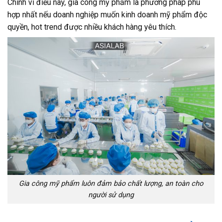
Chính vì điều này, gia công mỹ phẩm là phương pháp phù
hợp nhất nếu doanh nghiệp muốn kinh doanh mỹ phẩm độc
quyền, hot trend được nhiều khách hàng yêu thích.
Gia công mỹ phẩm luôn đảm bảo chất lượng, an toàn cho
người sử dụng