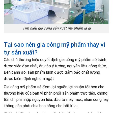
Tìm hiểu gia công sản xuất mỹ phẩm là gì
Tại sao nên gia công mỹ phẩm thay vì
tự sản xuất?
Các chủ thương hiệu quyết định gia công mỹ phẩm sẽ tránh
được việc đạo nhái, ăn cắp ý tưởng, nguyên liệu, công thức,…
Bên cạnh đó, sản phẩm luôn được đảm bảo chất lượng
được kiểm định nghiêm ngặt.
Gia công mỹ phẩm sẽ đem lại nguồn lợi nhuận tốt hơn cho
thương hiệu của bạn vì phân phối sản phẩm trực tiếp, không
tốn chi phí nhập nguyên liệu, đầu tư máy móc, nhân công hay
không cần phải chia hoa hồng cho bất kì ai.