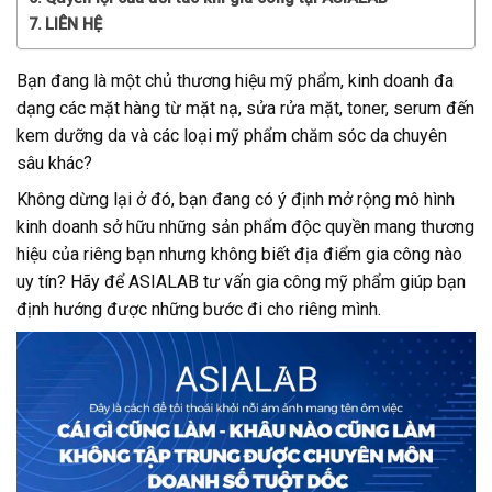
LIÊN HỆ
Bạn đang là một chủ thương hiệu mỹ phẩm, kinh doanh đa
dạng các mặt hàng từ mặt nạ, sửa rửa mặt, toner, serum đến
kem dưỡng da và các loại mỹ phẩm chăm sóc da chuyên
sâu khác?
Không dừng lại ở đó, bạn đang có ý định mở rộng mô hình
kinh doanh sở hữu những sản phẩm độc quyền mang thương
hiệu của riêng bạn nhưng không biết địa điểm gia công nào
uy tín? Hãy để ASIALAB tư vấn gia công mỹ phẩm giúp bạn
định hướng được những bước đi cho riêng mình.