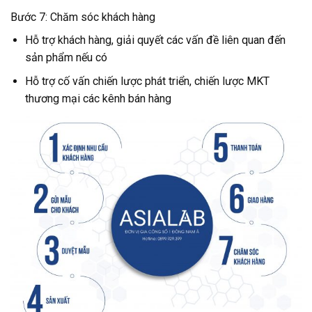
Bước 7: Chăm sóc khách hàng
Hỗ trợ khách hàng, giải quyết các vấn đề liên quan đến
sản phẩm nếu có
Hỗ trợ cố vấn chiến lược phát triển, chiến lược MKT
thương mại các kênh bán hàng