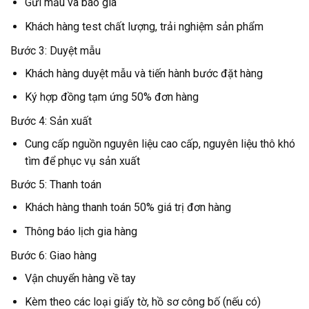
Gửi mẫu và báo giá
Khách hàng test chất lượng, trải nghiệm sản phẩm
Bước 3: Duyệt mẫu
Khách hàng duyệt mẫu và tiến hành bước đặt hàng
Ký hợp đồng tạm ứng 50% đơn hàng
Bước 4: Sản xuất
Cung cấp nguồn nguyên liệu cao cấp, nguyên liệu thô khó
tìm để phục vụ sản xuất
Bước 5: Thanh toán
Khách hàng thanh toán 50% giá trị đơn hàng
Thông báo lịch gia hàng
Bước 6: Giao hàng
Vận chuyển hàng về tay
Kèm theo các loại giấy tờ, hồ sơ công bố (nếu có)