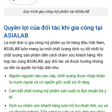
Quy trình gia công mỹ phẩm tại ASIALAB
Quyền lợi của đối tác khi gia công tại
ASIALAB
Là một đơn vị gia công mỹ phẩm uy tín hàng đầu Việt Nam,
ASIALAB luôn mang lại một chất lượng dịch vụ tốt nhất từ
chất lượng sản phẩm đến cách chăm sóc khách hàng. Khi
hợp tác cùng ASIALAB, quý đối tác sẽ được hưởng những
ưu đãi và quyền lợi hấp dẫn như:
Nguồn nguyên liệu cao cấp, chất lượng được nhập khẩu
từ nước ngoài và có nguồn gốc xuất xứ rõ ràng
Cam kết chất lượng mỹ phẩm sản xuất ra đạt chuẩn bộ y
tế
Dịch vụ chăm sóc khách hàng luôn hỗ trợ nhiệt tình, vui vẻ
và chuyên nghiệp. Sẵn sàng tư vấn và giải đáp mọi thắc