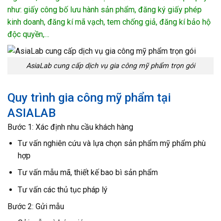
như: giấy công bố lưu hành sản phẩm, đăng ký giấy phép
kinh doanh, đăng kí mã vạch, tem chống giả, đăng kí bảo hộ
độc quyền,…
AsiaLab cung cấp dịch vụ gia công mỹ phẩm trọn gói
Quy trình gia công mỹ phẩm tại
ASIALAB
Bước 1: Xác định nhu cầu khách hàng
Tư vấn nghiên cứu và lựa chọn sản phẩm mỹ phẩm phù
hợp
Tư vấn mẫu mã, thiết kế bao bì sản phẩm
Tư vấn các thủ tục pháp lý
Bước 2: Gửi mẫu