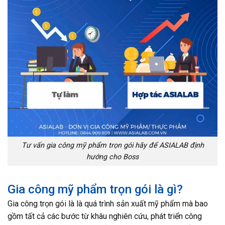
Tư vấn gia công mỹ phẩm trọn gói hãy để ASIALAB định
hướng cho Boss
Gia công mỹ phẩm trọn gói là gì?
Gia công trọn gói là là quá trình sản xuất mỹ phẩm mà bao
gồm tất cả các bước từ khâu nghiên cứu, phát triển công