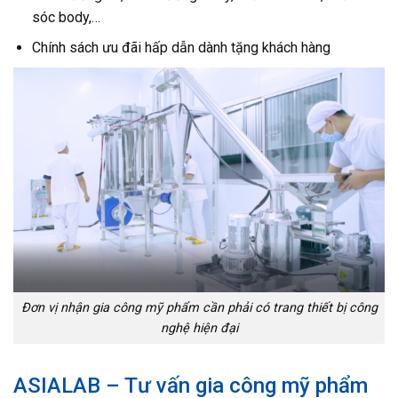
sóc body,…
Chính sách ưu đãi hấp dẫn dành tặng khách hàng
Đơn vị nhận gia công mỹ phẩm cần phải có trang thiết bị công
nghệ hiện đại
ASIALAB – Tư vấn gia công mỹ phẩm