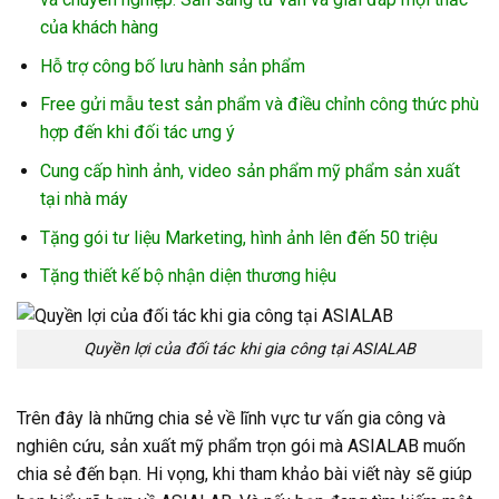
của khách hàng
Hỗ trợ công bố lưu hành sản phẩm
Free gửi mẫu test sản phẩm và điều chỉnh công thức phù
hợp đến khi đối tác ưng ý
Cung cấp hình ảnh, video sản phẩm mỹ phẩm sản xuất
tại nhà máy
Tặng gói tư liệu Marketing, hình ảnh lên đến 50 triệu
Tặng thiết kế bộ nhận diện thương hiệu
Quyền lợi của đối tác khi gia công tại ASIALAB
Trên đây là những chia sẻ về lĩnh vực tư vấn gia công và
nghiên cứu, sản xuất mỹ phẩm trọn gói mà ASIALAB muốn
chia sẻ đến bạn. Hi vọng, khi tham khảo bài viết này sẽ giúp