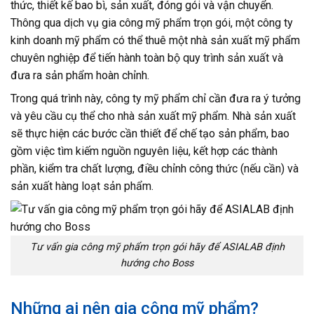
thức, thiết kế bao bì, sản xuất, đóng gói và vận chuyển.
Thông qua dịch vụ gia công mỹ phẩm trọn gói, một công ty
kinh doanh mỹ phẩm có thể thuê một nhà sản xuất mỹ phẩm
chuyên nghiệp để tiến hành toàn bộ quy trình sản xuất và
đưa ra sản phẩm hoàn chỉnh.
Trong quá trình này, công ty mỹ phẩm chỉ cần đưa ra ý tưởng
và yêu cầu cụ thể cho nhà sản xuất mỹ phẩm. Nhà sản xuất
sẽ thực hiện các bước cần thiết để chế tạo sản phẩm, bao
gồm việc tìm kiếm nguồn nguyên liệu, kết hợp các thành
phần, kiểm tra chất lượng, điều chỉnh công thức (nếu cần) và
sản xuất hàng loạt sản phẩm.
Tư vấn gia công mỹ phẩm trọn gói hãy để ASIALAB định
hướng cho Boss
Những ai nên gia công mỹ phẩm?