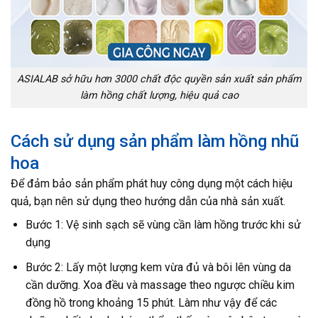
ASIALAB sở hữu hơn 3000 chất độc quyền sản xuất sản phẩm
làm hồng chất lượng, hiệu quả cao
Cách sử dụng sản phẩm làm hồng nhũ
hoa
Để đảm bảo sản phẩm phát huy công dụng một cách hiệu
quả, bạn nên sử dụng theo hướng dẫn của nhà sản xuất.
Bước 1: Vệ sinh sạch sẽ vùng cần làm hồng trước khi sử
dụng
Bước 2: Lấy một lượng kem vừa đủ và bôi lên vùng da
cần dưỡng. Xoa đều và massage theo ngược chiều kim
đồng hồ trong khoảng 15 phút. Làm như vậy để các