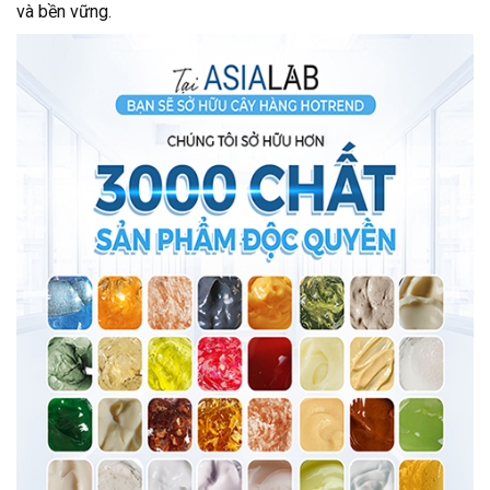
và bền vững.