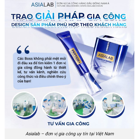
Asialab – đơn vị gia công uy tín tại Việt Nam