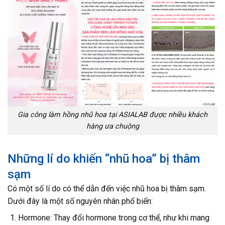
Gia công làm hồng nhũ hoa tại ASIALAB được nhiều khách
hàng ưa chuộng
Những lí do khiến “nhũ hoa” bị thâm
sạm
Có một số lí do có thể dẫn đến việc nhũ hoa bị thâm sạm.
Dưới đây là một số nguyên nhân phổ biến:
Hormone: Thay đổi hormone trong cơ thể, như khi mang