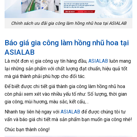
Chính sách ưu đãi gia công làm hồng nhũ hoa tại ASIALAB
Báo giá gia công làm hồng nhũ hoa tại
ASIALAB
Là một đơn vị gia công uy tín hàng đầu,
ASIALAB
luôn mang
lại những sản phẩm với chất lượng đạt chuẩn, hiệu quả tốt
mà giá thành phải phù hợp cho đối tác.
Để biết được chi tiết giá thành gia công làm hồng nhũ hoa
còn phải xem xét vào nhiều yếu tố như: Số lượng, thời gian
gia công, mùi hương, màu sắc, kết cấu,…
Nhanh tay liên hệ ngay với
ASIALAB
để được chúng tôi tư
vấn và báo giá chi tiết mà sản phẩm bạn muốn gia công nhé!
Chúc bạn thành công!