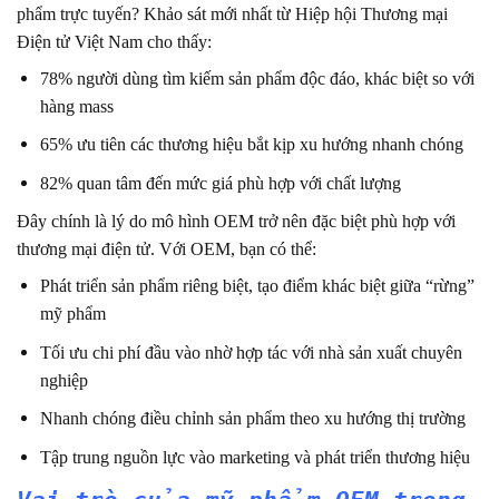
phẩm trực tuyến? Khảo sát mới nhất từ Hiệp hội Thương mại
Điện tử Việt Nam cho thấy:
78% người dùng tìm kiếm sản phẩm độc đáo, khác biệt so với
hàng mass
65% ưu tiên các thương hiệu bắt kịp xu hướng nhanh chóng
82% quan tâm đến mức giá phù hợp với chất lượng
Đây chính là lý do mô hình OEM trở nên đặc biệt phù hợp với
thương mại điện tử. Với OEM, bạn có thể:
Phát triển sản phẩm riêng biệt, tạo điểm khác biệt giữa “rừng”
mỹ phẩm
Tối ưu chi phí đầu vào nhờ hợp tác với nhà sản xuất chuyên
nghiệp
Nhanh chóng điều chỉnh sản phẩm theo xu hướng thị trường
Tập trung nguồn lực vào marketing và phát triển thương hiệu