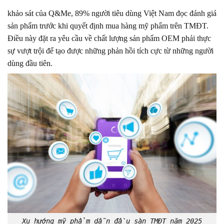
khảo sát của Q&Me, 89% người tiêu dùng Việt Nam đọc đánh giá
sản phẩm trước khi quyết định mua hàng mỹ phẩm trên TMĐT.
Điều này đặt ra yêu cầu về chất lượng sản phẩm OEM phải thực
sự vượt trội để tạo được những phản hồi tích cực từ những người
dùng đầu tiên.
Xu hướng mỹ phẩm dẫn đầu sàn TMĐT năm 2025