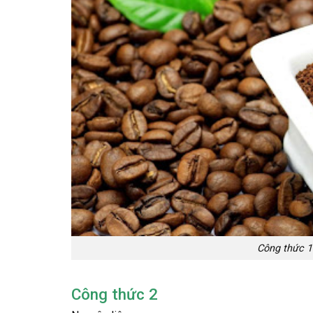
Công thức 1:
Công thức 2