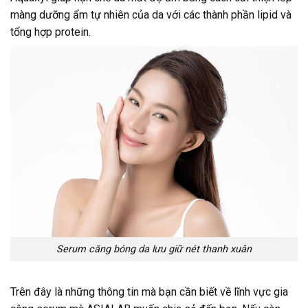
màng dưỡng ẩm tự nhiên của da với các thành phần lipid và
tổng hợp protein.
Serum căng bóng da lưu giữ nét thanh xuân
Trên đây là những thông tin mà bạn cần biết về lĩnh vực gia