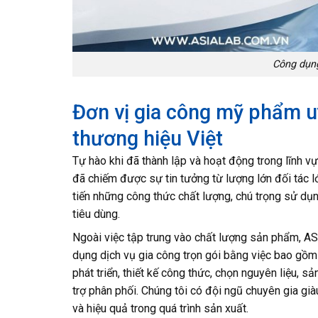
Công dụng
Đơn vị gia công mỹ phẩm u
thương hiệu Việt
Tự hào khi đã thành lập và hoạt động trong lĩnh 
đã chiếm được sự tin tưởng từ lượng lớn đối tác l
tiến những công thức chất lượng, chú trọng sử dụn
tiêu dùng.
Ngoài việc tập trung vào chất lượng sản phẩm, A
dụng dịch vụ gia công trọn gói bằng việc bao gồm
phát triển, thiết kế công thức, chọn nguyên liệu, 
trợ phân phối. Chúng tôi có đội ngũ chuyên gia già
và hiệu quả trong quá trình sản xuất.