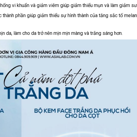
hống vi khuẩn và giảm viêm giúp giảm thiểu mụn và làm giảm sư
thành phần giúp giảm thiểu sự hình thành của tăng sắc tố melan
 da, làm cho da trở nên mịn mịn màng và trắng sáng hơn.