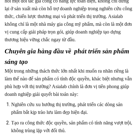
hỏi một đối tác gia công có năng lực toàn diện, không chỉ dừng
lại ở sản xuất mà còn hỗ trợ doanh nghiệp trong nghiên cứu công
thức, chiến lược thương mại và phát triển thị trường. Asialab
không chỉ là một nhà máy gia công mỹ phẩm, mà còn là một đơn
vị cung cấp giải pháp trọn gói, giúp doanh nghiệp tạo dựng
thương hiệu vững chắc ngay từ đầu.
Chuyên gia hàng đầu về phát triển sản phẩm
sáng tạo
Một trong những thách thức lớn nhất khi muốn ra nhãn riêng là
làm thế nào để sản phẩm có tính độc quyền, khác biệt nhưng vẫn
phù hợp với thị trường? Asialab chính là đơn vị tiên phong giúp
doanh nghiệp giải quyết bài toán này:
Nghiên cứu xu hướng thị trường, phát triển các dòng sản
phẩm bắt kịp trào lưu làm đẹp hiện đại.
Tạo ra công thức độc quyền, sản phẩm có tính năng vượt trội,
không trùng lặp với đối thủ.