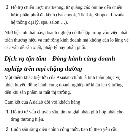
Hỗ trợ chiến lược marketing, từ quảng cáo online đến chiến
lược phân phối đa kênh (Facebook, TikTok, Shopee, Lazada,
hệ thống đại lý, spa, salon,…).
Nhờ hệ sinh thái này, doanh nghiệp có thể tập trung vào việc phát
triển thương hiệu và mở rộng kinh doanh mà không cần lo lắng về
các vấn đề sản xuất, pháp lý hay phân phối.
Dịch vụ tận tâm – Đồng hành cùng doanh
nghiệp trên mọi chặng đường
Một điểm khác biệt lớn của Asialab chính là tinh thần phục vụ
nhiệt huyết, đồng hành cùng doanh nghiệp từ khâu lên ý tưởng
đến khi sản phẩm ra mắt thị trường.
Cam kết của Asialab đối với khách hàng
Hỗ trợ tư vấn chuyên sâu, tìm ra giải pháp phù hợp nhất cho
từng thương hiệu.
Luôn sẵn sàng điều chỉnh công thức, bao bì theo yêu cầu