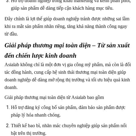
Hỗ trợ doanh nghiệp trong khâu marketing và kênh phân phối,
giúp sản phẩm dễ dàng tiếp cận khách hàng mục tiêu.
Đây chính là lợi thế giúp doanh nghiệp tránh được những sai lầm
khi ra mắt sản phẩm nhãn riêng, tăng khả năng thành công ngay
từ đầu.
Giải pháp thương mại toàn diện – Từ sản xuất
đến chiến lược kinh doanh
Asialab không chỉ là một đơn vị gia công mỹ phẩm, mà còn là đối
tác đồng hành, cung cấp hệ sinh thái thương mại toàn diện giúp
doanh nghiệp dễ dàng mở rộng thị trường và tối ưu hiệu quả kinh
doanh.
Giải pháp thương mại toàn diện từ Asialab bao gồm
Hỗ trợ đăng ký công bố sản phẩm, đảm bảo sản phẩm được
pháp lý hóa nhanh chóng.
Thiết kế bao bì, nhãn mác chuyên nghiệp giúp sản phẩm nổi
bật trên thị trường.