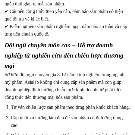
ngắn thời gian ra mắt sản phẩm.
✔ Cải tiến công thức theo yêu cầu, đảm bảo sản phẩm có hiệu
quả tối ưu và khác biệt.
✔ Kiểm nghiệm sản phẩm nghiêm ngặt, đảm bảo an toàn và đáp
ứng tiêu chuẩn quốc tế.
Đội ngũ chuyên môn cao – Hỗ trợ doanh
nghiệp từ nghiên cứu đến chiến lược thương
mại
Sở hữu đội ngũ chuyên gia 8-12 năm kinh nghiệm trong ngành
mỹ phẩm, Asialab không chỉ cung cấp sản phẩm mà còn giúp
doanh nghiệp định hướng chiến lược kinh doanh, từ phát triển
công thức đến thương mại hóa sản phẩm.
Tư vấn chiến lược sản phẩm theo từng phân khúc khách hàng.
Cập nhật xu hướng làm đẹp để sản phẩm có tính ứng dụng
cao.