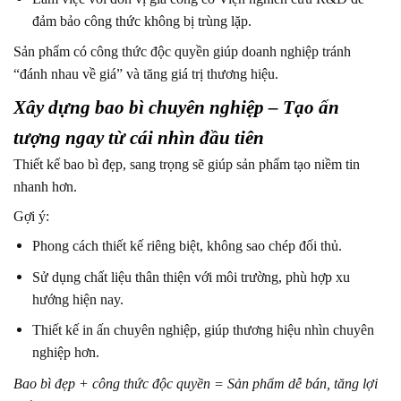
đảm bảo công thức không bị trùng lặp.
Sản phẩm có công thức độc quyền giúp doanh nghiệp tránh
“đánh nhau về giá” và tăng giá trị thương hiệu.
Xây dựng bao bì chuyên nghiệp – Tạo ấn
tượng ngay từ cái nhìn đầu tiên
Thiết kế bao bì đẹp, sang trọng sẽ giúp sản phẩm tạo niềm tin
nhanh hơn.
Gợi ý:
Phong cách thiết kế riêng biệt, không sao chép đối thủ.
Sử dụng chất liệu thân thiện với môi trường, phù hợp xu
hướng hiện nay.
Thiết kế in ấn chuyên nghiệp, giúp thương hiệu nhìn chuyên
nghiệp hơn.
Bao bì đẹp + công thức độc quyền = Sản phẩm dễ bán, tăng lợi