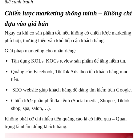
thế cạnh tranh
Chiến lược marketing thông minh – Không chỉ
dựa vào giá bán
Ngay cả khi có sản phẩm tốt, nếu không có chiến lược marketing
phù hợp, thương hiệu vẫn khó tiếp cận khách hàng.
Giải pháp marketing cho nhãn riêng:
Tận dụng KOLs, KOCs review sản phẩm để tăng niềm tin.
Quảng cáo Facebook, TikTok Ads theo tệp khách hàng mục
tiêu.
SEO website giúp khách hàng dễ dàng tìm kiếm trên Google.
Chiến lược phân phối đa kênh (Social media, Shopee, Tiktok
shop, spa, salon,…).
Không phải cứ chi nhiều tiền quảng cáo là có hiệu quả – Quan
trọng là nhắm đúng khách hàng.