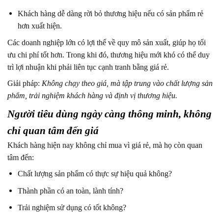
Khách hàng dễ dàng rời bỏ thương hiệu nếu có sản phẩm rẻ
hơn xuất hiện.
Các doanh nghiệp lớn có lợi thế về quy mô sản xuất, giúp họ tối
ưu chi phí tốt hơn. Trong khi đó, thương hiệu mới khó có thể duy
trì lợi nhuận khi phải liên tục cạnh tranh bằng giá rẻ.
Giải pháp:
Không chạy theo giá, mà tập trung vào chất lượng sản
phẩm, trải nghiệm khách hàng và định vị thương hiệu.
Người tiêu dùng ngày càng thông minh, không
chỉ quan tâm đến giá
Khách hàng hiện nay không chỉ mua vì giá rẻ, mà họ còn quan
tâm đến:
Chất lượng sản phẩm có thực sự hiệu quả không?
Thành phần có an toàn, lành tính?
Trải nghiệm sử dụng có tốt không?