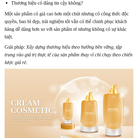
Thương hiệu có đáng tin cậy không?
Một sản phẩm có giá cao hơn một chút nhưng có công thức độc
quyền, bao bì đẹp, trải nghiệm tốt vẫn có thể chinh phục khách
hàng dễ dàng hơn so với sản phẩm rẻ nhưng không có sự khác
biệt.
Giải pháp:
Xây dựng thương hiệu theo hướng bền vững, tập
trung vào giá trị thực tế của sản phẩm thay vì chỉ chạy theo chiến
lược giá rẻ.