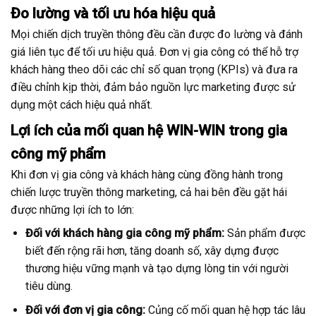
Đo lường và tối ưu hóa hiệu quả
Mọi chiến dịch truyền thông đều cần được đo lường và đánh
giá liên tục để tối ưu hiệu quả. Đơn vị gia công có thể hỗ trợ
khách hàng theo dõi các chỉ số quan trọng (KPIs) và đưa ra
điều chỉnh kịp thời, đảm bảo nguồn lực marketing được sử
dụng một cách hiệu quả nhất.
Lợi ích của mối quan hệ WIN-WIN trong gia
công mỹ phẩm
Khi đơn vị gia công và khách hàng cùng đồng hành trong
chiến lược truyền thông marketing, cả hai bên đều gặt hái
được những lợi ích to lớn:
Đối với khách hàng gia công mỹ phẩm:
Sản phẩm được
biết đến rộng rãi hơn, tăng doanh số, xây dựng được
thương hiệu vững mạnh và tạo dựng lòng tin với người
tiêu dùng.
Đối với đơn vị gia công:
Củng cố mối quan hệ hợp tác lâu