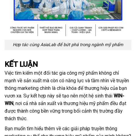
Hợp tác cùng AsiaLab để bứt phá trong ngành mỹ phẩm
KẾT LUẬN
Việc tìm kiếm một đối tác gia công mỹ phẩm không chỉ
mạnh về sản xuất mà còn có năng lực và tầm nhìn về truyền
thông marketing chính là chìa khóa để thương hiệu của bạn
vươn xa. Sự kết hợp này sẽ tạo nên một hệ sinh thái
WIN-
WIN
, nơi cả nhà sản xuất và thương hiệu mỹ phẩm đều đạt
được thành công bền vững trong bối cảnh thị trường đầy
thách thức.
Bạn muốn tìm hiểu thêm về các giải pháp truyền thông