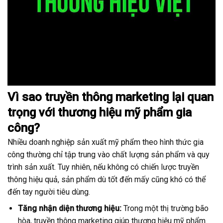
Vì sao truyền thông marketing lại quan
trọng với thương hiệu mỹ phẩm gia
công?
Nhiều doanh nghiệp sản xuất mỹ phẩm theo hình thức gia
công thường chỉ tập trung vào chất lượng sản phẩm và quy
trình sản xuất. Tuy nhiên, nếu không có chiến lược truyền
thông hiệu quả, sản phẩm dù tốt đến mấy cũng khó có thể
đến tay người tiêu dùng.
Tăng nhận diện thương hiệu:
Trong một thị trường bão
hòa, truyền thông marketing giúp thương hiệu mỹ phẩm