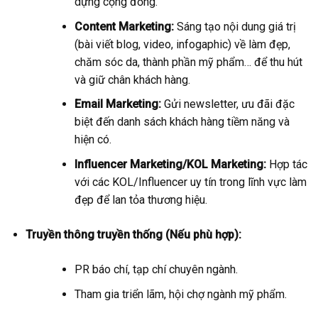
dựng cộng đồng.
Content Marketing:
Sáng tạo nội dung giá trị
(bài viết blog, video, infogaphic) về làm đẹp,
chăm sóc da, thành phần mỹ phẩm… để thu hút
và giữ chân khách hàng.
Email Marketing:
Gửi newsletter, ưu đãi đặc
biệt đến danh sách khách hàng tiềm năng và
hiện có.
Influencer Marketing/KOL Marketing:
Hợp tác
với các KOL/Influencer uy tín trong lĩnh vực làm
đẹp để lan tỏa thương hiệu.
Truyền thông truyền thống (Nếu phù hợp):
PR báo chí, tạp chí chuyên ngành.
Tham gia triển lãm, hội chợ ngành mỹ phẩm.