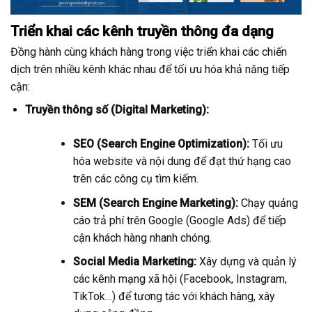
Triển khai các kênh truyền thông đa dạng
Đồng hành cùng khách hàng trong việc triển khai các chiến
dịch trên nhiều kênh khác nhau để tối ưu hóa khả năng tiếp
cận:
Truyền thông số (Digital Marketing):
SEO (Search Engine Optimization):
Tối ưu
hóa website và nội dung để đạt thứ hạng cao
trên các công cụ tìm kiếm.
SEM (Search Engine Marketing):
Chạy quảng
cáo trả phí trên Google (Google Ads) để tiếp
cận khách hàng nhanh chóng.
Social Media Marketing:
Xây dựng và quản lý
các kênh mạng xã hội (Facebook, Instagram,
TikTok…) để tương tác với khách hàng, xây