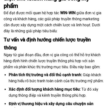
phẩm
Để đạt được mối quan hệ hợp tác
WIN-WIN
giữa đơn vị gia
công và khách hàng, các giải pháp truyền thông marketing
cần được xây dựng một cách chiến lược và linh hoạt. Dưới
đây là những giải pháp tiêu biểu:
Tư vấn và định hướng chiến lược truyền
thông
Ngay từ giai đoạn đầu, đơn vị gia công có thể hỗ trợ khách
hàng định hình chiến lược truyền thông phù hợp với sản
phẩm và phân khúc thị trường mục tiêu. Điều này bao gồm:
Phân tích thị trường và đối thủ cạnh tranh:
Giúp khách
hàng hiểu rõ bức tranh toàn cảnh của thị trường mỹ phẩm.
Xác định đối tượng khách hàng mục tiêu:
Từ đó xây
dựng thông điệp và kênh truyền thông phù hợp.
Định vị thương hiệu và xây dựng câu chuyện sản