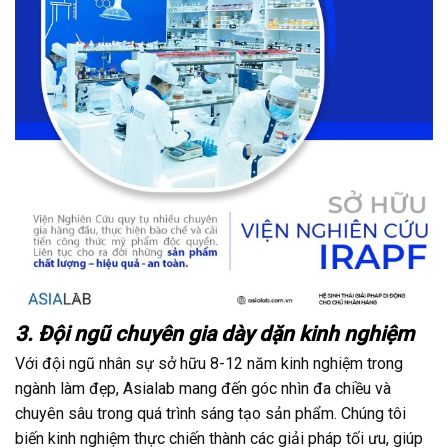
3. Đội ngũ chuyên gia dày dặn kinh nghiệm
Với đội ngũ nhân sự sở hữu 8-12 năm kinh nghiệm trong
ngành làm đẹp, Asialab mang đến góc nhìn đa chiều và
chuyên sâu trong quá trình sáng tạo sản phẩm. Chúng tôi
biến kinh nghiệm thực chiến thành các giải pháp tối ưu, giúp