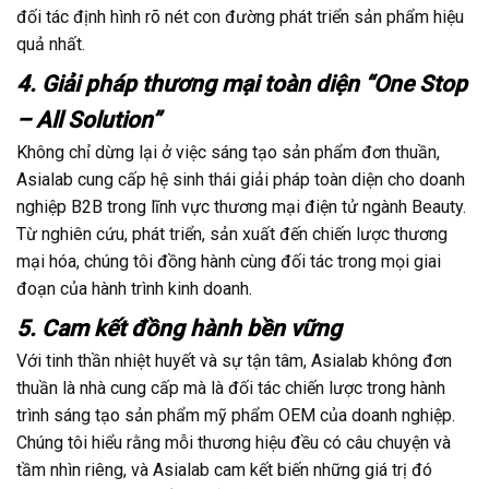
đối tác định hình rõ nét con đường phát triển sản phẩm hiệu
quả nhất.
4. Giải pháp thương mại toàn diện “One Stop
– All Solution”
Không chỉ dừng lại ở việc sáng tạo sản phẩm đơn thuần,
Asialab cung cấp hệ sinh thái giải pháp toàn diện cho doanh
nghiệp B2B trong lĩnh vực thương mại điện tử ngành Beauty.
Từ nghiên cứu, phát triển, sản xuất đến chiến lược thương
mại hóa, chúng tôi đồng hành cùng đối tác trong mọi giai
đoạn của hành trình kinh doanh.
5. Cam kết đồng hành bền vững
Với tinh thần nhiệt huyết và sự tận tâm, Asialab không đơn
thuần là nhà cung cấp mà là đối tác chiến lược trong hành
trình sáng tạo sản phẩm mỹ phẩm OEM của doanh nghiệp.
Chúng tôi hiểu rằng mỗi thương hiệu đều có câu chuyện và
tầm nhìn riêng, và Asialab cam kết biến những giá trị đó