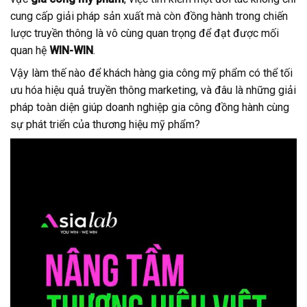
cung cấp giải pháp sản xuất mà còn đồng hành trong chiến
lược truyền thông là vô cùng quan trọng để đạt được mối
quan hệ
WIN-WIN
.
Vậy làm thế nào để khách hàng gia công mỹ phẩm có thể tối
ưu hóa hiệu quả truyền thông marketing, và đâu là những giải
pháp toàn diện giúp doanh nghiệp gia công đồng hành cùng
sự phát triển của thương hiệu mỹ phẩm?