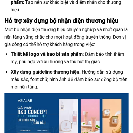
phẩm:
Tạo nên sự khác biệt và điểm nhấn cho thương
hiệu.
Hỗ trợ xây dựng bộ nhận diện thương hiệu
Một bộ nhận diện thương hiệu chuyên nghiệp và nhất quán là
nền tảng vững chắc cho mọi hoạt động truyền thông. Đơn vị
gia công có thể hỗ trợ khách hàng trong việc:
Thiết kế logo và bao bì sản phẩm:
Đảm bảo tính thẩm
mỹ, phù hợp với xu hướng và thu hút thị giác.
Xây dựng guideline thương hiệu:
Hướng dẫn sử dụng
màu sắc, font chữ, hình ảnh để đảm bảo sự đồng bộ trên
mọi nền tảng.