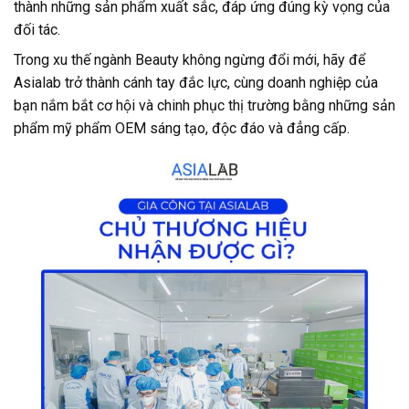
thành những sản phẩm xuất sắc, đáp ứng đúng kỳ vọng của
đối tác.
Trong xu thế ngành Beauty không ngừng đổi mới, hãy để
Asialab trở thành cánh tay đắc lực, cùng doanh nghiệp của
bạn nắm bắt cơ hội và chinh phục thị trường bằng những sản
phẩm mỹ phẩm OEM sáng tạo, độc đáo và đẳng cấp.