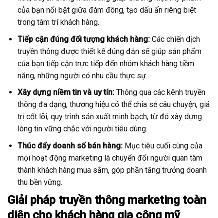
của bạn nổi bật giữa đám đông, tạo dấu ấn riêng biệt
trong tâm trí khách hàng.
Tiếp cận đúng đối tượng khách hàng:
Các chiến dịch
truyền thông được thiết kế đúng đắn sẽ giúp sản phẩm
của bạn tiếp cận trực tiếp đến nhóm khách hàng tiềm
năng, những người có nhu cầu thực sự.
Xây dựng niềm tin và uy tín:
Thông qua các kênh truyền
thông đa dạng, thương hiệu có thể chia sẻ câu chuyện, giá
trị cốt lõi, quy trình sản xuất minh bạch, từ đó xây dựng
lòng tin vững chắc với người tiêu dùng.
Thúc đẩy doanh số bán hàng:
Mục tiêu cuối cùng của
mọi hoạt động marketing là chuyển đổi người quan tâm
thành khách hàng mua sắm, góp phần tăng trưởng doanh
thu bền vững.
Giải pháp truyền thông marketing toàn
diện cho khách hàng gia công mỹ