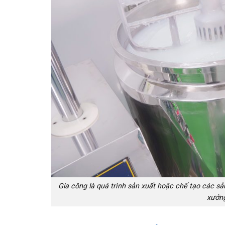
Gia công là quá trình sản xuất hoặc chế tạo các s
xưởng