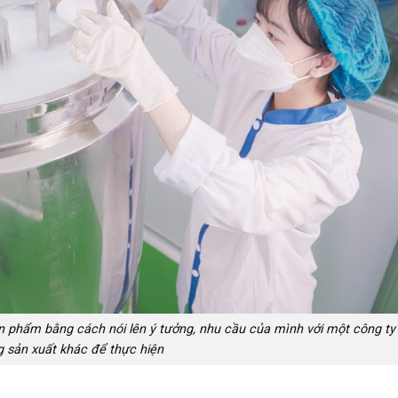
ản phẩm bằng cách nói lên ý tưởng, nhu cầu của mình với một công ty
 sản xuất khác để thực hiện