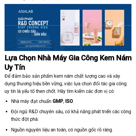
Lựa Chọn Nhà Máy Gia Công Kem Nám
Uy Tín
Để đảm bảo sản phẩm kem nám chất lượng cao và xây
dựng thương hiệu bền vững, việc lựa chọn đối tác gia công
uy tín là yếu tố then chốt. Hãy tìm kiếm các đơn vị có:
Nhà máy đạt chuẩn
GMP
,
ISO
.
Đội ngũ R&D chuyên sâu, có khả năng phát triển các công
thức đột phá.
Nguồn nguyên liệu an toàn, có nguồn gốc rõ ràng.