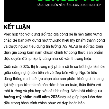
KẾT LUẬN
Việc hợp tác với đúng đối tác gia công sẽ là nền tảng vững
chắc để bạn xây dựng một thương hiệu mỹ phẩm thành công
và được người tiêu dùng tin tưởng. ASIALAB là đối tác toàn
diện gia công kem nám chuẩn chỉnh từ công thức sản phẩm
độc quyền đến pháp lý cũng như cố vấn thương hiệu.
Cuối năm 2025, thị trường mỹ phẩm sẽ là sự kết hợp hài hòa
giữa công nghệ tiên tiến và vẻ đẹp bền vững. Người tiêu
dùng thông minh sẽ lựa chọn các sản phẩm không chỉ mang
lại hiệu quả tức thì mà còn đảm bảo an toàn, thân thiện với
môi trường và phù hợp với cá tính riêng. Nắm bắt những
xu
hướng mỹ phẩm cuối năm 2025
này sẽ giúp bạn luôn dẫn
đầu trong hành trình chinh phục vẻ đẹp hoàn hảo.