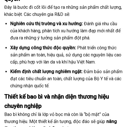
Đây là bước đi cốt lõi để tạo ra những sản phẩm chất lượng,
khác biệt. Các chuyên gia R&D sẽ:
Nghiên cứu thị trường và xu hướng:
Đánh giá nhu cầu
của khách hàng, phân tích xu hướng làm đẹp mới nhất để
đưa ra những ý tưởng sản phẩm đột phá.
Xây dựng công thức độc quyền:
Phát triển công thức
sản phẩm an toàn, hiệu quả, sử dụng các nguyên liệu cao
cấp, phù hợp với làn da và khí hậu Việt Nam.
Kiểm định chất lượng nghiêm ngặt:
Đảm bảo sản phẩm
đạt các tiêu chuẩn an toàn, chất lượng của Bộ Y tế và các
chứng nhận quốc tế.
Thiết kế bao bì và nhận diện thương hiệu
chuyên nghiệp
Bao bì không chỉ là lớp vỏ bọc mà còn là “bộ mặt” của
thương hiệu. Một thiết kế ấn tượng, độc đáo sẽ giúp
nâng