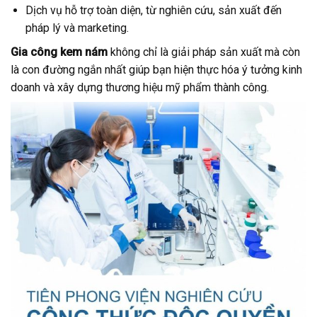
Dịch vụ hỗ trợ toàn diện, từ nghiên cứu, sản xuất đến
pháp lý và marketing.
Gia công kem nám
không chỉ là giải pháp sản xuất mà còn
là con đường ngắn nhất giúp bạn hiện thực hóa ý tưởng kinh
doanh và xây dựng thương hiệu mỹ phẩm thành công.