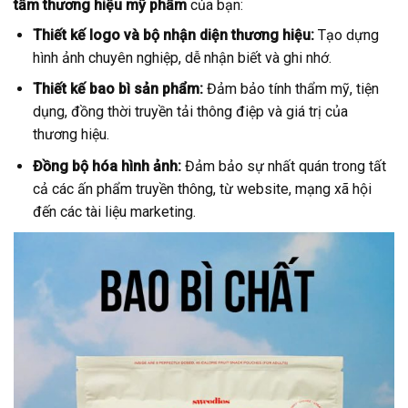
tầm thương hiệu mỹ phẩm
của bạn:
Thiết kế logo và bộ nhận diện thương hiệu:
Tạo dựng
hình ảnh chuyên nghiệp, dễ nhận biết và ghi nhớ.
Thiết kế bao bì sản phẩm:
Đảm bảo tính thẩm mỹ, tiện
dụng, đồng thời truyền tải thông điệp và giá trị của
thương hiệu.
Đồng bộ hóa hình ảnh:
Đảm bảo sự nhất quán trong tất
cả các ấn phẩm truyền thông, từ website, mạng xã hội
đến các tài liệu marketing.