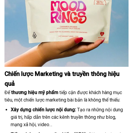
Chiến lược Marketing và truyền thông hiệu
quả
Để
thương hiệu mỹ phẩm
tiếp cận được khách hàng mục
tiêu, một chiến lược marketing bài bản là không thể thiếu:
Xây dựng chiến lược nội dung:
Tạo ra những nội dung
giá trị, hấp dẫn trên các kênh truyền thông như blog,
mạng xã hội, video…