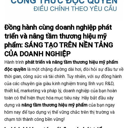
Đồng hành cùng doanh nghiệp phát
triển và nâng tầm thương hiệu mỹ
phẩm: SÁNG TẠO TRÊN NỀN TẢNG
CỦA DOANH NGHIỆP
Hành trình
phát triển và nâng tầm thương hiệu mỹ phẩm
độc quyền
là một chặng đường dài hơi, đòi hỏi sự đầu tư về
thời gian, công sức và tài chính. Tuy nhiên, với sự đồng hành
của các chuyên gia giàu kinh nghiệm trong lĩnh vực R&D,
thiết kế, marketing và pháp lý, doanh nghiệp của bạn hoàn
toàn có thể hiện thực hóa mục tiêu này. Hãy bắt đầu xây
dựng và
nâng tầm thương hiệu mỹ phẩm
của bạn ngay
hôm nay để tạo dựng vị thế vững chắc trên thị trường và
chạm tới thành công bền vững!