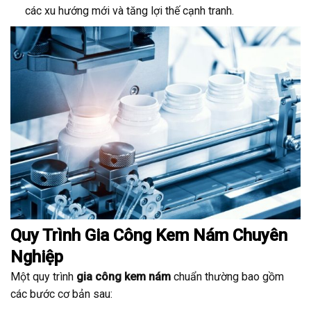
các xu hướng mới và tăng lợi thế cạnh tranh.
Quy Trình Gia Công Kem Nám Chuyên
Nghiệp
Một quy trình
gia công kem nám
chuẩn thường bao gồm
các bước cơ bản sau: