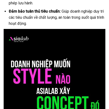
phép lưu hành.
Đảm bảo tuân thủ tiêu chuẩn:
Giúp doanh nghiệp duy trì
các tiêu chuẩn về chất lượng, an toàn trong suốt quá trình
hoạt động.