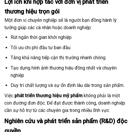
Lợi ích khi hợp tác với đơn vị phát triển
thương hiệu trọn gói
Một đơn vị chuyên nghiệp sẽ là người bạn đồng hành lý
tưởng giúp các cá nhân hoặc doanh nghiệp:
Rút ngắn thời gian khởi nghiệp
Tối ưu chi phí đầu tư ban đầu
Tăng khả năng tiếp cận thị trường nhanh chóng
Tạo dựng hình ảnh thương hiệu đồng nhất và chuyên
nghiệp
Duy trì chất lượng và sự ổn định lâu dài trong sản phẩm.
Việc
phát triển thương hiệu mỹ phẩm
không phải là một
con đường đơn độc. Để đạt được thành công, doanh nghiệp
cần sự hỗ trợ từ các chuyên gia trong nhiều lĩnh vực:
Nghiên cứu và phát triển sản phẩm (R&D) độc
quyền