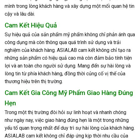
mình trong lòng khách hàng và xây dựng một mối quan hệ tin
cậy và lâu dài.
Cam Kết Hiệu Quả
Sự hiệu quả của sản phẩm mỹ phẩm không chỉ phản ánh qua
công dụng mà còn thông qua quá trình sử dụng và trải
nghiệm của khách hàng. ASIALAB cam kết không chỉ tạo ra
những sản phẩm có hiệu quả cao mà còn đảm bảo tính tiện
lợi và an toàn cho người sử dụng. Mang đến sự hài lòng và
lòng tin từ phía khách hàng, đồng thời củng cố vị thế của
thương hiệu trên thị trường.
Cam Kết Gia Công Mỹ Phẩm Giao Hàng Đúng
Hẹn
Trong một thị trường đòi hỏi sự linh hoạt và nhanh chóng
như ngày nay, việc giao hàng đúng hẹn là một trong những
yếu tố quan trọng nhất để duy trì sự hài lòng của khách hàng.
ASIALAB cam kết không chỉ đáp ứng kịp thời nhu cầu của