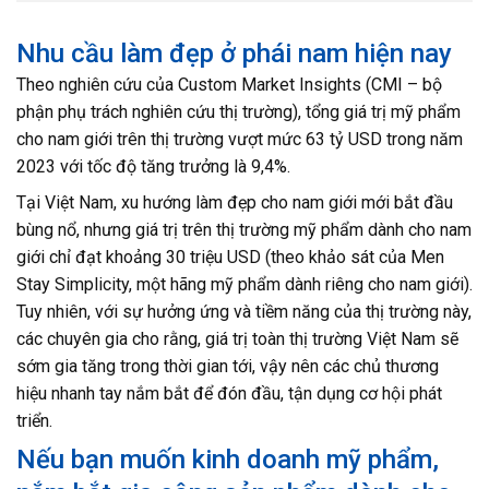
Nhu cầu làm đẹp ở phái nam hiện nay
Theo nghiên cứu của Custom Market Insights (CMI – bộ
phận phụ trách nghiên cứu thị trường), tổng giá trị mỹ phẩm
cho nam giới trên thị trường vượt mức 63 tỷ USD trong năm
2023 với tốc độ tăng trưởng là 9,4%.
Tại Việt Nam, xu hướng làm đẹp cho nam giới mới bắt đầu
bùng nổ, nhưng giá trị trên thị trường mỹ phẩm dành cho nam
giới chỉ đạt khoảng 30 triệu USD (theo khảo sát của Men
Stay Simplicity, một hãng mỹ phẩm dành riêng cho nam giới).
Tuy nhiên, với sự hưởng ứng và tiềm năng của thị trường này,
các chuyên gia cho rằng, giá trị toàn thị trường Việt Nam sẽ
sớm gia tăng trong thời gian tới, vậy nên các chủ thương
hiệu nhanh tay nắm bắt để đón đầu, tận dụng cơ hội phát
triển.
Nếu bạn muốn kinh doanh mỹ phẩm,