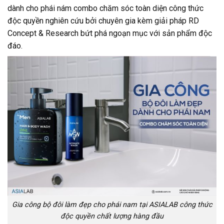
dành cho phái nám combo chăm sóc toàn diện công thức
độc quyền nghiên cứu bởi chuyên gia kèm giải pháp RD
Concept & Research bứt phá ngoạn mục với sản phẩm độc
đáo.
Gia công bộ đôi làm đẹp cho phái nam tại ASIALAB công thức
độc quyền chất lượng hàng đầu