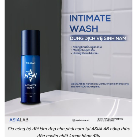
Gia công bộ đôi làm đẹp cho phái nam tại ASIALAB công thức
độc quyền chất lượng hàng đầu