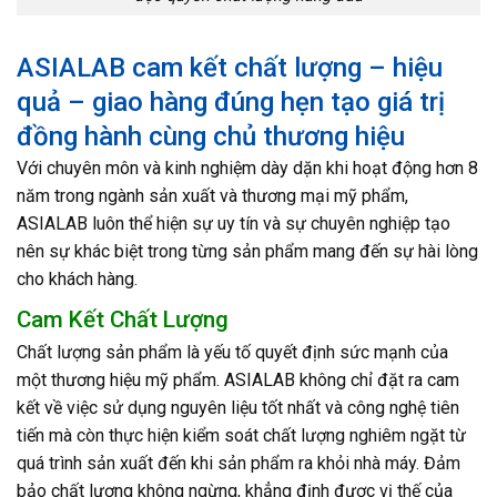
ASIALAB cam kết chất lượng – hiệu
quả – giao hàng đúng hẹn tạo giá trị
đồng hành cùng chủ thương hiệu
Với chuyên môn và kinh nghiệm dày dặn khi hoạt động hơn 8
năm trong ngành sản xuất và thương mại mỹ phẩm,
ASIALAB luôn thể hiện sự uy tín và sự chuyên nghiệp tạo
nên sự khác biệt trong từng sản phẩm mang đến sự hài lòng
cho khách hàng.
Cam Kết Chất Lượng
Chất lượng sản phẩm là yếu tố quyết định sức mạnh của
một thương hiệu mỹ phẩm. ASIALAB không chỉ đặt ra cam
kết về việc sử dụng nguyên liệu tốt nhất và công nghệ tiên
tiến mà còn thực hiện kiểm soát chất lượng nghiêm ngặt từ
quá trình sản xuất đến khi sản phẩm ra khỏi nhà máy. Đảm
bảo chất lượng không ngừng, khẳng định được vị thế của