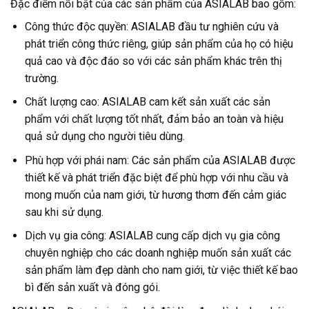
Đặc điểm nổi bật của các sản phẩm của ASIALAB bao gồm:
Công thức độc quyền: ASIALAB đầu tư nghiên cứu và
phát triển công thức riêng, giúp sản phẩm của họ có hiệu
quả cao và độc đáo so với các sản phẩm khác trên thị
trường.
Chất lượng cao: ASIALAB cam kết sản xuất các sản
phẩm với chất lượng tốt nhất, đảm bảo an toàn và hiệu
quả sử dụng cho người tiêu dùng.
Phù hợp với phái nam: Các sản phẩm của ASIALAB được
thiết kế và phát triển đặc biệt để phù hợp với nhu cầu và
mong muốn của nam giới, từ hương thơm đến cảm giác
sau khi sử dụng.
Dịch vụ gia công: ASIALAB cung cấp dịch vụ gia công
chuyên nghiệp cho các doanh nghiệp muốn sản xuất các
sản phẩm làm đẹp dành cho nam giới, từ việc thiết kế bao
bì đến sản xuất và đóng gói.