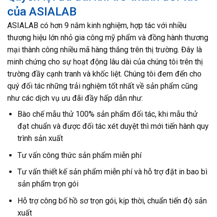
của ASIALAB
ASIALAB có hơn 9 năm kinh nghiệm, hợp tác với nhiều
thương hiệu lớn nhỏ gia công mỹ phẩm và đồng hành thương
mại thành công nhiều mã hàng thắng trên thị trường. Đây là
minh chứng cho sự hoạt động lâu dài của chúng tôi trên thị
trường đầy cạnh tranh và khốc liệt. Chúng tôi đem đến cho
quý đối tác những trải nghiệm tốt nhất về sản phẩm cũng
như các dịch vụ ưu đãi đầy hấp dẫn như:
Bào chế mẫu thử 100% sản phẩm đối tác, khi mẫu thử
đạt chuẩn và được đối tác xét duyệt thì mới tiến hành quy
trình sản xuất
Tư vấn công thức sản phẩm miễn phí
Tư vấn thiết kế sản phẩm miễn phí và hỗ trợ đặt in bao bì
sản phẩm trọn gói
Hỗ trợ công bố hồ sơ trọn gói, kịp thời, chuẩn tiến độ sản
xuất