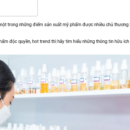
một trong những điểm sản xuất mỹ phẩm được nhiều chủ thương 
độc quyền, hot trend thì hãy tìm hiểu những thông tin hữu ích