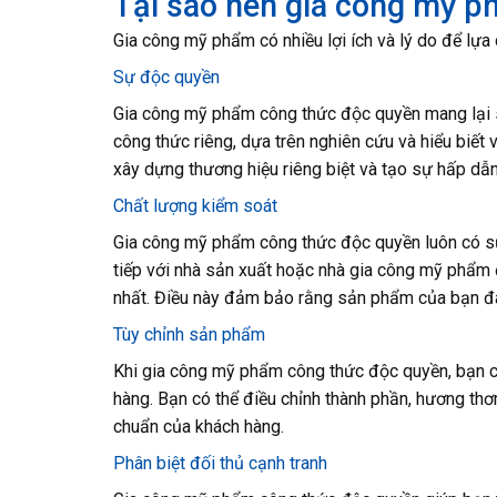
Tại sao nên gia công mỹ 
Gia công mỹ phẩm có nhiều lợi ích và lý do để lự
Sự độc quyền
Gia công mỹ phẩm công thức độc quyền mang lại sự
công thức riêng, dựa trên nghiên cứu và hiểu biết 
xây dựng thương hiệu riêng biệt và tạo sự hấp dẫn
Chất lượng kiểm soát
Gia công mỹ phẩm công thức độc quyền luôn có sự
tiếp với nhà sản xuất hoặc nhà gia công mỹ phẩm 
nhất. Điều này đảm bảo rằng sản phẩm của bạn đ
Tùy chỉnh sản phẩm
Khi gia công mỹ phẩm công thức độc quyền, bạn 
hàng. Bạn có thể điều chỉnh thành phần, hương thơ
chuẩn của khách hàng.
Phân biệt đối thủ cạnh tranh