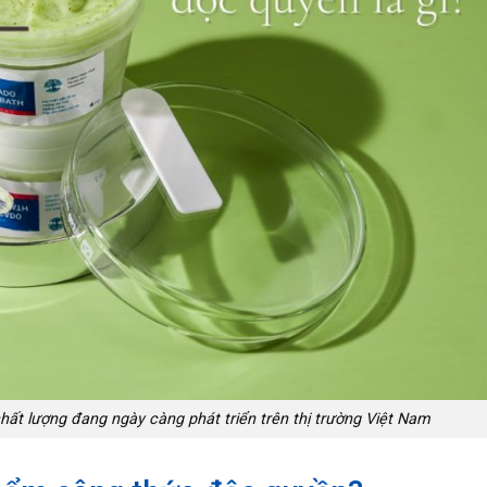
ất lượng đang ngày càng phát triển trên thị trường Việt Nam