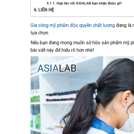
Hợp tác với ASIALAB bạn nhận được gì?
LIÊN HỆ
Gia công mỹ phẩm độc quyền chất lượng
đang là 
lựa chọn.
Nếu bạn đang mong muốn sở hữu sản phẩm mỹ phẩm 
bài viết này để hiểu rõ hơn nhé!