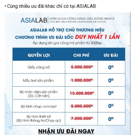
• Cùng nhiều ưu đãi khác chỉ có tại ASIALAB.