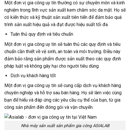
Một đơn vị gia công uy tín thường có sự chuyên môn và kinh
nghiệm trong lĩnh vực sản xuất kem chăm sóc da mặt. Họ sẽ
có kiến thức và kỹ thuật sản xuất tiên tiến để đảm bảo quá
trình sản xuất hiệu quả và đạt được hiệu suất tối đa.
Tuân thủ quy định và tiêu chuẩn
Một đơn vị gia công uy tín sẽ tuân thủ các quy định và tiêu
chuẩn cần thiết về vệ sinh, an toàn và môi trường. Điều này
đảm bảo rằng sản phẩm được sản xuất theo các quy định
pháp luật và không gây hại cho người tiêu dùng.
Dịch vụ khách hàng tốt
Một đơn vị gia công uy tín sẽ cung cấp dịch vụ khách hàng
chuyên nghiệp và hỗ trợ sau bán hàng. Họ sẽ làm việc cùng
bạn để hiểu và đáp ứng các yêu cầu cụ thể của bạn, từ gia
công sản phẩm đến đóng gói và vận chuyển.
Nhà máy sản xuất sản phẩm gia công ASIALAB