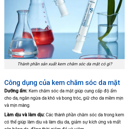
Thành phần sản xuất kem chăm sóc da mặt có gì?
Công dụng của kem chăm sóc da mặt
Dưỡng ẩm:
Kem chăm sóc da mặt giúp cung cấp độ ẩm
cho da, ngăn ngừa da khô và bong tróc, giữ cho da mềm mịn
và mịn màng.
Làm dịu và làm dịu:
Các thành phần chăm sóc da trong kem
có thể giúp làm dịu và làm dịu da, giảm sự kích ứng và mất