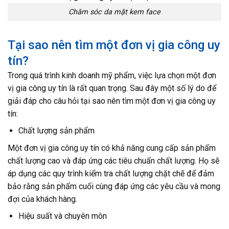
Chăm sóc da mặt kem face
Tại sao nên tìm một đơn vị gia công uy
tín?
Trong quá trình kinh doanh mỹ phẩm, việc lựa chọn một đơn
vị gia công uy tín là rất quan trọng. Sau đây một số lý do để
giải đáp cho câu hỏi tại sao nên tìm một đơn vị gia công uy
tín:
Chất lượng sản phẩm
Một đơn vị gia công uy tín có khả năng cung cấp sản phẩm
chất lượng cao và đáp ứng các tiêu chuẩn chất lượng. Họ sẽ
áp dụng các quy trình kiểm tra chất lượng chặt chẽ để đảm
bảo rằng sản phẩm cuối cùng đáp ứng các yêu cầu và mong
đợi của khách hàng.
Hiệu suất và chuyên môn