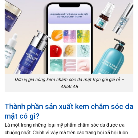
Đơn vị gia công kem chăm sóc da mặt trọn gói giá rẻ –
ASIALAB
Thành phần sản xuất kem chăm sóc da
mặt có gì?
Là một trong những loại mỹ phẩm chăm sóc da được ưa
chuộng nhất. Chính vì vậy mà trên các trang hội xã hội luôn