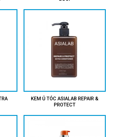
TRA
KEM Ủ TÓC ASIALAB REPAIR &
PROTECT