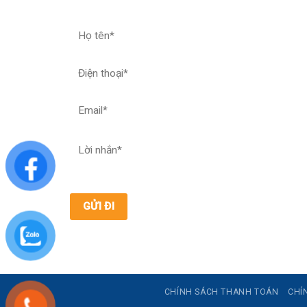
CHÍNH SÁCH THANH TOÁN
CHÍ