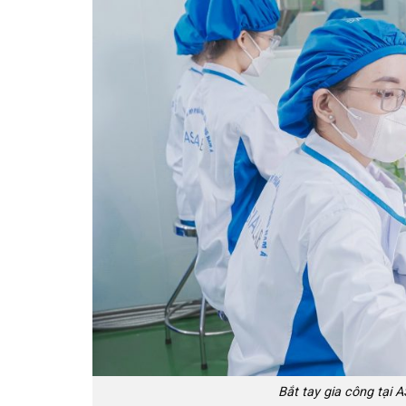
Bắt tay gia công tại