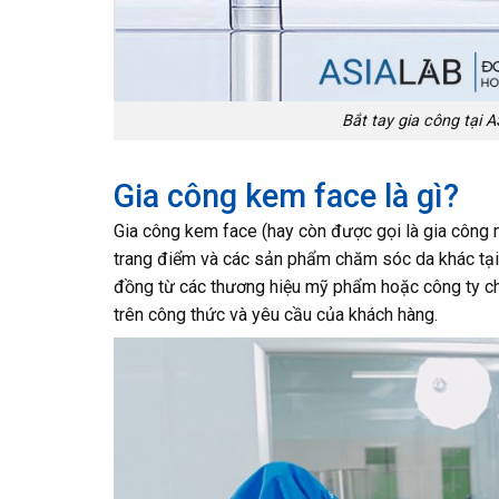
Bắt tay gia công tại
Gia công kem face là gì?
Gia công kem face (hay còn được gọi là gia công
trang điểm và các sản phẩm chăm sóc da khác tại
đồng từ các thương hiệu mỹ phẩm hoặc công ty c
trên công thức và yêu cầu của khách hàng.