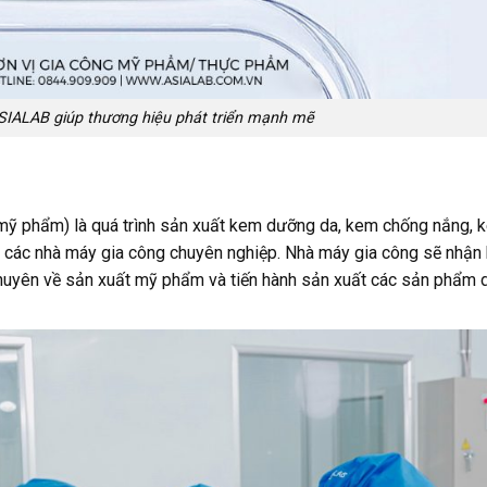
 ASIALAB giúp thương hiệu phát triển mạnh mẽ
 mỹ phẩm) là quá trình sản xuất kem dưỡng da, kem chống nắng, 
 các nhà máy gia công chuyên nghiệp. Nhà máy gia công sẽ nhận
huyên về sản xuất mỹ phẩm và tiến hành sản xuất các sản phẩm 